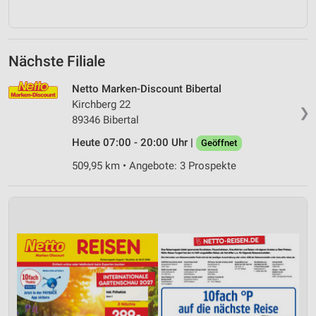
Nächste Filiale
Netto Marken-Discount Bibertal
Kirchberg 22
❯
89346 Bibertal
Heute 07:00 - 20:00 Uhr |
Geöffnet
509,95 km • Angebote: 3 Prospekte