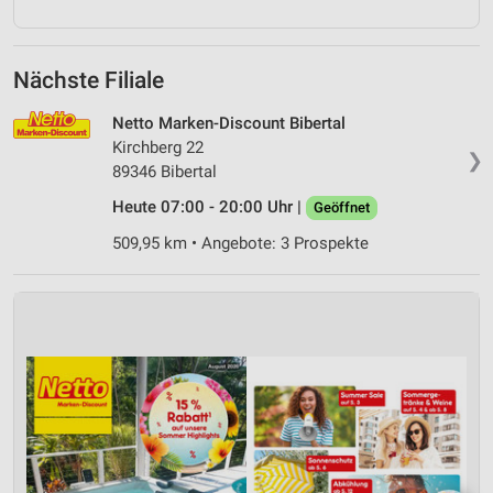
Nächste Filiale
Netto Marken-Discount Bibertal
Kirchberg 22
❯
89346 Bibertal
Heute 07:00 - 20:00 Uhr |
Geöffnet
509,95 km • Angebote: 3 Prospekte