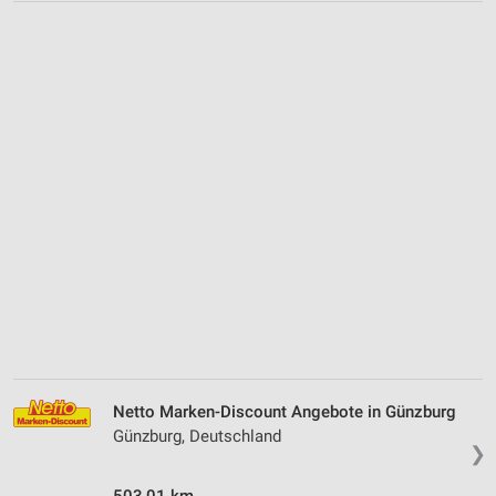
Netto Marken-Discount Angebote in Günzburg
Günzburg, Deutschland
❯