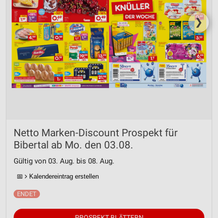
❯
Netto Marken-Discount Prospekt für
Bibertal ab Mo. den 03.08.
Gültig von 03. Aug. bis 08. Aug.
📅
Kalendereintrag erstellen
PROSPEKT BLÄTTERN