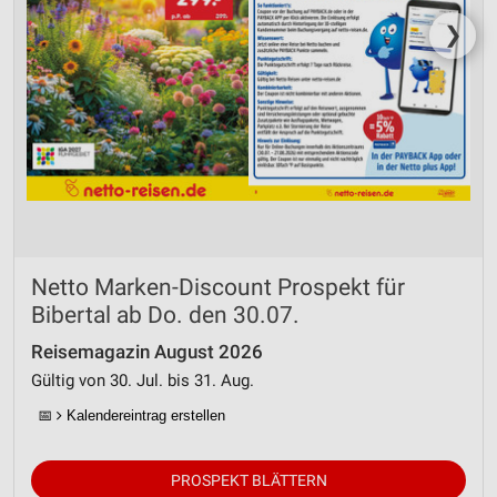
❯
Netto Marken-Discount Prospekt für
Bibertal ab Do. den 30.07.
Reisemagazin August 2026
Gültig von 30. Jul. bis 31. Aug.
📅
Kalendereintrag erstellen
PROSPEKT BLÄTTERN