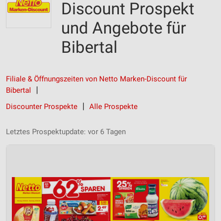
Discount Prospekt
und Angebote für
Bibertal
Filiale & Öffnungszeiten von Netto Marken-Discount für
Bibertal
Discounter Prospekte
Alle Prospekte
Letztes Prospektupdate: vor 6 Tagen