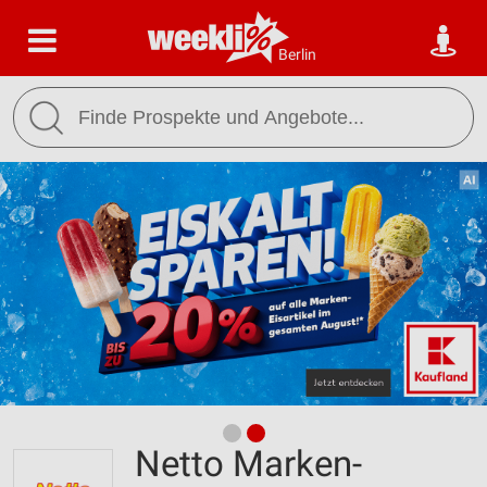
Berlin
Netto Marken-