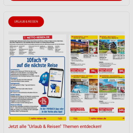
URLAUB & REISEN
Jetzt alle "Urlaub & Reisen" Themen entdecken!