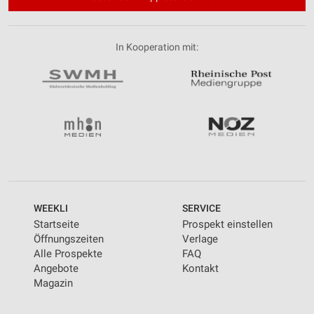
In Kooperation mit:
WEEKLI
SERVICE
Startseite
Prospekt einstellen
Öffnungszeiten
Verlage
Alle Prospekte
FAQ
Angebote
Kontakt
Magazin