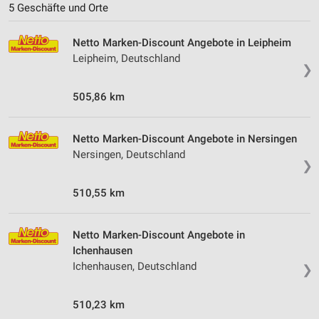
5 Geschäfte und Orte
Performance
Netto Marken-Discount Angebote in Leipheim
Funktional
Leipheim, Deutschland
❯
Werbung
505,86 km
Netto Marken-Discount Angebote in Nersingen
Nersingen, Deutschland
❯
510,55 km
Netto Marken-Discount Angebote in
Ichenhausen
Ichenhausen, Deutschland
❯
510,23 km