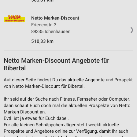
503,01 km
Netto Marken-Discount
Friedenstr. 3
❯
89335 Ichenhausen
510,33 km
Netto Marken-Discount Angebote für
Bibertal
Auf dieser Seite findest Du das aktuelle Angebote und Prospekt
von Netto Marken-Discount für Bibertal.
Ihr seid auf der Suche nach Fitness, Fernseher oder Computer,
dann schaut Euch doch mal die aktuellen Prospekte von Netto
Marken-Discount an.
Evtl. ist ja etwas für Euch dabei.
Für alle kleinen Schnäppchen-Jäger stellt weekli aktuelle
Prospekte und Angebote online zur Verfügung, damit Ihr auch