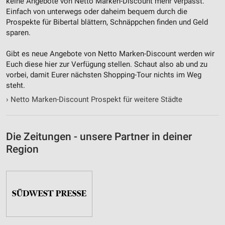
keine Angebote von Netto Marken-Discount mehr verpasst.
Einfach von unterwegs oder daheim bequem durch die
Prospekte für Bibertal blättern, Schnäppchen finden und Geld
sparen.
Gibt es neue Angebote von Netto Marken-Discount werden wir
Euch diese hier zur Verfügung stellen. Schaut also ab und zu
vorbei, damit Eurer nächsten Shopping-Tour nichts im Weg
steht.
›
Netto Marken-Discount Prospekt für weitere Städte
Die Zeitungen - unsere Partner in deiner
Region