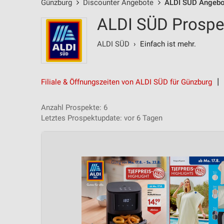
Günzburg
Discounter Angebote
ALDI SÜD Angebo
ALDI SÜD Prospe
ALDI SÜD
› Einfach ist mehr.
Filiale & Öffnungszeiten von ALDI SÜD für Günzburg
Anzahl Prospekte: 6
Letztes Prospektupdate: vor 6 Tagen