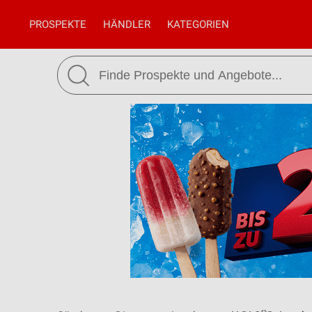
PROSPEKTE
HÄNDLER
KATEGORIEN