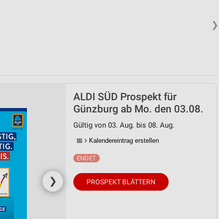
❯
ALDI SÜD Prospekt für
Günzburg ab Mo. den 03.08.
Gültig von 03. Aug. bis 08. Aug.
📅
Kalendereintrag erstellen
❯
PROSPEKT BLÄTTERN