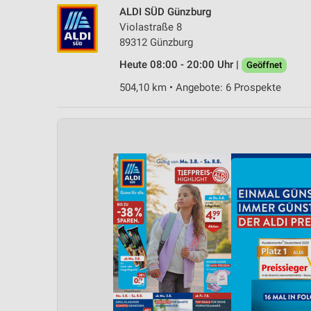
ALDI SÜD Günzburg
Violastraße 8
89312 Günzburg
Heute 08:00 - 20:00 Uhr |
Geöffnet
504,10 km • Angebote: 6 Prospekte