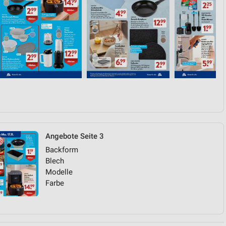
Angebote Seite 3
Backform
Blech
Modelle
Farbe