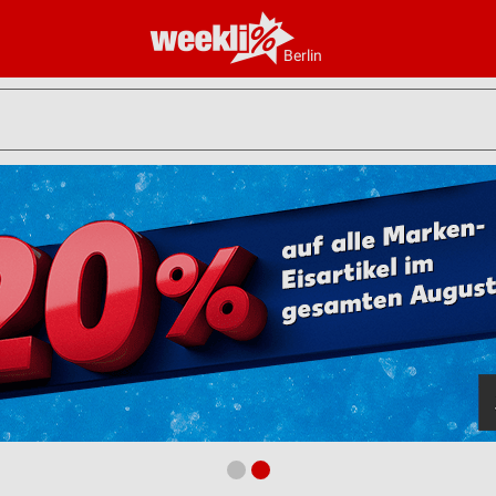
Berlin