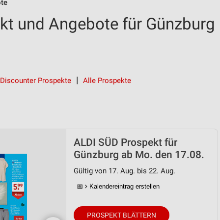
te
kt und Angebote für Günzburg
Discounter Prospekte
Alle Prospekte
ALDI SÜD Prospekt für
Günzburg ab Mo. den 17.08.
Gültig von 17. Aug. bis 22. Aug.
📅
Kalendereintrag erstellen
PROSPEKT BLÄTTERN