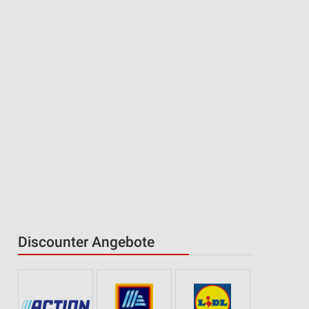
Discounter Angebote