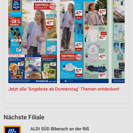
Jetzt alle "Angebote ab Donnerstag" Themen entdecken!
Nächste Filiale
ALDI SÜD Biberach an der Riß