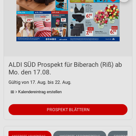
ALDI SÜD Prospekt für Biberach (Riß) ab
Mo. den 17.08.
Gültig von 17. Aug. bis 22. Aug.
📅
Kalendereintrag erstellen
PROSPEKT BLÄTTERN