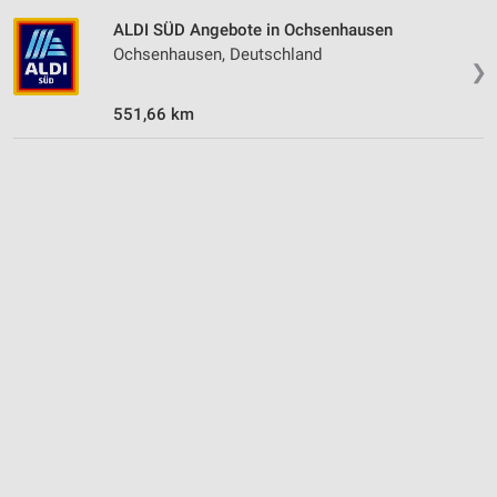
ALDI SÜD Angebote in Ochsenhausen
Ochsenhausen, Deutschland
❯
551,66 km