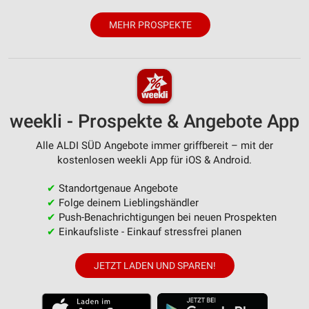
MEHR PROSPEKTE
weekli - Prospekte & Angebote App
Alle ALDI SÜD Angebote immer griffbereit – mit der
kostenlosen weekli App für iOS & Android.
✔
Standortgenaue Angebote
✔
Folge deinem Lieblingshändler
✔
Push-Benachrichtigungen bei neuen Prospekten
✔
Einkaufsliste - Einkauf stressfrei planen
JETZT LADEN UND SPAREN!