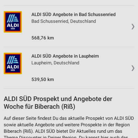
ALDI SÜD Angebote in Bad Schussenried
Bad Schussenried, Deutschland
❯
568,76 km
ALDI SÜD Angebote in Laupheim
Laupheim, Deutschland
❯
539,50 km
ALDI SÜD Prospekt und Angebote der
Woche für Biberach (Riß)
Auf dieser Seite findest Du das aktuelle Prospekt von ALDI SÜD
sowie aktuelle Angebote und weitere Prospekte in der Region
Biberach (Riß). ALDI SÜD bietet Dir Aktuelles rund um das
Thema Discounter in Deiner Region. Du kannst hier auch das