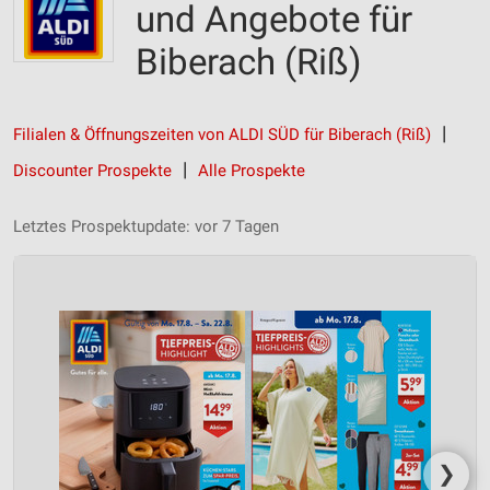
und Angebote für
Biberach (Riß)
Filialen & Öffnungszeiten von ALDI SÜD für Biberach (Riß)
Discounter Prospekte
Alle Prospekte
Letztes Prospektupdate: vor 7 Tagen
❯