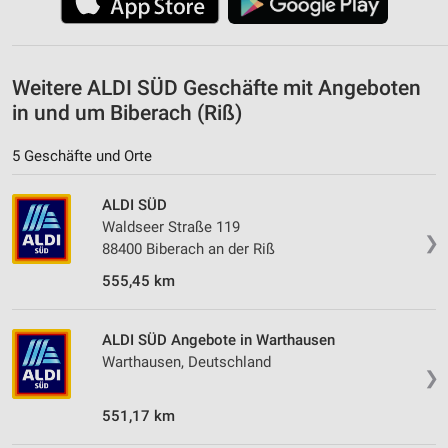
Weitere ALDI SÜD Geschäfte mit Angeboten
in und um Biberach (Riß)
5 Geschäfte und Orte
ALDI SÜD
Waldseer Straße 119
❯
88400 Biberach an der Riß
555,45 km
ALDI SÜD Angebote in Warthausen
Warthausen, Deutschland
❯
551,17 km