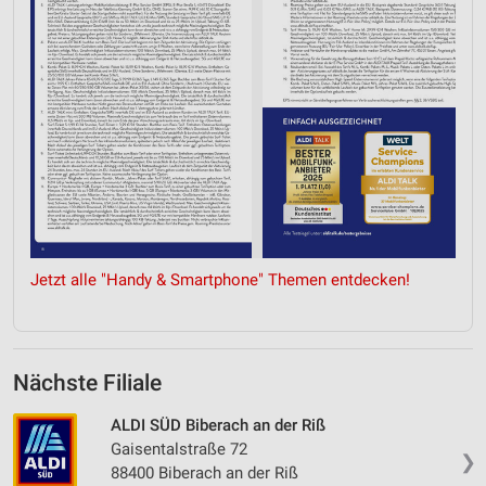
Jetzt alle "Handy & Smartphone" Themen entdecken!
Nächste Filiale
ALDI SÜD Biberach an der Riß
Gaisentalstraße 72
❯
88400 Biberach an der Riß