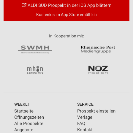
ALDI SÜD Prospekt in der iOS App blättern
Kostenlos im App Store erhältlich
In Kooperation mit:
WEEKLI
SERVICE
Startseite
Prospekt einstellen
Öffnungszeiten
Verlage
Alle Prospekte
FAQ
Angebote
Kontakt