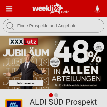
Berlin
ALDI SÜD Prospekt