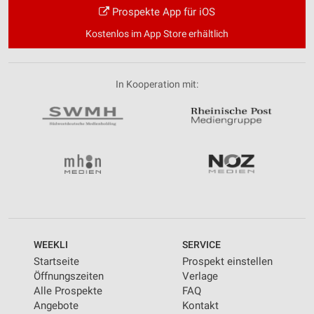
Prospekte App für iOS
Kostenlos im App Store erhältlich
In Kooperation mit:
WEEKLI
SERVICE
Startseite
Prospekt einstellen
Öffnungszeiten
Verlage
Alle Prospekte
FAQ
Angebote
Kontakt