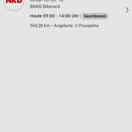
88400 Biberach
❯
Heute 09:00 - 14:00 Uhr |
Geschlossen
554,28 km • Angebote: 2 Prospekte