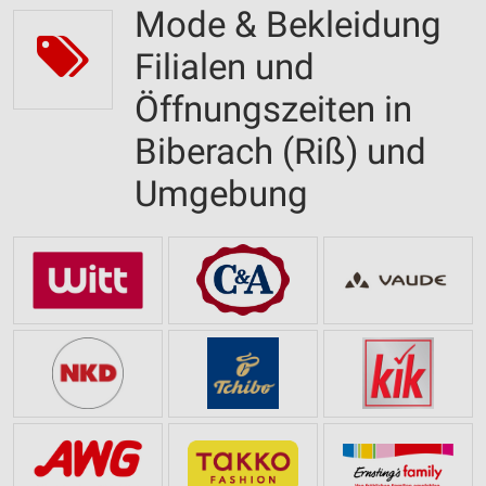
Mode & Bekleidung
Filialen und
Öffnungszeiten in
Biberach (Riß) und
Umgebung