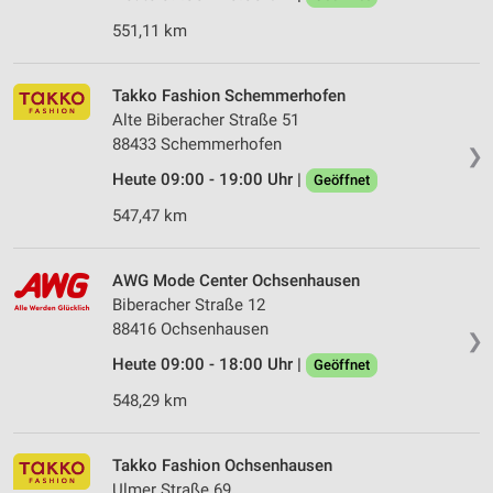
551,11 km
Takko Fashion Schemmerhofen
Alte Biberacher Straße 51
88433 Schemmerhofen
❯
Heute 09:00 - 19:00 Uhr |
Geöffnet
547,47 km
AWG Mode Center Ochsenhausen
Biberacher Straße 12
88416 Ochsenhausen
❯
Heute 09:00 - 18:00 Uhr |
Geöffnet
548,29 km
Takko Fashion Ochsenhausen
Ulmer Straße 69