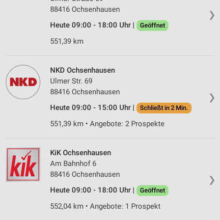
88416 Ochsenhausen
❯
Heute 09:00 - 18:00 Uhr |
Geöffnet
551,39 km
NKD Ochsenhausen
Ulmer Str. 69
88416 Ochsenhausen
❯
Heute 09:00 - 15:00 Uhr |
Schließt in 2 Min.
551,39 km • Angebote: 2 Prospekte
KiK Ochsenhausen
Am Bahnhof 6
88416 Ochsenhausen
❯
Heute 09:00 - 18:00 Uhr |
Geöffnet
552,04 km • Angebote: 1 Prospekt