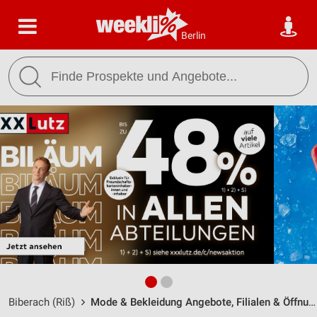
Berlin
Biberach (Riß)
Mode & Bekleidung Angebote, Filialen & Öffnungszeiten