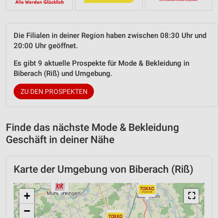
Die Filialen in deiner Region haben zwischen 08:30 Uhr und
20:00 Uhr geöffnet.
Es gibt 9 aktuelle Prospekte für Mode & Bekleidung in
Biberach (Riß) und Umgebung.
ZU DEN PROSPEKTEN
Finde das nächste Mode & Bekleidung
Geschäft in deiner Nähe
Karte der Umgebung von Biberach (Riß)
+
⛶
−