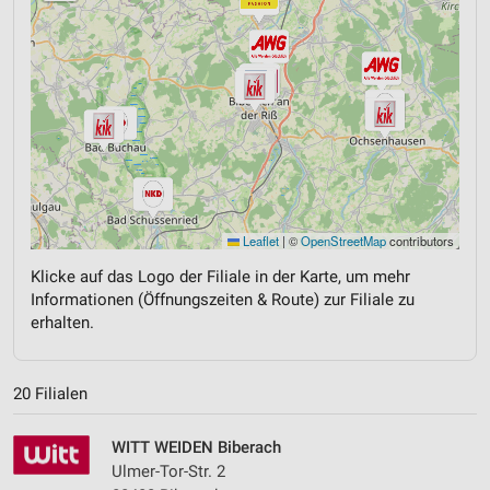
Leaflet
|
©
OpenStreetMap
contributors
Klicke auf das Logo der Filiale in der Karte, um mehr
Informationen (Öffnungszeiten & Route) zur Filiale zu
erhalten.
20 Filialen
WITT WEIDEN Biberach
Ulmer-Tor-Str. 2