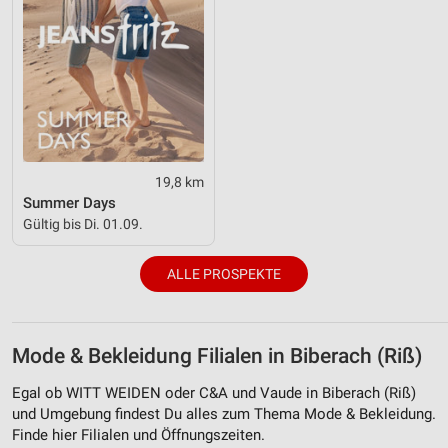
19,8 km
Summer Days
Gültig bis Di. 01.09.
ALLE PROSPEKTE
Mode & Bekleidung Filialen in Biberach (Riß)
Egal ob WITT WEIDEN oder C&A und Vaude in Biberach (Riß)
und Umgebung findest Du alles zum Thema Mode & Bekleidung.
Finde hier Filialen und Öffnungszeiten.