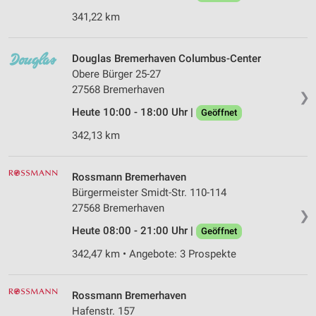
341,22 km
Douglas Bremerhaven Columbus-Center
Obere Bürger 25-27
27568 Bremerhaven
❯
Heute 10:00 - 18:00 Uhr |
Geöffnet
342,13 km
Rossmann Bremerhaven
Bürgermeister Smidt-Str. 110-114
27568 Bremerhaven
❯
Heute 08:00 - 21:00 Uhr |
Geöffnet
342,47 km • Angebote: 3 Prospekte
Rossmann Bremerhaven
Hafenstr. 157