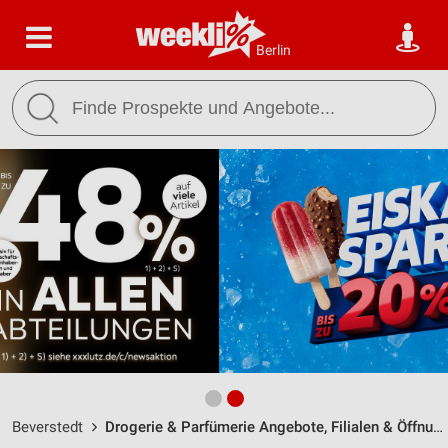
Berlin
Beverstedt
Drogerie & Parfümerie Angebote, Filialen & Öffnungszeiten