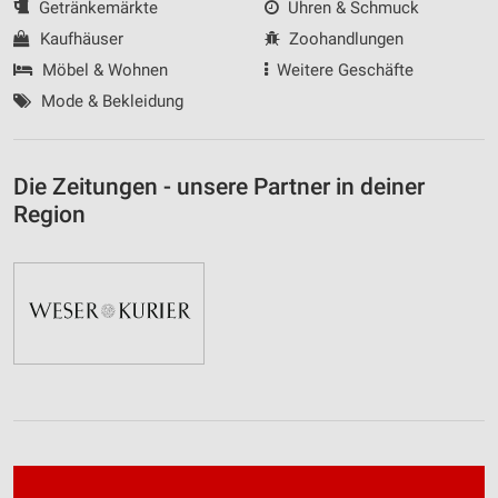
Getränkemärkte
Uhren & Schmuck
Kaufhäuser
Zoohandlungen
Möbel & Wohnen
Weitere Geschäfte
Mode & Bekleidung
Die Zeitungen - unsere Partner in deiner
Region