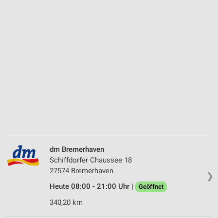
dm Bremerhaven
Schiffdorfer Chaussee 18
27574 Bremerhaven
❯
Heute 08:00 - 21:00 Uhr |
Geöffnet
340,20 km