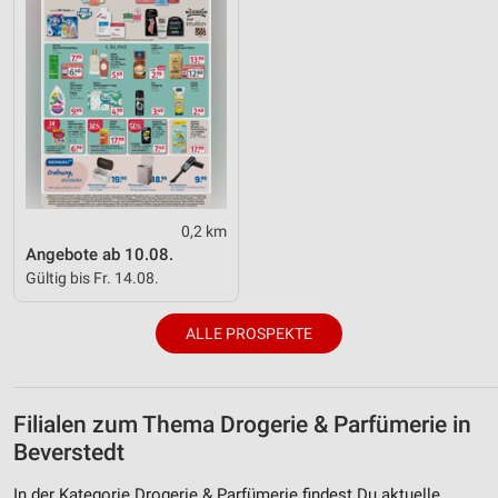
0,2 km
Angebote ab 10.08.
Gültig bis Fr. 14.08.
ALLE PROSPEKTE
Filialen zum Thema Drogerie & Parfümerie in
Beverstedt
In der Kategorie Drogerie & Parfümerie findest Du aktuelle