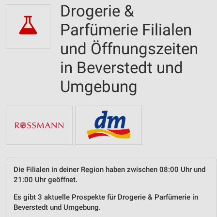
Drogerie &
Parfümerie Filialen
und Öffnungszeiten
in Beverstedt und
Umgebung
Die Filialen in deiner Region haben zwischen 08:00 Uhr und
21:00 Uhr geöffnet.
Es gibt 3 aktuelle Prospekte für Drogerie & Parfümerie in
Beverstedt und Umgebung.