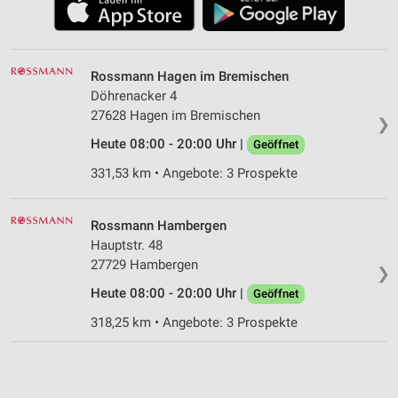
Rossmann Hagen im Bremischen
Döhrenacker 4
27628 Hagen im Bremischen
❯
Heute 08:00 - 20:00 Uhr |
Geöffnet
331,53 km • Angebote: 3 Prospekte
Rossmann Hambergen
Hauptstr. 48
27729 Hambergen
❯
Heute 08:00 - 20:00 Uhr |
Geöffnet
318,25 km • Angebote: 3 Prospekte