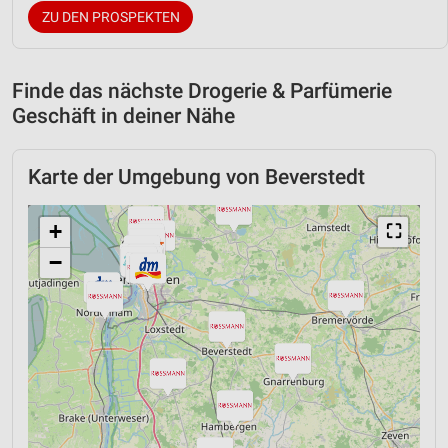
ZU DEN PROSPEKTEN
Finde das nächste Drogerie & Parfümerie
Geschäft in deiner Nähe
Karte der Umgebung von Beverstedt
+
⛶
−