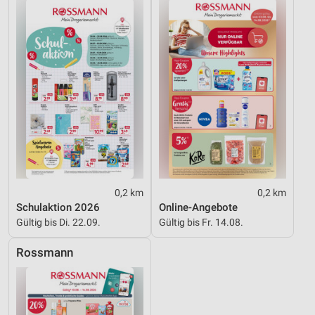
Funktional
Werbung
0,2 km
0,2 km
Schulaktion 2026
Online-Angebote
Gültig bis Di. 22.09.
Gültig bis Fr. 14.08.
Rossmann