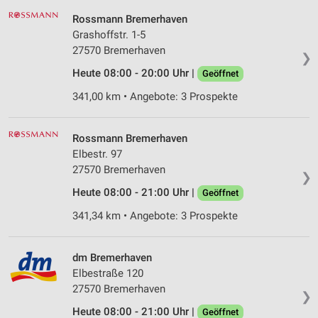
Rossmann Bremerhaven
Grashoffstr. 1-5
27570 Bremerhaven
❯
Heute 08:00 - 20:00 Uhr |
Geöffnet
341,00 km • Angebote: 3 Prospekte
Rossmann Bremerhaven
Elbestr. 97
27570 Bremerhaven
❯
Heute 08:00 - 21:00 Uhr |
Geöffnet
341,34 km • Angebote: 3 Prospekte
dm Bremerhaven
Elbestraße 120
27570 Bremerhaven
❯
Heute 08:00 - 21:00 Uhr |
Geöffnet