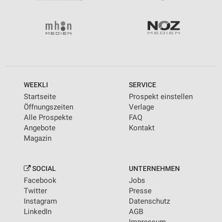
WEEKLI
SERVICE
Startseite
Prospekt einstellen
Öffnungszeiten
Verlage
Alle Prospekte
FAQ
Angebote
Kontakt
Magazin
SOCIAL
UNTERNEHMEN
Facebook
Jobs
Twitter
Presse
Instagram
Datenschutz
LinkedIn
AGB
Impressum