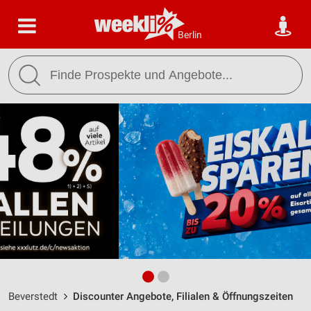
Berlin
Beverstedt
Discounter Angebote, Filialen & Öffnungszeiten