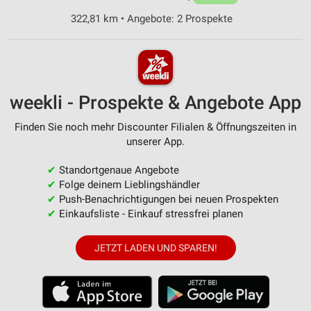
322,81 km • Angebote: 2 Prospekte
weekli - Prospekte & Angebote App
Finden Sie noch mehr Discounter Filialen & Öffnungszeiten in
unserer App.
✔
Standortgenaue Angebote
✔
Folge deinem Lieblingshändler
✔
Push-Benachrichtigungen bei neuen Prospekten
✔
Einkaufsliste - Einkauf stressfrei planen
JETZT LADEN UND SPAREN!