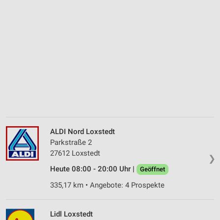
ALDI Nord Loxstedt
Parkstraße 2
27612 Loxstedt
❯
Heute 08:00 - 20:00 Uhr |
Geöffnet
335,17 km • Angebote: 4 Prospekte
Lidl Loxstedt