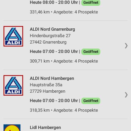
Heute 08:00 - 20:00 Uhr |
Geöffnet
331,46 km • Angebote: 4 Prospekte
ALDI Nord Gnarrenburg
Hindenburgstraße 27
27442 Gnarrenburg
❯
Heute 07:00 - 20:00 Uhr |
Geöffnet
309,71 km • Angebote: 4 Prospekte
ALDI Nord Hambergen
Hauptstraße 35a
27729 Hambergen
❯
Heute 07:00 - 20:00 Uhr |
Geöffnet
318,35 km • Angebote: 4 Prospekte
Lidl Hambergen