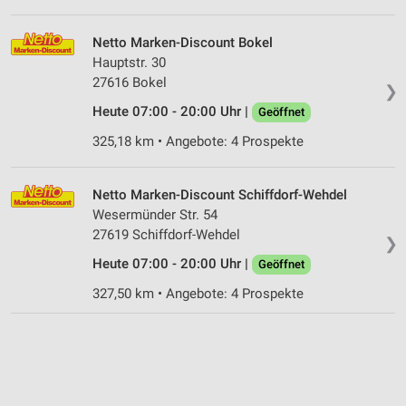
Netto Marken-Discount Bokel
Hauptstr. 30
27616 Bokel
❯
Heute 07:00 - 20:00 Uhr |
Geöffnet
325,18 km • Angebote: 4 Prospekte
Netto Marken-Discount Schiffdorf-Wehdel
Wesermünder Str. 54
27619 Schiffdorf-Wehdel
❯
Heute 07:00 - 20:00 Uhr |
Geöffnet
327,50 km • Angebote: 4 Prospekte