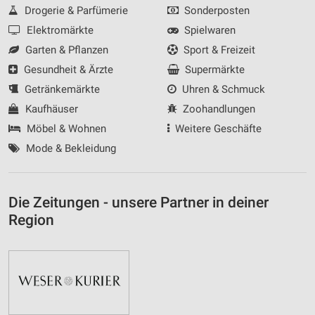
Drogerie & Parfümerie
Sonderposten
Elektromärkte
Spielwaren
Garten & Pflanzen
Sport & Freizeit
Gesundheit & Ärzte
Supermärkte
Getränkemärkte
Uhren & Schmuck
Kaufhäuser
Zoohandlungen
Möbel & Wohnen
Weitere Geschäfte
Mode & Bekleidung
Die Zeitungen - unsere Partner in deiner
Region