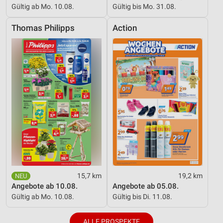
Gültig ab Mo. 10.08.
Gültig bis Mo. 31.08.
Thomas Philipps
Action
15,7 km
19,2 km
Angebote ab 10.08.
Angebote ab 05.08.
Gültig ab Mo. 10.08.
Gültig bis Di. 11.08.
ALLE PROSPEKTE