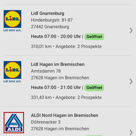
Lidl Gnarrenburg
Hindenburgstr. 81-87
27442 Gnarrenburg
❯
Heute 07:00 - 20:00 Uhr |
Geöffnet
310,01 km • Angebote: 2 Prospekte
Lidl Hagen im Bremischen
Amtsdamm 78
27628 Hagen im Bremischen
❯
Heute 07:00 - 21:00 Uhr |
Geöffnet
331,43 km • Angebote: 2 Prospekte
ALDI Nord Hagen im Bremischen
Döhrenacker 3
27628 Hagen im Bremischen
❯