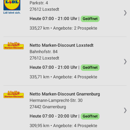
Parkstr. 4
27612 Loxstedt
❯
Heute 07:00 - 21:00 Uhr |
Geöffnet
335,27 km • Angebote: 2 Prospekte
Netto Marken-Discount Loxstedt
Bahnhofstr. 84
27612 Loxstedt
❯
Heute 07:00 - 21:00 Uhr |
Geöffnet
335,71 km • Angebote: 4 Prospekte
Netto Marken-Discount Gnarrenburg
Hermann-Lamprecht-Str. 30
27442 Gnarrenburg
❯
Heute 07:00 - 20:00 Uhr |
Geöffnet
309,95 km • Angebote: 4 Prospekte