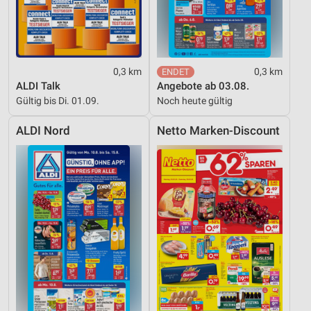
0,3 km
0,3 km
ALDI Talk
Angebote ab 03.08.
Gültig bis Di. 01.09.
Noch heute gültig
ALDI Nord
Netto Marken-Discount