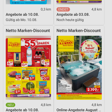
0,3 km
4,8 km
Angebote ab 10.08.
Angebote ab 03.08.
Gültig ab Mo. 10.08.
Noch heute gültig
Netto Marken-Discount
Netto Marken-Discount
4,8 km
4,8 km
Angebote ab 10.08.
Online-Angebote August 2026