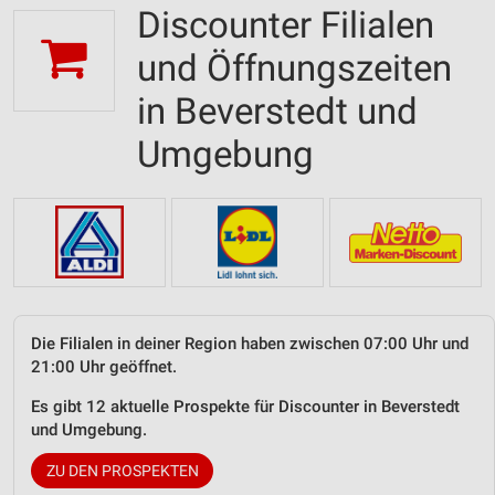
Discounter Filialen
und Öffnungszeiten
in Beverstedt und
Umgebung
Die Filialen in deiner Region haben zwischen 07:00 Uhr und
21:00 Uhr geöffnet.
Es gibt 12 aktuelle Prospekte für Discounter in Beverstedt
und Umgebung.
ZU DEN PROSPEKTEN