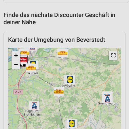
Finde das nächste Discounter Geschäft in
deiner Nähe
Karte der Umgebung von Beverstedt
+
⛶
−