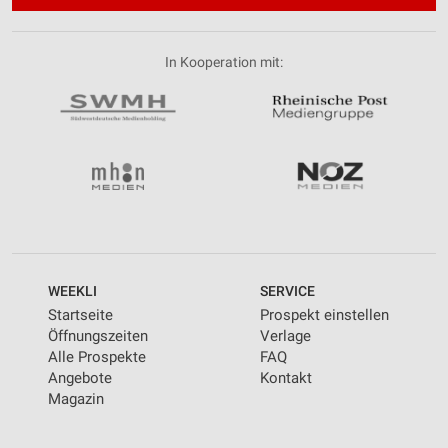
In Kooperation mit:
WEEKLI
SERVICE
Startseite
Prospekt einstellen
Öffnungszeiten
Verlage
Alle Prospekte
FAQ
Angebote
Kontakt
Magazin