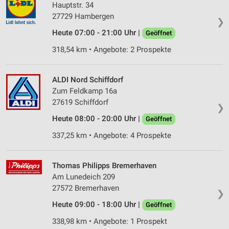
Hauptstr. 34
27729 Hambergen
❯
Heute 07:00 - 21:00 Uhr |
Geöffnet
318,54 km • Angebote: 2 Prospekte
ALDI Nord Schiffdorf
Zum Feldkamp 16a
27619 Schiffdorf
❯
Heute 08:00 - 20:00 Uhr |
Geöffnet
337,25 km • Angebote: 4 Prospekte
Thomas Philipps Bremerhaven
Am Lunedeich 209
27572 Bremerhaven
❯
Heute 09:00 - 18:00 Uhr |
Geöffnet
338,98 km • Angebote: 1 Prospekt