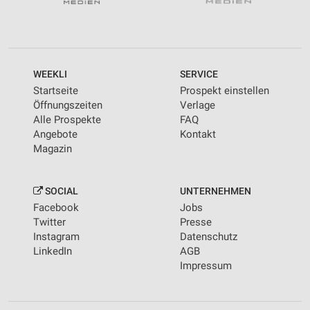
WEEKLI
SERVICE
Startseite
Prospekt einstellen
Öffnungszeiten
Verlage
Alle Prospekte
FAQ
Angebote
Kontakt
Magazin
SOCIAL
UNTERNEHMEN
Facebook
Jobs
Twitter
Presse
Instagram
Datenschutz
LinkedIn
AGB
Impressum