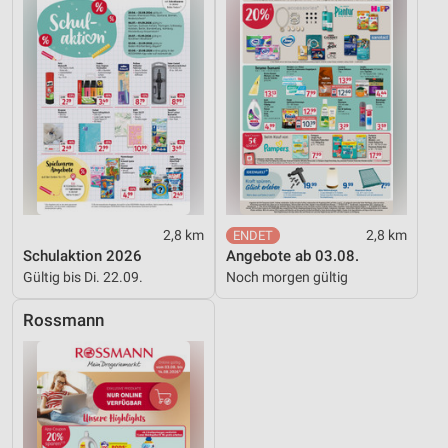
Werbung
2,8 km
2,8 km
Schulaktion 2026
Angebote ab 03.08.
Gültig bis Di. 22.09.
Noch morgen gültig
Rossmann