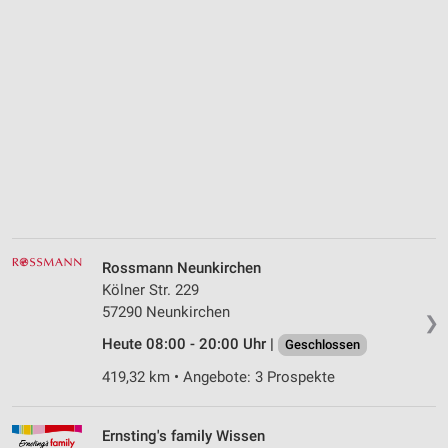
Rossmann Neunkirchen
Kölner Str. 229
57290 Neunkirchen
❯
Heute 08:00 - 20:00 Uhr |
Geschlossen
419,32 km • Angebote: 3 Prospekte
Ernsting's family Wissen