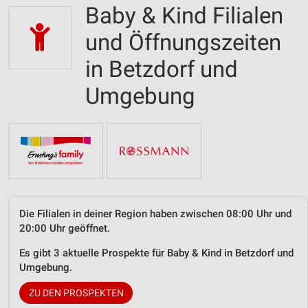
Baby & Kind Filialen
und Öffnungszeiten
in Betzdorf und
Umgebung
Die Filialen in deiner Region haben zwischen 08:00 Uhr und
20:00 Uhr geöffnet.
Es gibt 3 aktuelle Prospekte für Baby & Kind in Betzdorf und
Umgebung.
ZU DEN PROSPEKTEN