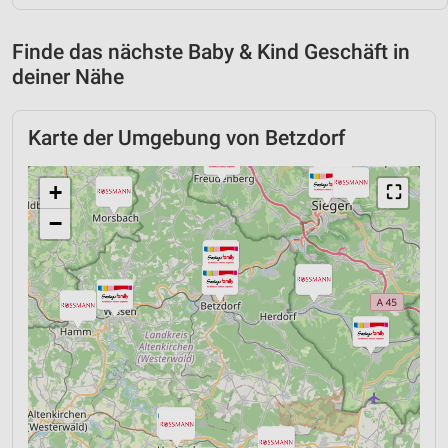
Finde das nächste Baby & Kind Geschäft in
deiner Nähe
Karte der Umgebung von Betzdorf
+
⛶
−