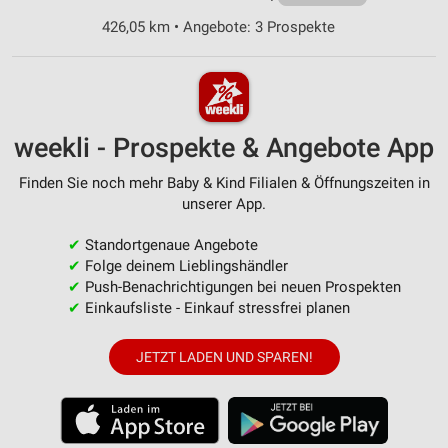
426,05 km • Angebote: 3 Prospekte
weekli - Prospekte & Angebote App
Finden Sie noch mehr Baby & Kind Filialen & Öffnungszeiten in
unserer App.
✔
Standortgenaue Angebote
✔
Folge deinem Lieblingshändler
✔
Push-Benachrichtigungen bei neuen Prospekten
✔
Einkaufsliste - Einkauf stressfrei planen
JETZT LADEN UND SPAREN!