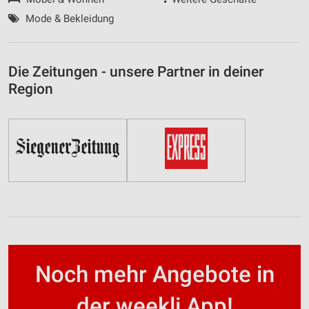
Mode & Bekleidung
Die Zeitungen - unsere Partner in deiner
Region
Noch mehr Angebote in
der weekli App!