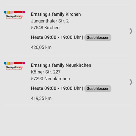
Ernsting's family Kirchen
Jungenthaler Str. 2
57548 Kirchen
❯
Heute 09:00 - 19:00 Uhr |
Geschlossen
426,05 km
Ernsting's family Neunkirchen
Kölner Str. 227
57290 Neunkirchen
❯
Heute 09:00 - 19:00 Uhr |
Geschlossen
419,35 km