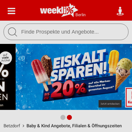
Berlin
Betzdorf
Baby & Kind Angebote, Filialen & Öffnungszeiten