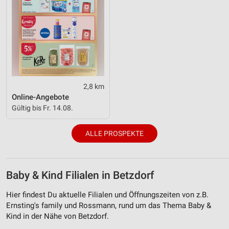
2,8 km
Online-Angebote
Gültig bis Fr. 14.08.
ALLE PROSPEKTE
Baby & Kind Filialen in Betzdorf
Hier findest Du aktuelle Filialen und Öffnungszeiten von z.B.
Ernsting's family und Rossmann, rund um das Thema Baby &
Kind in der Nähe von Betzdorf.