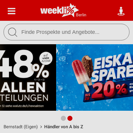
Berlin
Bernstadt (Eigen)
Händler von A bis Z