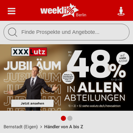
Berlin
Bernstadt (Eigen)
Händler von A bis Z