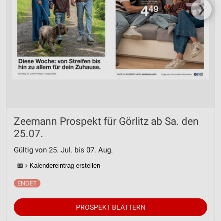
❯
Zeemann Prospekt für Görlitz ab Sa. den
25.07.
Gültig von 25. Jul. bis 07. Aug.
📅
Kalendereintrag erstellen
PROSPEKT BLÄTTERN