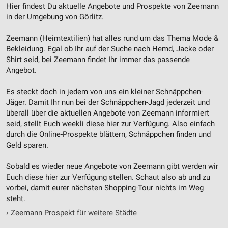
Hier findest Du aktuelle Angebote und Prospekte von Zeemann
in der Umgebung von Görlitz.
Zeemann (Heimtextilien) hat alles rund um das Thema Mode &
Bekleidung. Egal ob Ihr auf der Suche nach Hemd, Jacke oder
Shirt seid, bei Zeemann findet Ihr immer das passende
Angebot.
Es steckt doch in jedem von uns ein kleiner Schnäppchen-
Jäger. Damit Ihr nun bei der Schnäppchen-Jagd jederzeit und
überall über die aktuellen Angebote von Zeemann informiert
seid, stellt Euch weekli diese hier zur Verfügung. Also einfach
durch die Online-Prospekte blättern, Schnäppchen finden und
Geld sparen.
Sobald es wieder neue Angebote von Zeemann gibt werden wir
Euch diese hier zur Verfügung stellen. Schaut also ab und zu
vorbei, damit eurer nächsten Shopping-Tour nichts im Weg
steht.
›
Zeemann Prospekt für weitere Städte