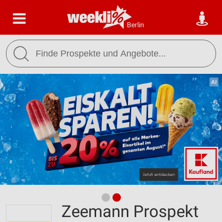
Berlin
Zeemann Prospekt