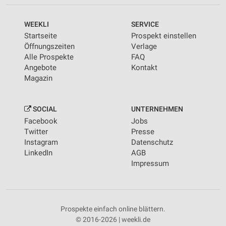
WEEKLI
SERVICE
Startseite
Prospekt einstellen
Öffnungszeiten
Verlage
Alle Prospekte
FAQ
Angebote
Kontakt
Magazin
SOCIAL
UNTERNEHMEN
Facebook
Jobs
Twitter
Presse
Instagram
Datenschutz
LinkedIn
AGB
Impressum
Prospekte einfach online blättern.
© 2016-2026 | weekli.de