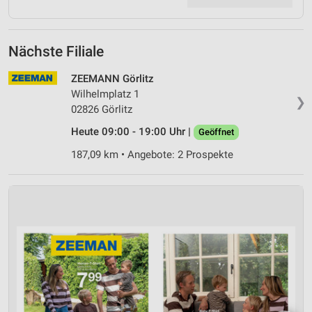
Nächste Filiale
ZEEMANN Görlitz
Wilhelmplatz 1
❯
02826 Görlitz
Heute 09:00 - 19:00 Uhr |
Geöffnet
187,09 km • Angebote: 2 Prospekte