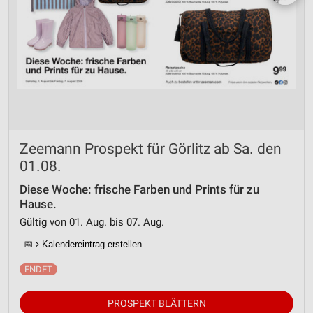
Zeemann Prospekt für Görlitz ab Sa. den
01.08.
Diese Woche: frische Farben und Prints für zu
Hause.
Gültig von 01. Aug. bis 07. Aug.
📅
Kalendereintrag erstellen
PROSPEKT BLÄTTERN