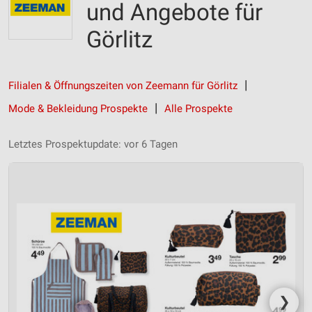
und Angebote für
Görlitz
Filialen & Öffnungszeiten von Zeemann für Görlitz
Mode & Bekleidung Prospekte
Alle Prospekte
Letztes Prospektupdate: vor 6 Tagen
❯