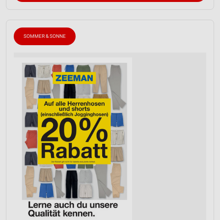
SOMMER & SONNE