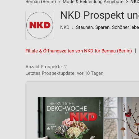
Bernau (Berlin)
Mode & Bekleidung Angebote
NKD
NKD Prospekt und
NKD
› Staunen. Sparen. Schöner lebe
Filiale & Öffnungszeiten von NKD für Bernau (Berlin)
Anzahl Prospekte: 2
Letztes Prospektupdate: vor 10 Tagen