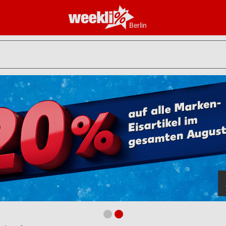
Berlin