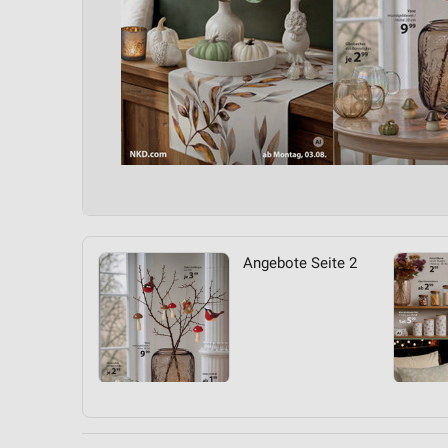
Angebote Seite 2