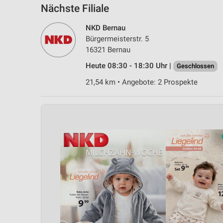
Nächste Filiale
NKD Bernau
Bürgermeisterstr. 5
16321 Bernau
Heute 08:30 - 18:30 Uhr |
Geschlossen
21,54 km • Angebote: 2 Prospekte