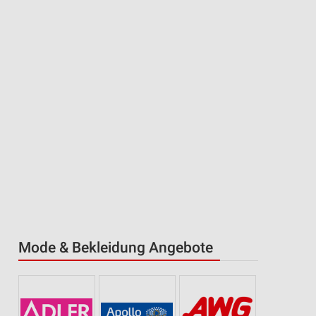
Mode & Bekleidung Angebote