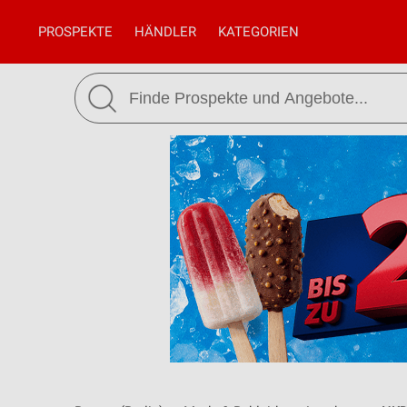
PROSPEKTE
HÄNDLER
KATEGORIEN