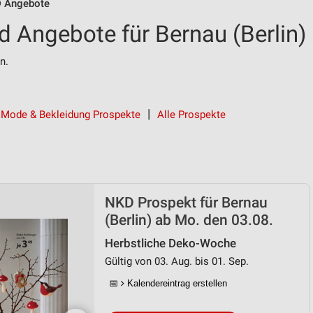
 Angebote
 Angebote für Bernau (Berlin)
n.
Mode & Bekleidung Prospekte
Alle Prospekte
NKD Prospekt für Bernau
(Berlin) ab Mo. den 03.08.
Herbstliche Deko-Woche
Gültig von 03. Aug. bis 01. Sep.
📅
Kalendereintrag erstellen