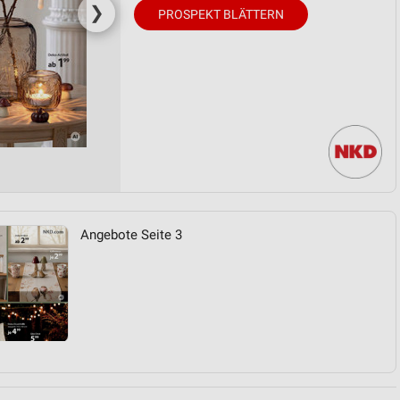
❯
PROSPEKT BLÄTTERN
Angebote Seite 3