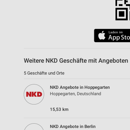
Weitere NKD Geschäfte mit Angeboten i
5 Geschäfte und Orte
NKD Angebote in Hoppegarten
Hoppegarten, Deutschland
15,53 km
NKD Angebote in Berlin