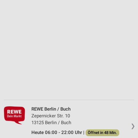
REWE Berlin / Buch
Zepernicker Str. 10
13125 Berlin / Buch
❯
Heute 06:00 - 22:00 Uhr |
Öffnet in 48 Min.