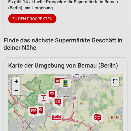
Es gibt 14 aktuelle Prospekte für Supermärkte in Bernau
(Berlin) und Umgebung.
ZU DEN PROSPEKTEN
Finde das nächste Supermärkte Geschäft in
deiner Nähe
Karte der Umgebung von Bernau (Berlin)
+
⛶
−