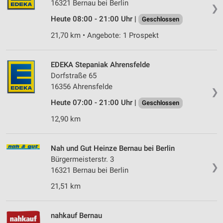
16321 Bernau bei Berlin
❯
Heute 08:00 - 21:00 Uhr |
Geschlossen
21,70 km • Angebote: 1 Prospekt
EDEKA Stepaniak Ahrensfelde
Dorfstraße 65
16356 Ahrensfelde
❯
Heute 07:00 - 21:00 Uhr |
Geschlossen
12,90 km
Nah und Gut Heinze Bernau bei Berlin
Bürgermeisterstr. 3
❯
16321 Bernau bei Berlin
21,51 km
nahkauf Bernau