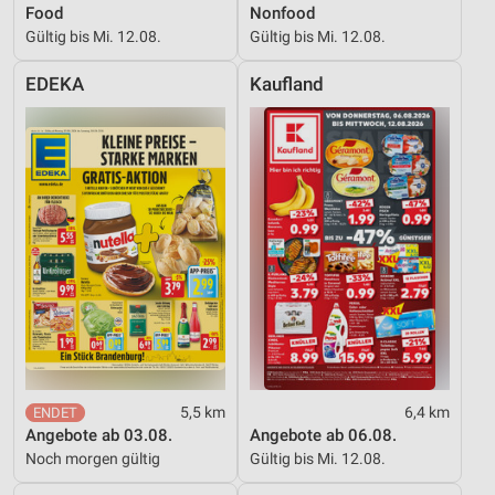
Food
Nonfood
Gültig bis Mi. 12.08.
Gültig bis Mi. 12.08.
EDEKA
Kaufland
5,5 km
6,4 km
Angebote ab 03.08.
Angebote ab 06.08.
Noch morgen gültig
Gültig bis Mi. 12.08.