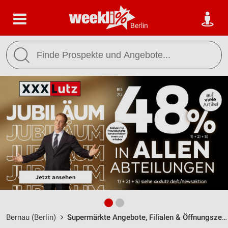
Berlin
Bernau (Berlin)
Supermärkte Angebote, Filialen & Öffnungszeiten