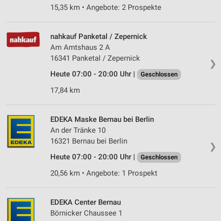
15,35 km • Angebote: 2 Prospekte
nahkauf Panketal / Zepernick
Am Amtshaus 2 A
16341 Panketal / Zepernick
❯
Heute 07:00 - 20:00 Uhr |
Geschlossen
17,84 km
EDEKA Maske Bernau bei Berlin
An der Tränke 10
16321 Bernau bei Berlin
❯
Heute 07:00 - 20:00 Uhr |
Geschlossen
20,56 km • Angebote: 1 Prospekt
EDEKA Center Bernau
Börnicker Chaussee 1