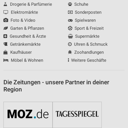
Drogerie & Parfümerie
Schuhe
Elektromärkte
Sonderposten
Foto & Video
Spielwaren
Garten & Pflanzen
Sport & Freizeit
Gesundheit & Ärzte
Supermärkte
Getränkemärkte
Uhren & Schmuck
Kaufhäuser
Zoohandlungen
Möbel & Wohnen
Weitere Geschäfte
Die Zeitungen - unsere Partner in deiner
Region