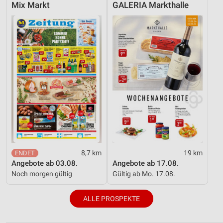
Mix Markt
GALERIA Markthalle
8,7 km
19 km
Angebote ab 03.08.
Angebote ab 17.08.
Noch morgen gültig
Gültig ab Mo. 17.08.
ALLE PROSPEKTE