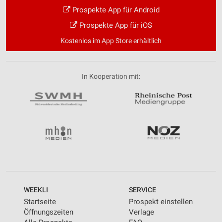
Prospekte App für Android
Prospekte App für iOS
Kostenlos im App Store erhältlich
In Kooperation mit:
WEEKLI
SERVICE
Startseite
Prospekt einstellen
Öffnungszeiten
Verlage