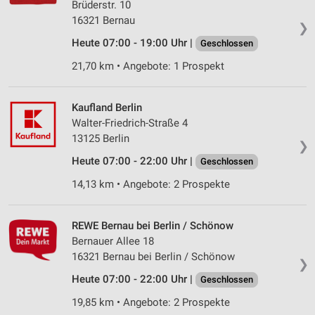
Brüderstr. 10
16321 Bernau
❯
Heute 07:00 - 19:00 Uhr |
Geschlossen
21,70 km • Angebote: 1 Prospekt
Kaufland Berlin
Walter-Friedrich-Straße 4
13125 Berlin
❯
Heute 07:00 - 22:00 Uhr |
Geschlossen
14,13 km • Angebote: 2 Prospekte
REWE Bernau bei Berlin / Schönow
Bernauer Allee 18
16321 Bernau bei Berlin / Schönow
❯
Heute 07:00 - 22:00 Uhr |
Geschlossen
19,85 km • Angebote: 2 Prospekte