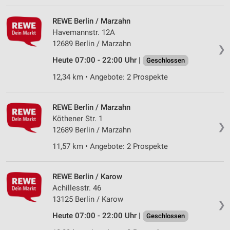
REWE Berlin / Marzahn
Havemannstr. 12A
12689 Berlin / Marzahn
❯
Heute 07:00 - 22:00 Uhr |
Geschlossen
12,34 km • Angebote: 2 Prospekte
REWE Berlin / Marzahn
Köthener Str. 1
❯
12689 Berlin / Marzahn
11,57 km • Angebote: 2 Prospekte
REWE Berlin / Karow
Achillesstr. 46
13125 Berlin / Karow
❯
Heute 07:00 - 22:00 Uhr |
Geschlossen