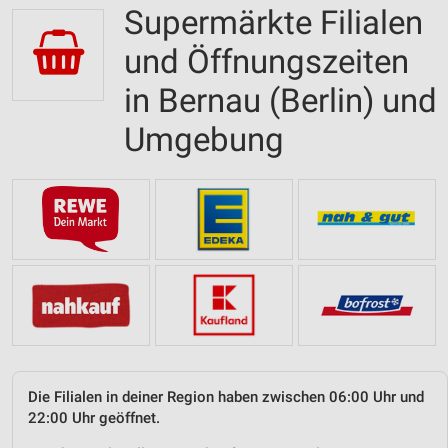
Supermärkte Filialen
und Öffnungszeiten
in Bernau (Berlin) und
Umgebung
Die Filialen in deiner Region haben zwischen 06:00 Uhr und
22:00 Uhr geöffnet.