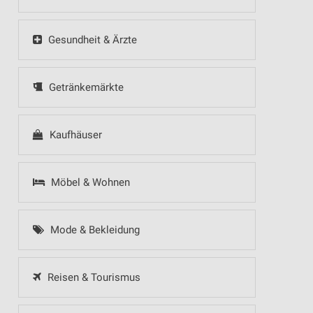
Gesundheit & Ärzte
Getränkemärkte
Kaufhäuser
Möbel & Wohnen
Mode & Bekleidung
Reisen & Tourismus