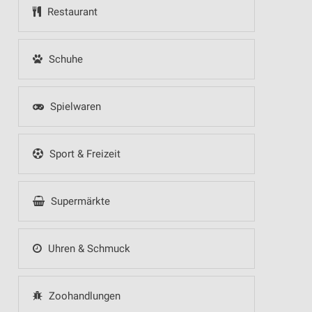
Restaurant
Schuhe
Spielwaren
Sport & Freizeit
Supermärkte
Uhren & Schmuck
Zoohandlungen