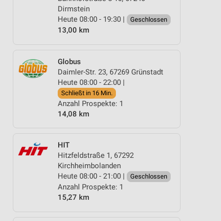
Dirmstein
Heute 08:00 - 19:30 |
Geschlossen
13,00 km
Globus
Daimler-Str. 23, 67269 Grünstadt
Heute 08:00 - 22:00 |
Schließt in 16 Min.
Anzahl Prospekte: 1
14,08 km
HIT
Hitzfeldstraße 1, 67292
Kirchheimbolanden
Heute 08:00 - 21:00 |
Geschlossen
Anzahl Prospekte: 1
15,27 km