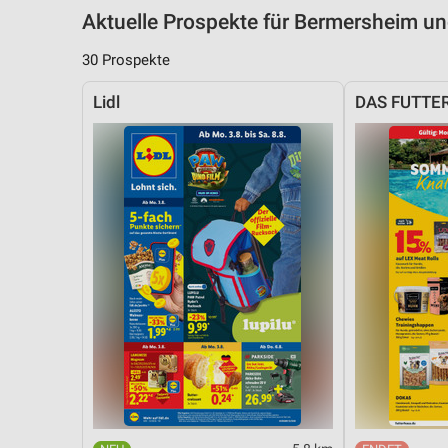
Aktuelle Prospekte für Bermersheim 
30 Prospekte
Lidl
DAS FUTTE