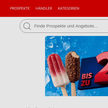
PROSPEKTE
HÄNDLER
KATEGORIEN