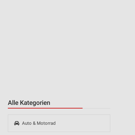
Alle Kategorien
Auto & Motorrad