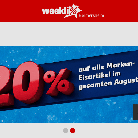
Bermersheim