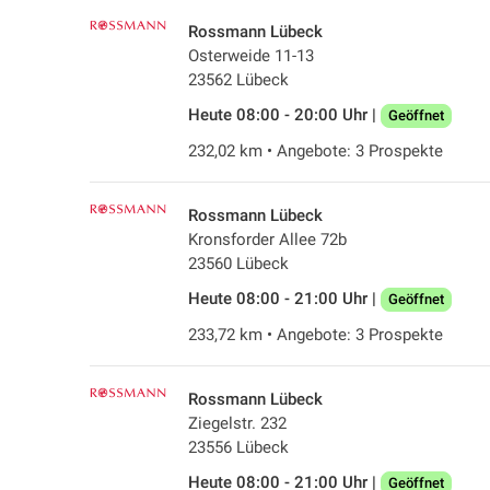
Rossmann Lübeck
Osterweide 11-13
23562 Lübeck
Heute 08:00 - 20:00 Uhr |
Geöffnet
232,02 km • Angebote: 3 Prospekte
Rossmann Lübeck
Kronsforder Allee 72b
23560 Lübeck
Heute 08:00 - 21:00 Uhr |
Geöffnet
233,72 km • Angebote: 3 Prospekte
Rossmann Lübeck
Ziegelstr. 232
23556 Lübeck
Heute 08:00 - 21:00 Uhr |
Geöffnet