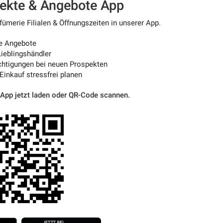
pekte & Angebote App
ümerie Filialen & Öffnungszeiten in unserer App.
e Angebote
ieblingshändler
htigungen bei neuen Prospekten
 Einkauf stressfrei planen
 App jetzt laden oder QR-Code scannen.