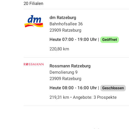
20 Filialen
dm Ratzeburg
Bahnhofsallee 36
23909 Ratzeburg
Heute 07:00 - 19:00 Uhr |
Geöffnet
220,80 km
Rossmann Ratzeburg
Demolierung 9
23909 Ratzeburg
Heute 08:00 - 16:00 Uhr |
Geschlossen
219,31 km • Angebote: 3 Prospekte