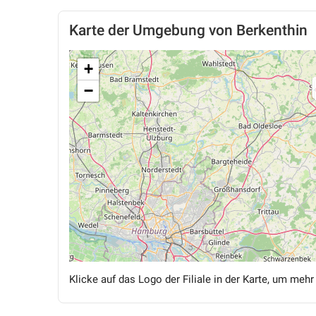
Karte der Umgebung von Berkenthin
+
−
Klicke auf das Logo der Filiale in der Karte, um mehr