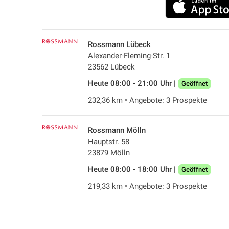
Rossmann Lübeck
Alexander-Fleming-Str. 1
23562 Lübeck
Heute 08:00 - 21:00 Uhr |
Geöffnet
232,36 km • Angebote: 3 Prospekte
Rossmann Mölln
Hauptstr. 58
23879 Mölln
Heute 08:00 - 18:00 Uhr |
Geöffnet
219,33 km • Angebote: 3 Prospekte