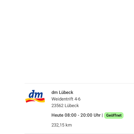
dm Lübeck
Weidentrift 4-6
23562 Lübeck
Heute 08:00 - 20:00 Uhr |
Geöffnet
232,15 km