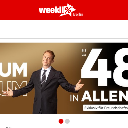
Berlin