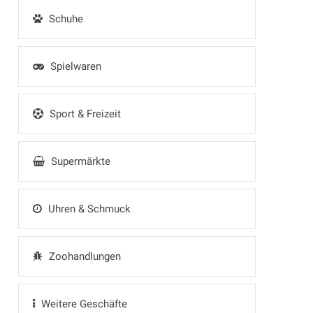
Schuhe
Spielwaren
Sport & Freizeit
Supermärkte
Uhren & Schmuck
Zoohandlungen
Weitere Geschäfte