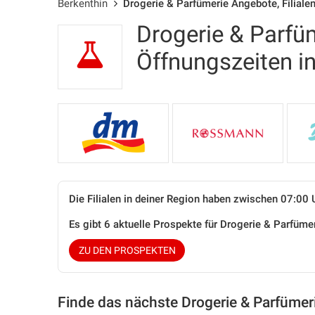
Berkenthin
Drogerie & Parfümerie Angebote, Filiale
Drogerie & Parfüm
Öffnungszeiten 
Die Filialen in deiner Region haben zwischen 07:00 
Es gibt 6 aktuelle Prospekte für Drogerie & Parfüm
ZU DEN PROSPEKTEN
Finde das nächste Drogerie & Parfümer