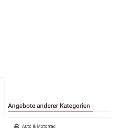
Angebote anderer Kategorien
Auto & Motorrad