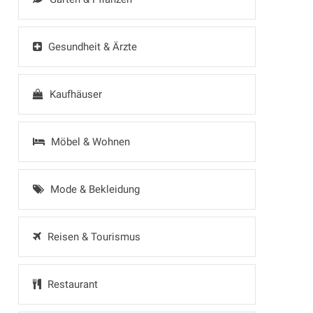
Gesundheit & Ärzte
Kaufhäuser
Möbel & Wohnen
Mode & Bekleidung
Reisen & Tourismus
Restaurant