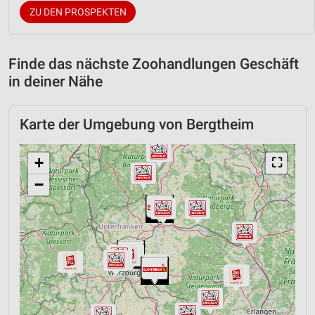
ZU DEN PROSPEKTEN
Finde das nächste Zoohandlungen Geschäft
in deiner Nähe
Karte der Umgebung von Bergtheim
+
⛶
−