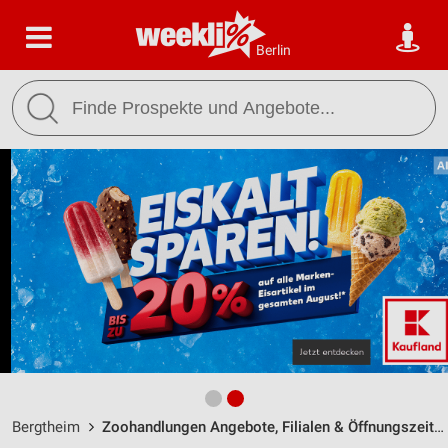
Berlin
Bergtheim
Zoohandlungen Angebote, Filialen & Öffnungszeiten