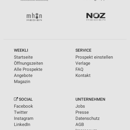
WEEKLI
SERVICE
Startseite
Prospekt einstellen
Öffnungszeiten
Verlage
Alle Prospekte
FAQ
Angebote
Kontakt
Magazin
SOCIAL
UNTERNEHMEN
Facebook
Jobs
Twitter
Presse
Instagram
Datenschutz
LinkedIn
AGB