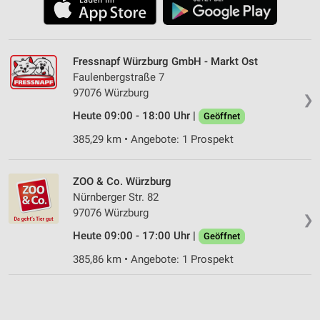
Fressnapf Würzburg GmbH - Markt Ost
Faulenbergstraße 7
97076 Würzburg
❯
Heute 09:00 - 18:00 Uhr |
Geöffnet
385,29 km • Angebote: 1 Prospekt
ZOO & Co. Würzburg
Nürnberger Str. 82
97076 Würzburg
❯
Heute 09:00 - 17:00 Uhr |
Geöffnet
385,86 km • Angebote: 1 Prospekt