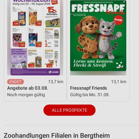
13,7 km
13,1 km
Angebote ab 03.08.
Fressnapf Friends
Noch morgen gültig
Gültig bis Mo. 31.08.
ALLE PROSPEKTE
Zoohandlungen Filialen in Bergtheim