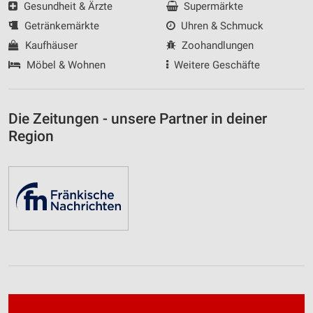
Gesundheit & Ärzte
Supermärkte
Getränkemärkte
Uhren & Schmuck
Kaufhäuser
Zoohandlungen
Möbel & Wohnen
Weitere Geschäfte
Die Zeitungen - unsere Partner in deiner
Region