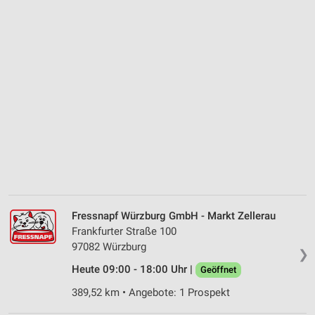
Fressnapf Würzburg GmbH - Markt Zellerau
Frankfurter Straße 100
97082 Würzburg
❯
Heute 09:00 - 18:00 Uhr |
Geöffnet
389,52 km • Angebote: 1 Prospekt