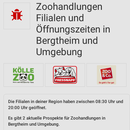
Zoohandlungen
Filialen und
Öffnungszeiten in
Bergtheim und
Umgebung
Die Filialen in deiner Region haben zwischen 08:30 Uhr und
20:00 Uhr geöffnet.
Es gibt 2 aktuelle Prospekte für Zoohandlungen in
Bergtheim und Umgebung.