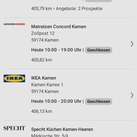
405,79 km • Angebote: 2 Prospekte
Matratzen Concord Kamen
Zollpost 12
59174 Kamen
❯
Heute 10:00 - 19:00 Uhr |
Geschlossen
405,82 km
IKEA Kamen
Kamen Karree 1
59174 Kamen
❯
Heute 10:00 - 20:00 Uhr |
Geschlossen
406,13 km
Specht Küchen Kamen-Heeren
Märkische Str. 5-9