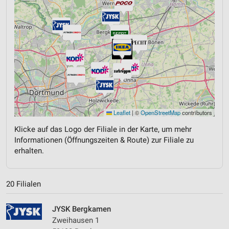
Leaflet
|
©
OpenStreetMap
contributors
Klicke auf das Logo der Filiale in der Karte, um mehr
Informationen (Öffnungszeiten & Route) zur Filiale zu
erhalten.
20 Filialen
JYSK Bergkamen
Zweihausen 1