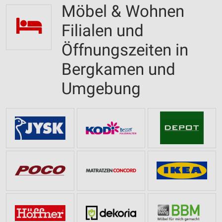
Möbel & Wohnen
Filialen und
Öffnungszeiten in
Bergkamen und
Umgebung