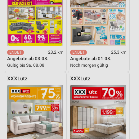
23,2 km
25,3 km
Angebote ab 03.08.
Angebote ab 01.08.
Gültig bis Sa. 08.08.
Noch morgen gültig
XXXLutz
XXXLutz