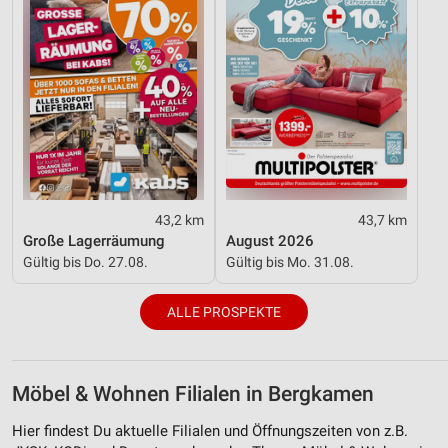
43,2 km
43,7 km
Große Lagerräumung
August 2026
Gültig bis Do. 27.08.
Gültig bis Mo. 31.08.
ALLE PROSPEKTE
Möbel & Wohnen Filialen in Bergkamen
Hier findest Du aktuelle Filialen und Öffnungszeiten von z.B.