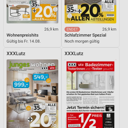
26,9 km
26,9 km
Wohnenpreishits
Schlafzimmer Spezial
Gültig bis Fr. 14.08.
Noch morgen gültig
XXXLutz
XXXLutz