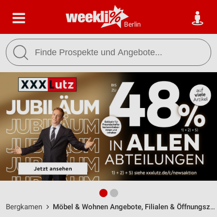
Berlin
Bergkamen
Möbel & Wohnen Angebote, Filialen & Öffnungszeiten