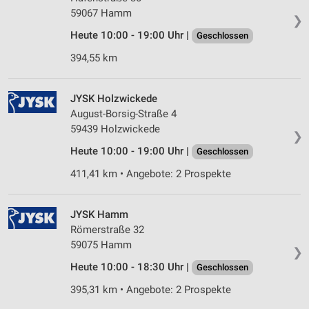
59067 Hamm
❯
Heute 10:00 - 19:00 Uhr |
Geschlossen
394,55 km
JYSK Holzwickede
August-Borsig-Straße 4
59439 Holzwickede
❯
Heute 10:00 - 19:00 Uhr |
Geschlossen
411,41 km • Angebote: 2 Prospekte
JYSK Hamm
Römerstraße 32
59075 Hamm
❯
Heute 10:00 - 18:30 Uhr |
Geschlossen
395,31 km • Angebote: 2 Prospekte