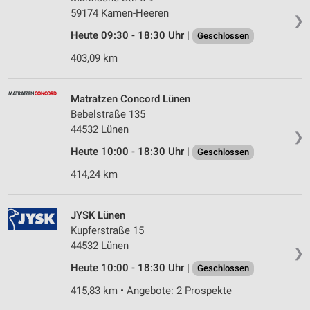
59174 Kamen-Heeren
❯
Heute 09:30 - 18:30 Uhr |
Geschlossen
403,09 km
Matratzen Concord Lünen
Bebelstraße 135
44532 Lünen
❯
Heute 10:00 - 18:30 Uhr |
Geschlossen
414,24 km
JYSK Lünen
Kupferstraße 15
44532 Lünen
❯
Heute 10:00 - 18:30 Uhr |
Geschlossen
415,83 km • Angebote: 2 Prospekte