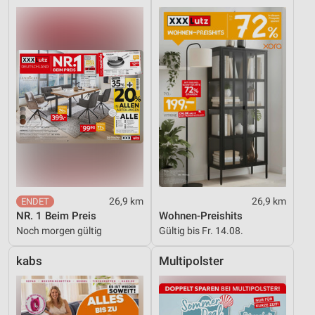
26,9 km
26,9 km
NR. 1 Beim Preis
Wohnen-Preishits
Noch morgen gültig
Gültig bis Fr. 14.08.
kabs
Multipolster