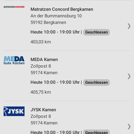
Matratzen Concord Bergkamen
An der Bummannsburg 10
59192 Bergkamen
❯
Heute 10:00 - 19:00 Uhr |
Geschlossen
403,03 km
MEDA Kamen
Zollpost 8
59174 Kamen
❯
Heute 10:00 - 19:00 Uhr |
Geschlossen
405,75 km
JYSK Kamen
Zollpost 8
59174 Kamen
❯
Heute 10:00 - 19:00 Uhr |
Geschlossen