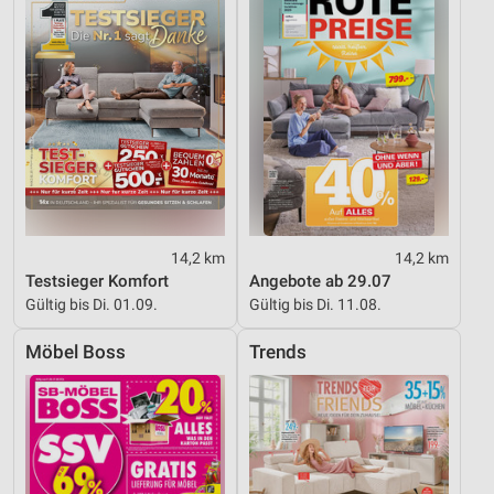
14,2 km
14,2 km
Testsieger Komfort
Angebote ab 29.07
Gültig bis Di. 01.09.
Gültig bis Di. 11.08.
Möbel Boss
Trends