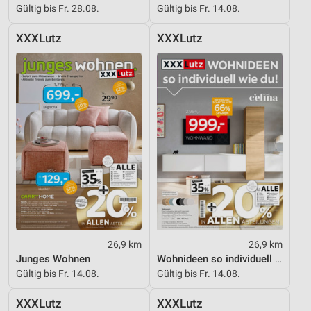
Gültig bis Fr. 28.08.
Gültig bis Fr. 14.08.
XXXLutz
XXXLutz
26,9 km
26,9 km
Junges Wohnen
Wohnideen so individuell wie du!
Gültig bis Fr. 14.08.
Gültig bis Fr. 14.08.
XXXLutz
XXXLutz