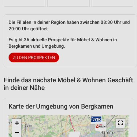
Die Filialen in deiner Region haben zwischen 08:30 Uhr und
20:00 Uhr geöffnet.
Es gibt 36 aktuelle Prospekte für Möbel & Wohnen in
Bergkamen und Umgebung.
ZU DEN PROSPEKTEN
Finde das nächste Möbel & Wohnen Geschäft
in deiner Nähe
Karte der Umgebung von Bergkamen
+
⛶
−