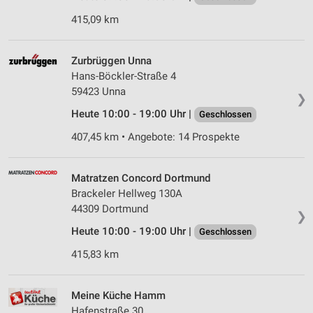
415,09 km
Zurbrüggen Unna
Hans-Böckler-Straße 4
59423 Unna
❯
Heute 10:00 - 19:00 Uhr |
Geschlossen
407,45 km • Angebote: 14 Prospekte
Matratzen Concord Dortmund
Brackeler Hellweg 130A
44309 Dortmund
❯
Heute 10:00 - 19:00 Uhr |
Geschlossen
415,83 km
Meine Küche Hamm
Hafenstraße 30