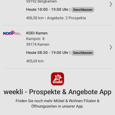
59192 Bergkamen
❯
Heute 10:00 - 19:00 Uhr |
Geschlossen
406,50 km • Angebote: 2 Prospekte
KODi Kamen
Kampstr. 8
59174 Kamen
❯
Heute 08:30 - 19:00 Uhr |
Geschlossen
405,69 km
weekli - Prospekte & Angebote App
Finden Sie noch mehr Möbel & Wohnen Filialen &
Öffnungszeiten in unserer App.