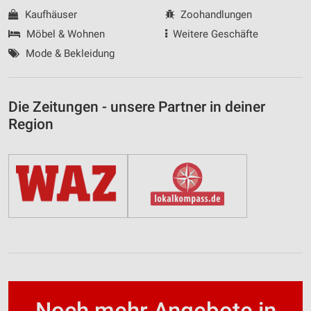
Kaufhäuser
Zoohandlungen
Möbel & Wohnen
Weitere Geschäfte
Mode & Bekleidung
Die Zeitungen - unsere Partner in deiner
Region
Noch mehr Angebote in