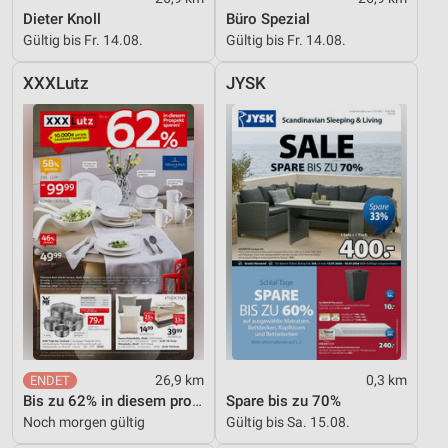
Dieter Knoll
Büro Spezial
Gültig bis Fr. 14.08.
Gültig bis Fr. 14.08.
XXXLutz
JYSK
26,9 km
0,3 km
Bis zu 62% in diesem prospekt
Spare bis zu 70%
Noch morgen gültig
Gültig bis Sa. 15.08.