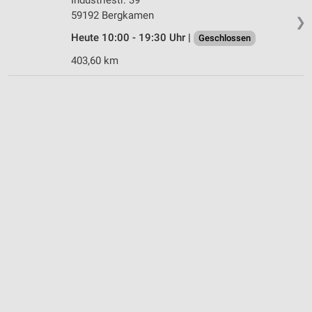
59192 Bergkamen
❯
Heute 10:00 - 19:30 Uhr |
Geschlossen
403,60 km