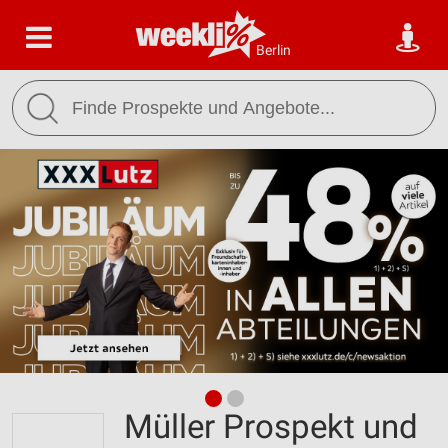
Berlin
Müller Prospekt und