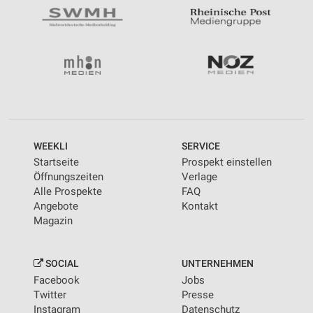
WEEKLI
SERVICE
Startseite
Prospekt einstellen
Öffnungszeiten
Verlage
Alle Prospekte
FAQ
Angebote
Kontakt
Magazin
SOCIAL
UNTERNEHMEN
Facebook
Jobs
Twitter
Presse
Instagram
Datenschutz