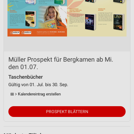
Müller Prospekt für Bergkamen ab Mi.
den 01.07.
Taschenbücher
Gültig von 01. Jul. bis 30. Sep.
📅
Kalendereintrag erstellen
PROSPEKT BLÄTTERN