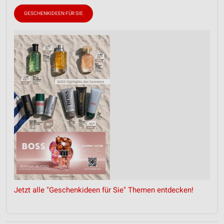
GESCHENKIDEEN FÜR SIE
Jetzt alle "Geschenkideen für Sie" Themen entdecken!