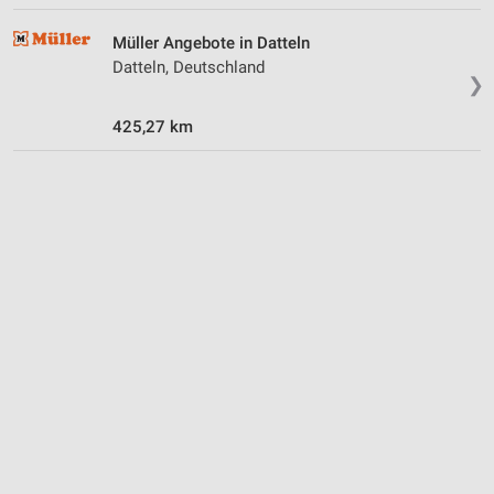
Müller Angebote in Datteln
Datteln, Deutschland
❯
425,27 km