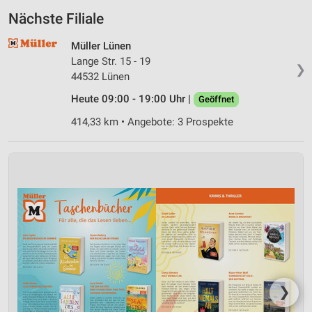
Nächste Filiale
Müller Lünen
Lange Str. 15 - 19
❯
44532 Lünen
Heute 09:00 - 19:00 Uhr |
Geöffnet
414,33 km • Angebote: 3 Prospekte
❯