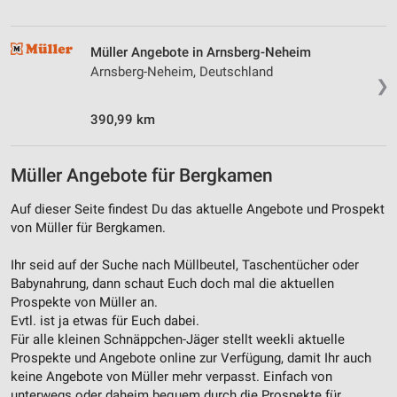
Müller Angebote in Arnsberg-Neheim
Arnsberg-Neheim, Deutschland
❯
390,99 km
Müller Angebote für Bergkamen
Auf dieser Seite findest Du das aktuelle Angebote und Prospekt
von Müller für Bergkamen.
Ihr seid auf der Suche nach Müllbeutel, Taschentücher oder
Babynahrung, dann schaut Euch doch mal die aktuellen
Prospekte von Müller an.
Evtl. ist ja etwas für Euch dabei.
Für alle kleinen Schnäppchen-Jäger stellt weekli aktuelle
Prospekte und Angebote online zur Verfügung, damit Ihr auch
keine Angebote von Müller mehr verpasst. Einfach von
unterwegs oder daheim bequem durch die Prospekte für