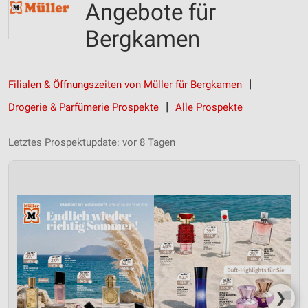
Angebote für
Bergkamen
Filialen & Öffnungszeiten von Müller für Bergkamen
Drogerie & Parfümerie Prospekte
Alle Prospekte
Letztes Prospektupdate: vor 8 Tagen
❯