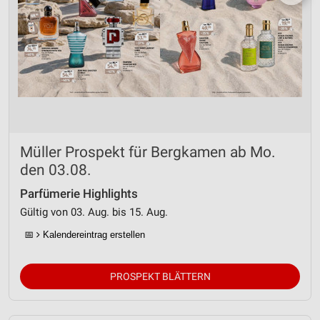
Müller Prospekt für Bergkamen ab Mo.
den 03.08.
Parfümerie Highlights
Gültig von 03. Aug. bis 15. Aug.
📅
Kalendereintrag erstellen
PROSPEKT BLÄTTERN