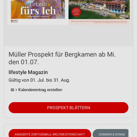
Müller Prospekt für Bergkamen ab Mi.
den 01.07.
lifestyle Magazin
Gültig von 01. Jul. bis 31. Aug.
📅
Kalendereintrag erstellen
PROSPEKT BLÄTTERN
ANGEBOTE ZUR FUSSBALL-WELTMEISTERSCHAFT
SOMMER & SONNE