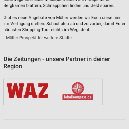
Bergkamen blättern, Schnäppchen finden und Geld sparen.
Gibt es neue Angebote von Müller werden wir Euch diese hier
zur Verfügung stellen. Schaut also ab und zu vorbei, damit Eurer
nächsten Shopping-Tour nichts im Weg steht.
›
Müller Prospekt für weitere Städte
Die Zeitungen - unsere Partner in deiner
Region