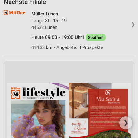
Nächste Filiale
Müller Lünen
Lange Str. 15 - 19
❯
44532 Lünen
Heute 09:00 - 19:00 Uhr |
Geöffnet
414,33 km • Angebote: 3 Prospekte
❯