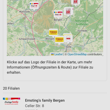
Leaflet
|
©
OpenStreetMap
contributors
Klicke auf das Logo der Filiale in der Karte, um mehr
Informationen (Öffnungszeiten & Route) zur Filiale zu
erhalten.
20 Filialen
Ernsting's family Bergen
Celler Str. 8