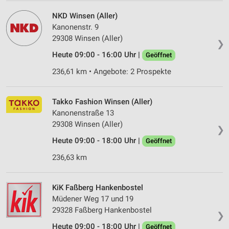
NKD Winsen (Aller)
Kanonenstr. 9
29308 Winsen (Aller)
❯
Heute 09:00 - 16:00 Uhr |
Geöffnet
236,61 km • Angebote: 2 Prospekte
Takko Fashion Winsen (Aller)
Kanonenstraße 13
29308 Winsen (Aller)
❯
Heute 09:00 - 18:00 Uhr |
Geöffnet
236,63 km
KiK Faßberg Hankenbostel
Müdener Weg 17 und 19
29328 Faßberg Hankenbostel
❯
Heute 09:00 - 18:00 Uhr |
Geöffnet