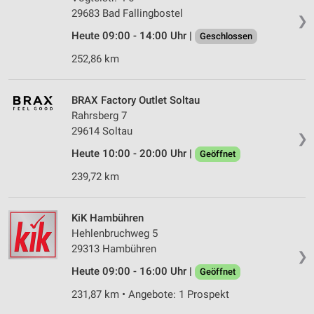
29683 Bad Fallingbostel
❯
Heute 09:00 - 14:00 Uhr |
Geschlossen
252,86 km
BRAX Factory Outlet Soltau
Rahrsberg 7
29614 Soltau
❯
Heute 10:00 - 20:00 Uhr |
Geöffnet
239,72 km
KiK Hambühren
Hehlenbruchweg 5
29313 Hambühren
❯
Heute 09:00 - 16:00 Uhr |
Geöffnet
231,87 km • Angebote: 1 Prospekt