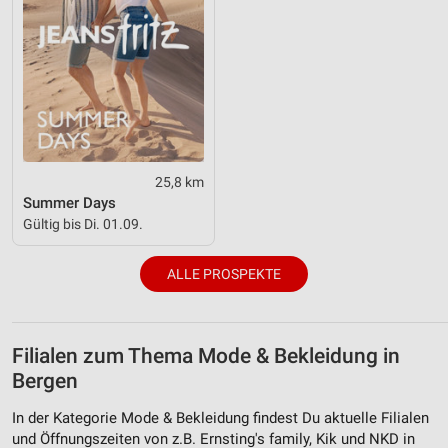
25,8 km
Summer Days
Gültig bis Di. 01.09.
ALLE PROSPEKTE
Filialen zum Thema Mode & Bekleidung in
Bergen
In der Kategorie Mode & Bekleidung findest Du aktuelle Filialen
und Öffnungszeiten von z.B. Ernsting's family, Kik und NKD in