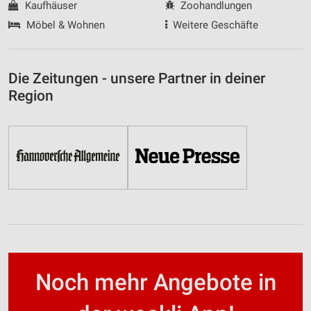
Kaufhäuser
Zoohandlungen
Möbel & Wohnen
Weitere Geschäfte
Die Zeitungen - unsere Partner in deiner
Region
Noch mehr Angebote in