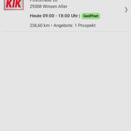
29308 Winsen Aller
❯
Heute 09:00 - 18:00 Uhr |
Geöffnet
236,60 km • Angebote: 1 Prospekt