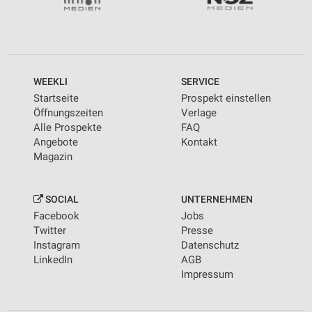
WEEKLI
SERVICE
Startseite
Prospekt einstellen
Öffnungszeiten
Verlage
Alle Prospekte
FAQ
Angebote
Kontakt
Magazin
SOCIAL
UNTERNEHMEN
Facebook
Jobs
Twitter
Presse
Instagram
Datenschutz
LinkedIn
AGB
Impressum