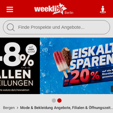
Berlin
Bergen
Mode & Bekleidung Angebote, Filialen & Öffnungszeiten