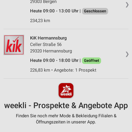
29303 Bergen
❯
Heute 09:00 - 13:00 Uhr |
Geschlossen
234,23 km
KiK Hermannsburg
Celler Straße 56
29320 Hermannsburg
❯
Heute 09:00 - 18:00 Uhr |
Geöffnet
226,83 km • Angebote: 1 Prospekt
weekli - Prospekte & Angebote App
Finden Sie noch mehr Mode & Bekleidung Filialen &
Öffnungszeiten in unserer App.