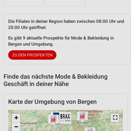
Die Filialen in deiner Region haben zwischen 08:00 Uhr und
20:00 Uhr geöffnet.
Es gibt 9 aktuelle Prospekte für Mode & Bekleidung in
Bergen und Umgebung.
ZU DEN PROSPEKTEN
Finde das nächste Mode & Bekleidung
Geschäft in deiner Nähe
Karte der Umgebung von Bergen
+
⛶
−