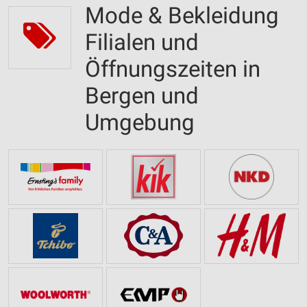
Mode & Bekleidung
Filialen und
Öffnungszeiten in
Bergen und
Umgebung