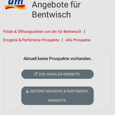
Angebote für
Bentwisch
Filiale & Öffnungszeiten von dm für Bentwisch
Drogerie & Parfümerie Prospekte
Alle Prospekte
Aktuell keine Prospekte vorhanden.
ZUR HÄNDLER-WEBSEITE
WEITERE DROGERIE & PARFÜMERIE
ANGEBOTE