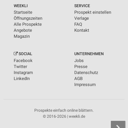
WEEKLI
SERVICE
Startseite
Prospekt einstellen
Öffnungszeiten
Verlage
Alle Prospekte
FAQ
Angebote
Kontakt
Magazin
SOCIAL
UNTERNEHMEN
Facebook
Jobs
Twitter
Presse
Instagram
Datenschutz
LinkedIn
AGB
Impressum
Prospekte einfach online blättern.
© 2016-2026 | weekli.de