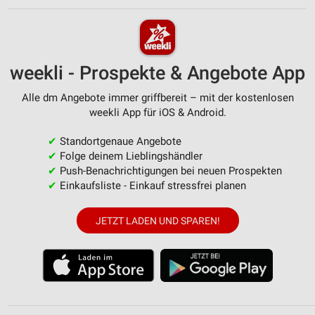
weekli - Prospekte & Angebote App
Alle dm Angebote immer griffbereit – mit der kostenlosen
weekli App für iOS & Android.
✔
Standortgenaue Angebote
✔
Folge deinem Lieblingshändler
✔
Push-Benachrichtigungen bei neuen Prospekten
✔
Einkaufsliste - Einkauf stressfrei planen
JETZT LADEN UND SPAREN!