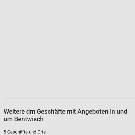
Weitere dm Geschäfte mit Angeboten in und
um Bentwisch
5 Geschäfte und Orte