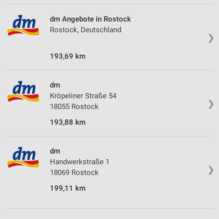
dm Angebote in Rostock
Rostock, Deutschland
❯
193,69 km
dm
Kröpeliner Straße 54
❯
18055 Rostock
193,88 km
dm
Handwerkstraße 1
❯
18069 Rostock
199,11 km