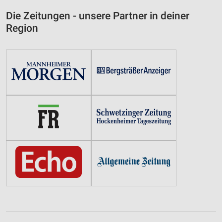
Die Zeitungen - unsere Partner in deiner
Region