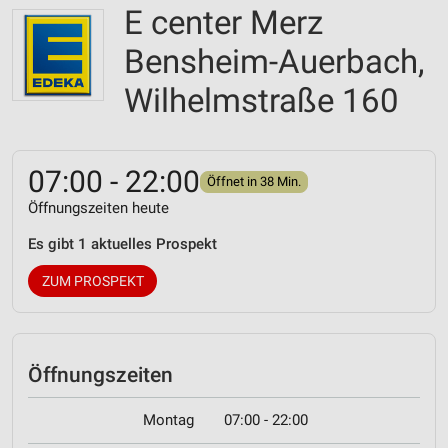
E center Merz
Bensheim-Auerbach,
Wilhelmstraße 160
07:00 - 22:00
Öffnet in 38 Min.
Öffnungszeiten heute
Es gibt 1 aktuelles Prospekt
ZUM PROSPEKT
Öffnungszeiten
Montag
07:00 - 22:00