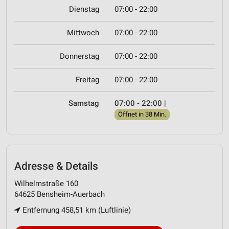
Dienstag
07:00 - 22:00
Mittwoch
07:00 - 22:00
Donnerstag
07:00 - 22:00
Freitag
07:00 - 22:00
Samstag
07:00 - 22:00
|
Öffnet in 38 Min.
Adresse & Details
Wilhelmstraße 160
64625 Bensheim-Auerbach
Entfernung 458,51 km (Luftlinie)