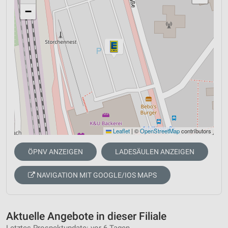
−
Leaflet
|
©
OpenStreetMap
contributors
ÖPNV ANZEIGEN
LADESÄULEN ANZEIGEN
NAVIGATION MIT GOOGLE/IOS MAPS
Aktuelle Angebote in dieser Filiale