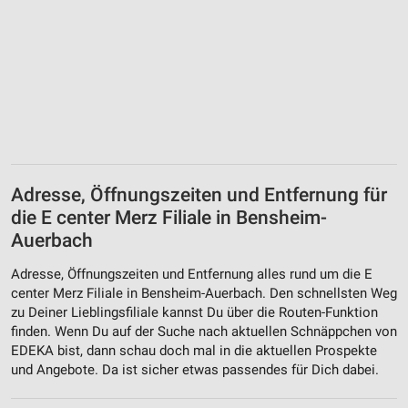
Adresse, Öffnungszeiten und Entfernung für
die E center Merz Filiale in Bensheim-
Auerbach
Adresse, Öffnungszeiten und Entfernung alles rund um die E
center Merz Filiale in Bensheim-Auerbach. Den schnellsten Weg
zu Deiner Lieblingsfiliale kannst Du über die Routen-Funktion
finden. Wenn Du auf der Suche nach aktuellen Schnäppchen von
EDEKA bist, dann schau doch mal in die aktuellen Prospekte
und Angebote. Da ist sicher etwas passendes für Dich dabei.