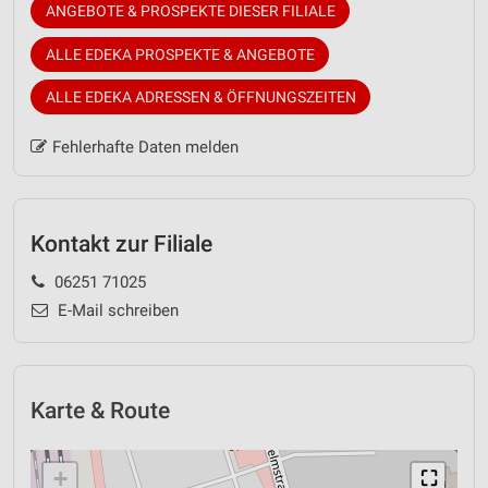
ANGEBOTE & PROSPEKTE DIESER FILIALE
ALLE EDEKA PROSPEKTE & ANGEBOTE
ALLE EDEKA ADRESSEN & ÖFFNUNGSZEITEN
Fehlerhafte Daten melden
Kontakt zur Filiale
06251 71025
E-Mail schreiben
Karte & Route
+
⛶