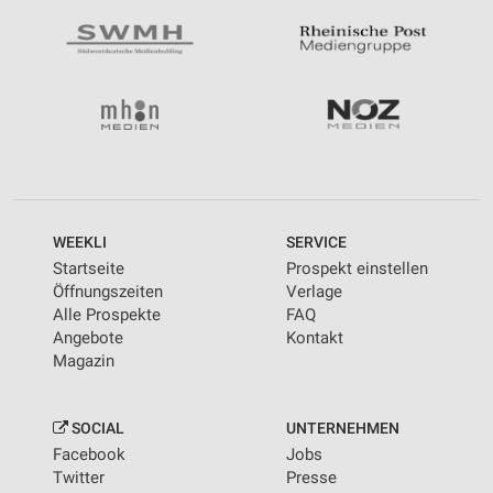
WEEKLI
SERVICE
Startseite
Prospekt einstellen
Öffnungszeiten
Verlage
Alle Prospekte
FAQ
Angebote
Kontakt
Magazin
SOCIAL
UNTERNEHMEN
Facebook
Jobs
Twitter
Presse