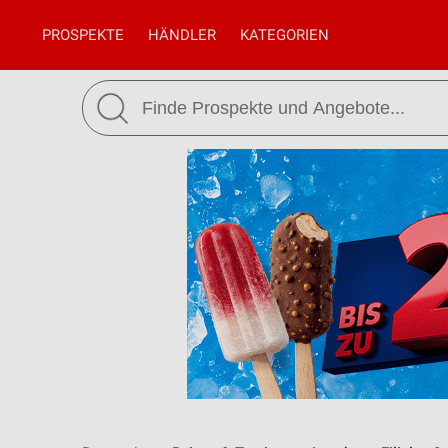
PROSPEKTE
HÄNDLER
KATEGORIEN