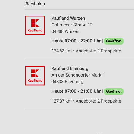
20 Filialen
Kaufland Wurzen
Collmener Straße 12
04808 Wurzen
Heute 07:00 - 22:00 Uhr |
Geöffnet
134,63 km • Angebote: 2 Prospekte
Kaufland Eilenburg
An der Schondorfer Mark 1
04838 Eilenburg
Heute 07:00 - 21:00 Uhr |
Geöffnet
127,37 km • Angebote: 2 Prospekte