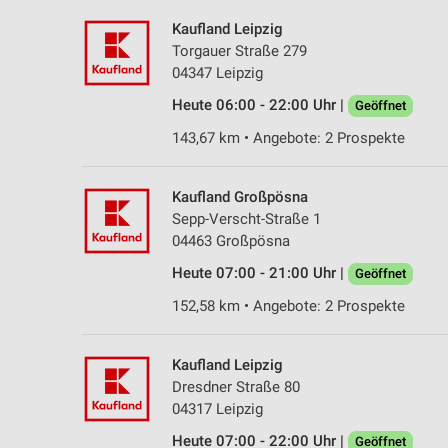
Kaufland Leipzig
Torgauer Straße 279
04347 Leipzig
Heute 06:00 - 22:00 Uhr |
Geöffnet
143,67 km • Angebote: 2 Prospekte
Kaufland Großpösna
Sepp-Verscht-Straße 1
04463 Großpösna
Heute 07:00 - 21:00 Uhr |
Geöffnet
152,58 km • Angebote: 2 Prospekte
Kaufland Leipzig
Dresdner Straße 80
04317 Leipzig
Heute 07:00 - 22:00 Uhr |
Geöffnet