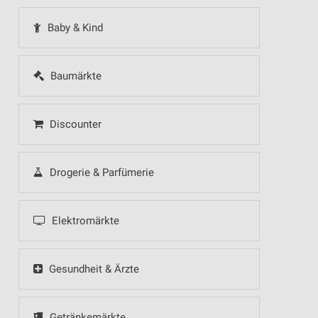
Baby & Kind
Baumärkte
Discounter
Drogerie & Parfümerie
Elektromärkte
Gesundheit & Ärzte
Getränkemärkte