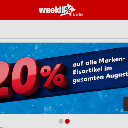
Berlin