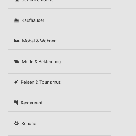
Kaufhäuser
Möbel & Wohnen
Mode & Bekleidung
Reisen & Tourismus
Restaurant
Schuhe