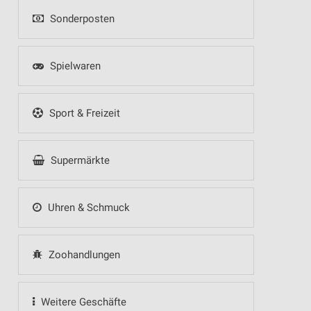
Sonderposten
Spielwaren
Sport & Freizeit
Supermärkte
Uhren & Schmuck
Zoohandlungen
Weitere Geschäfte