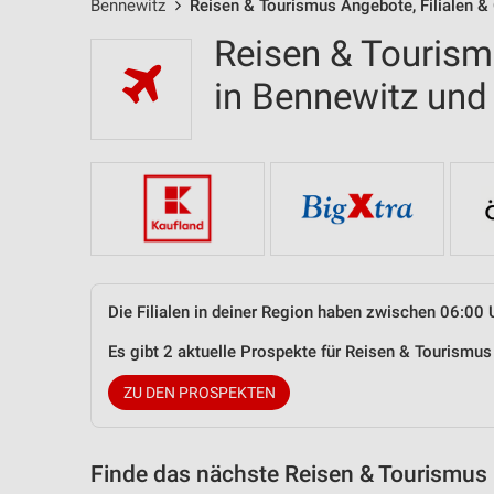
Bennewitz
Reisen & Tourismus Angebote, Filialen &
Reisen & Tourism
in Bennewitz un
Die Filialen in deiner Region haben zwischen 06:00 
Es gibt 2 aktuelle Prospekte für Reisen & Tourismu
ZU DEN PROSPEKTEN
Finde das nächste Reisen & Tourismus 