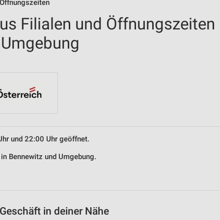
 Öffnungszeiten
us Filialen und Öffnungszeiten
d Umgebung
Uhr und 22:00 Uhr geöffnet.
s in Bennewitz und Umgebung.
Geschäft in deiner Nähe