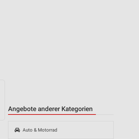
Angebote anderer Kategorien
Auto & Motorrad