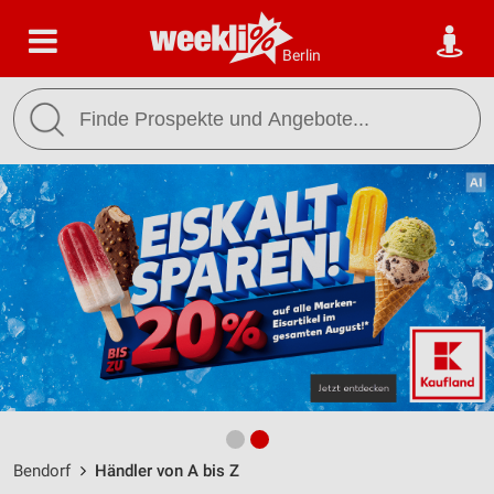
Berlin
Bendorf
Händler von A bis Z