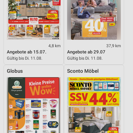
4,8 km
37,9 km
Angebote ab 15.07.
Angebote ab 29.07
Gültig bis Di. 11.08.
Gültig bis Di. 11.08.
Globus
Sconto Möbel