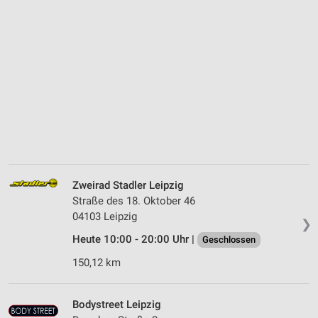
Zweirad Stadler Leipzig
Straße des 18. Oktober 46
04103 Leipzig
❯
Heute 10:00 - 20:00 Uhr |
Geschlossen
150,12 km
Bodystreet Leipzig