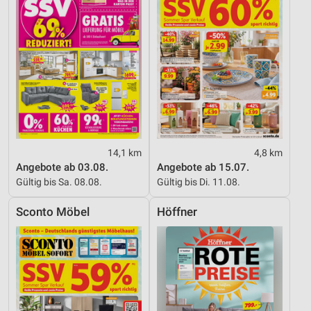
14,1 km
4,8 km
Angebote ab 03.08.
Angebote ab 15.07.
Gültig bis Sa. 08.08.
Gültig bis Di. 11.08.
Sconto Möbel
Höffner