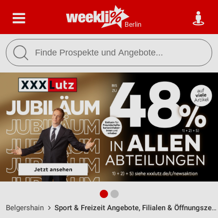
Berlin
Belgershain
Sport & Freizeit Angebote, Filialen & Öffnungszeiten