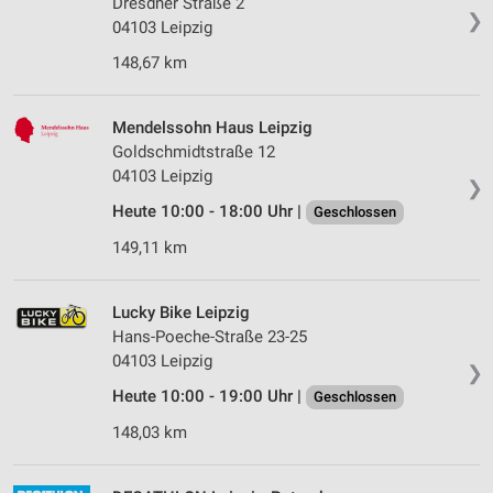
Dresdner Straße 2
❯
04103 Leipzig
148,67 km
Mendelssohn Haus Leipzig
Goldschmidtstraße 12
04103 Leipzig
❯
Heute 10:00 - 18:00 Uhr |
Geschlossen
149,11 km
Lucky Bike Leipzig
Hans-Poeche-Straße 23-25
04103 Leipzig
❯
Heute 10:00 - 19:00 Uhr |
Geschlossen
148,03 km