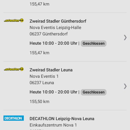
155,47 km
Zweirad Stadler Günthersdorf
Nova Eventis Leipzig-Halle
06237 Günthersdorf
❯
Heute 10:00 - 20:00 Uhr |
Geschlossen
155,47 km
Zweirad Stadler Leuna
Nova Eventis 1
06237 Leuna
❯
Heute 10:00 - 20:00 Uhr |
Geschlossen
155,50 km
DECATHLON Leipzig-Nova Leuna
Einkaufszentrum Nova 1