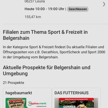
06237 Leuna
❯
Heute 10:00 - 19:00 Uhr |
Geschlossen
155,47 km
Filialen zum Thema Sport & Freizeit in
Belgershain
In der Kategorie Sport & Freizeit findest Du aktuelle Filialen und
Öffnungszeiten von z.B. Decathlon, SportScheck und Sport 2000
in der Umgebung vom Belgershain.
Aktuelle Prospekte für Belgershain und
Umgebung
21 Prospekte
hagebaumarkt
DAS FUTTERHAUS