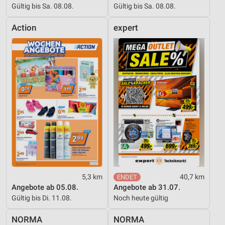
Gültig bis Sa. 08.08.
Gültig bis Sa. 08.08.
Action
expert
5,3 km
40,7 km
Angebote ab 05.08.
Angebote ab 31.07.
Gültig bis Di. 11.08.
Noch heute gültig
NORMA
NORMA