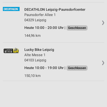
DECATHLON Leipzig-Paunsdorfcenter
Paunsdorfer Allee 1
04329 Leipzig
❯
Heute 10:00 - 20:00 Uhr |
Geschlossen
144,96 km
Lucky Bike Leipzig
Alte Messe 1
04103 Leipzig
❯
Heute 10:00 - 19:00 Uhr |
Geschlossen
150,10 km