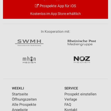
Prospekte App für iOS
Kostenlos im App Store erhältlich
In Kooperation mit:
WEEKLI
SERVICE
Startseite
Prospekt einstellen
Öffnungszeiten
Verlage
Alle Prospekte
FAQ
Angebote
Kontakt