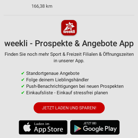
166,38 km
weekli - Prospekte & Angebote App
Finden Sie noch mehr Sport & Freizeit Filialen & Öffnungszeiten
in unserer App.
✔
Standortgenaue Angebote
✔
Folge deinem Lieblingshändler
✔
Push-Benachrichtigungen bei neuen Prospekten
✔
Einkaufsliste - Einkauf stressfrei planen
JETZT LADEN UND SPAREN!