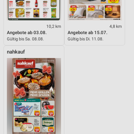
10,2 km
4,8 km
Angebote ab 03.08.
Angebote ab 15.07.
Gültig bis Sa. 08.08.
Gültig bis Di. 11.08.
nahkauf