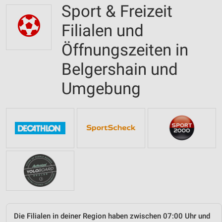
Sport & Freizeit
Filialen und
Öffnungszeiten in
Belgershain und
Umgebung
Die Filialen in deiner Region haben zwischen 07:00 Uhr und