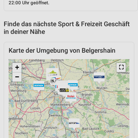
22:00 Uhr geöffnet.
Finde das nächste Sport & Freizeit Geschäft
in deiner Nähe
Karte der Umgebung von Belgershain
+
⛶
−