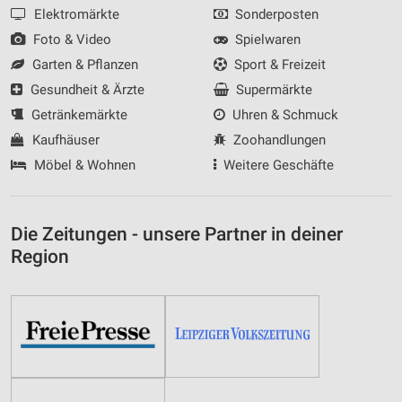
Elektromärkte
Sonderposten
Foto & Video
Spielwaren
Garten & Pflanzen
Sport & Freizeit
Gesundheit & Ärzte
Supermärkte
Getränkemärkte
Uhren & Schmuck
Kaufhäuser
Zoohandlungen
Möbel & Wohnen
Weitere Geschäfte
Die Zeitungen - unsere Partner in deiner
Region