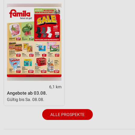
6,1 km
Angebote ab 03.08.
Gültig bis Sa. 08.08.
ALLE PROSPEKTE