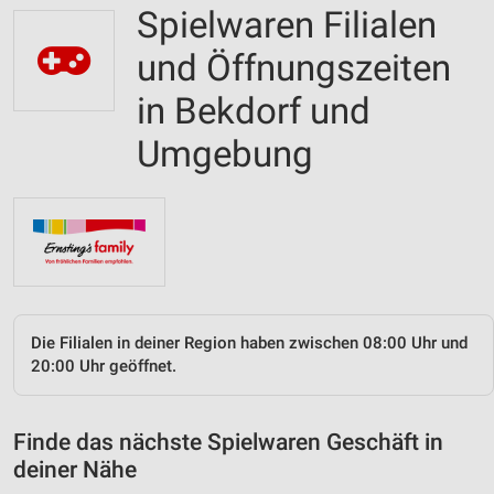
Spielwaren Filialen
und Öffnungszeiten
in Bekdorf und
Umgebung
Die Filialen in deiner Region haben zwischen 08:00 Uhr und
20:00 Uhr geöffnet.
Finde das nächste Spielwaren Geschäft in
deiner Nähe