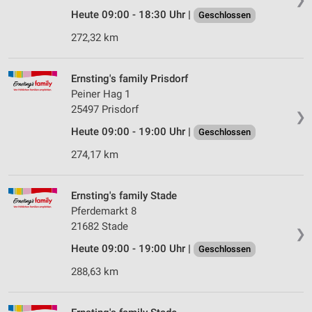
Heute 09:00 - 18:30 Uhr |
Geschlossen
272,32 km
Ernsting's family Prisdorf
Peiner Hag 1
25497 Prisdorf
❯
Heute 09:00 - 19:00 Uhr |
Geschlossen
274,17 km
Ernsting's family Stade
Pferdemarkt 8
21682 Stade
❯
Heute 09:00 - 19:00 Uhr |
Geschlossen
288,63 km