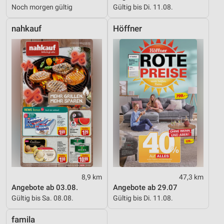
Noch morgen gültig
Gültig bis Di. 11.08.
nahkauf
Höffner
8,9 km
47,3 km
Angebote ab 03.08.
Angebote ab 29.07
Gültig bis Sa. 08.08.
Gültig bis Di. 11.08.
famila