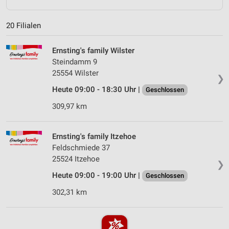
20 Filialen
Ernsting's family Wilster
Steindamm 9
25554 Wilster
❯
Heute 09:00 - 18:30 Uhr |
Geschlossen
309,97 km
Ernsting's family Itzehoe
Feldschmiede 37
25524 Itzehoe
❯
Heute 09:00 - 19:00 Uhr |
Geschlossen
302,31 km