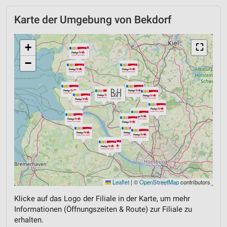
Karte der Umgebung von Bekdorf
+
⛶
−
Leaflet
|
©
OpenStreetMap
contributors
Klicke auf das Logo der Filiale in der Karte, um mehr
Informationen (Öffnungszeiten & Route) zur Filiale zu
erhalten.