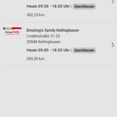
❯
Heute 09:30 - 18:30 Uhr |
Geschlossen
302,13 km
Ernsting's family Kellinghusen
Lindenstraße 21-23
25548 Kellinghusen
❯
Heute 09:00 - 18:30 Uhr |
Geschlossen
292,39 km