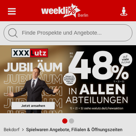
Berlin
Bekdorf
Spielwaren Angebote, Filialen & Öffnungszeiten