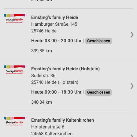
Ernsting's family Heide
Hamburger Straße 145
25746 Heide
❯
Heute 08:00 - 20:00 Uhr |
Geschlossen
339,85 km
Ernsting's family Heide (Holstein)
Süderstr. 36
25746 Heide (Holstein)
❯
Heute 09:00 - 18:30 Uhr |
Geschlossen
340,84 km
Ernsting's family Kaltenkirchen
Holstenstraße 6
24568 Kaltenkirchen
❯