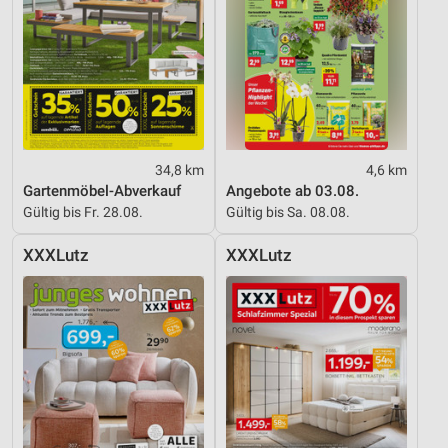
34,8 km
4,6 km
Gartenmöbel-Abverkauf
Angebote ab 03.08.
Gültig bis Fr. 28.08.
Gültig bis Sa. 08.08.
XXXLutz
XXXLutz