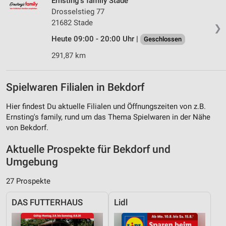
Ernsting's family Stade
Drosselstieg 77
21682 Stade
❯
Heute 09:00 - 20:00 Uhr |
Geschlossen
291,87 km
Spielwaren Filialen in Bekdorf
Hier findest Du aktuelle Filialen und Öffnungszeiten von z.B.
Ernsting's family, rund um das Thema Spielwaren in der Nähe
von Bekdorf.
Aktuelle Prospekte für Bekdorf und
Umgebung
27 Prospekte
DAS FUTTERHAUS
Lidl