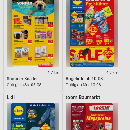
4,7 km
4,7 km
Sommer Knaller
Angebote ab 10.08.
Gültig bis Sa. 08.08.
Gültig ab Mo. 10.08.
Lidl
toom Baumarkt