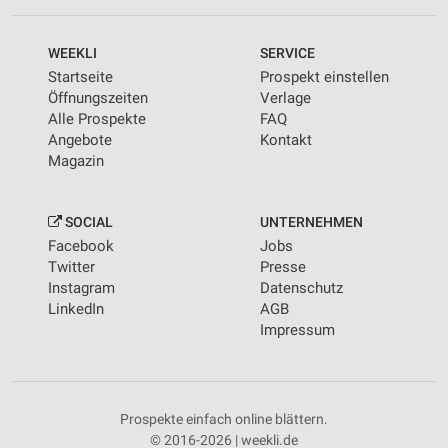
WEEKLI
SERVICE
Startseite
Prospekt einstellen
Öffnungszeiten
Verlage
Alle Prospekte
FAQ
Angebote
Kontakt
Magazin
SOCIAL
UNTERNEHMEN
Facebook
Jobs
Twitter
Presse
Instagram
Datenschutz
LinkedIn
AGB
Impressum
Prospekte einfach online blättern.
© 2016-2026 | weekli.de