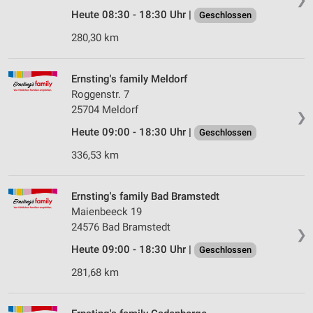
Heute 08:30 - 18:30 Uhr |
Geschlossen
280,30 km
Ernsting's family Meldorf
Roggenstr. 7
25704 Meldorf
❯
Heute 09:00 - 18:30 Uhr |
Geschlossen
336,53 km
Ernsting's family Bad Bramstedt
Maienbeeck 19
24576 Bad Bramstedt
❯
Heute 09:00 - 18:30 Uhr |
Geschlossen
281,68 km