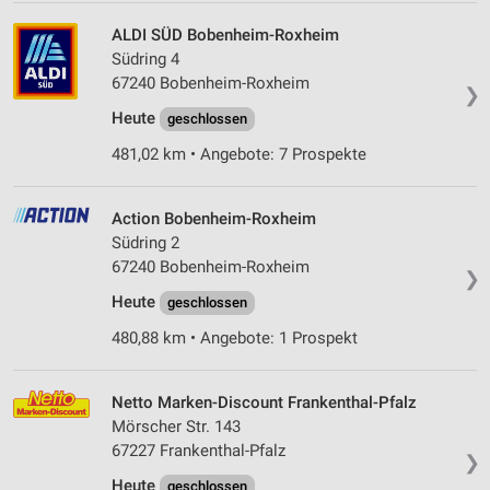
ALDI SÜD Bobenheim-Roxheim
Südring 4
67240 Bobenheim-Roxheim
❯
Heute
geschlossen
481,02 km • Angebote: 7 Prospekte
Action Bobenheim-Roxheim
Südring 2
67240 Bobenheim-Roxheim
❯
Heute
geschlossen
480,88 km • Angebote: 1 Prospekt
Netto Marken-Discount Frankenthal-Pfalz
Mörscher Str. 143
67227 Frankenthal-Pfalz
❯
Heute
geschlossen