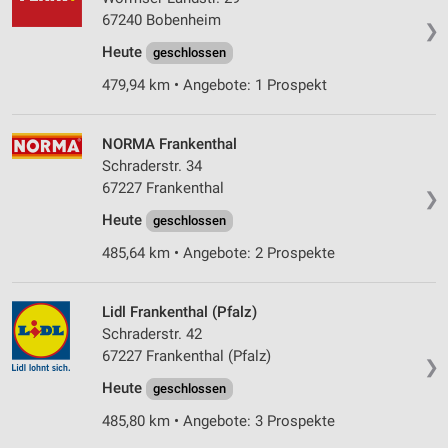
67240 Bobenheim
❯
Heute
geschlossen
479,94 km • Angebote: 1 Prospekt
NORMA Frankenthal
Schraderstr. 34
67227 Frankenthal
❯
Heute
geschlossen
485,64 km • Angebote: 2 Prospekte
Lidl Frankenthal (Pfalz)
Schraderstr. 42
67227 Frankenthal (Pfalz)
❯
Heute
geschlossen
485,80 km • Angebote: 3 Prospekte