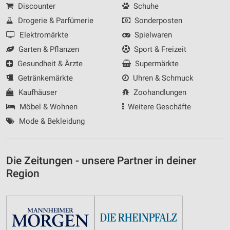
Discounter
Schuhe
Drogerie & Parfümerie
Sonderposten
Elektromärkte
Spielwaren
Garten & Pflanzen
Sport & Freizeit
Gesundheit & Ärzte
Supermärkte
Getränkemärkte
Uhren & Schmuck
Kaufhäuser
Zoohandlungen
Möbel & Wohnen
Weitere Geschäfte
Mode & Bekleidung
Die Zeitungen - unsere Partner in deiner
Region