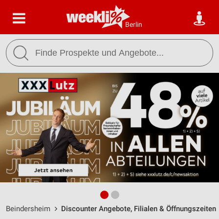
Berlin
Beindersheim
Discounter Angebote, Filialen & Öffnungszeiten