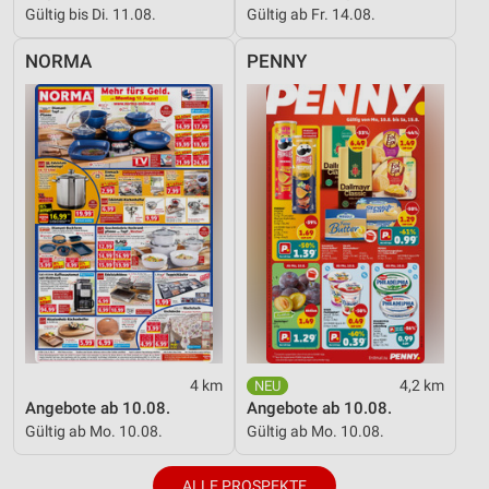
Gültig bis Di. 11.08.
Gültig ab Fr. 14.08.
NORMA
PENNY
4 km
4,2 km
Angebote ab 10.08.
Angebote ab 10.08.
Gültig ab Mo. 10.08.
Gültig ab Mo. 10.08.
ALLE PROSPEKTE