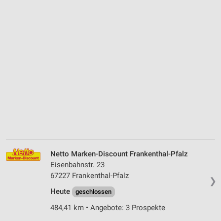
Netto Marken-Discount Frankenthal-Pfalz
Eisenbahnstr. 23
67227 Frankenthal-Pfalz
❯
Heute
geschlossen
484,41 km • Angebote: 3 Prospekte