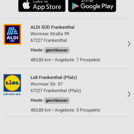
ALDI SÜD Frankenthal
Wormser Straße 99
67227 Frankenthal
❯
Heute
geschlossen
483,80 km • Angebote: 7 Prospekte
Lidl Frankenthal (Pfalz)
Wormser Str. 97
67227 Frankenthal (Pfalz)
❯
Heute
geschlossen
483,88 km • Angebote: 3 Prospekte