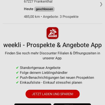
67227 Frankenthal
❯
Heute
geschlossen
485,00 km • Angebote: 3 Prospekte
weekli - Prospekte & Angebote App
Finden Sie noch mehr Discounter Filialen & Öffnungszeiten in
unserer App.
✔
Standortgenaue Angebote
✔
Folge deinem Lieblingshändler
✔
Push-Benachrichtigungen bei neuen Prospekten
✔
Einkaufsliste - Einkauf stressfrei planen
JETZT LADEN UND SPAREN!