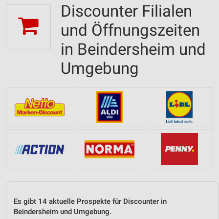
Discounter Filialen
und Öffnungszeiten
in Beindersheim und
Umgebung
Es gibt 14 aktuelle Prospekte für Discounter in
Beindersheim und Umgebung.