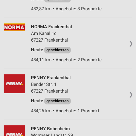
482,87 km • Angebote: 3 Prospekte
NORMA Frankenthal
Am Kanal 1c
67227 Frankenthal
❯
Heute
geschlossen
484,11 km • Angebote: 2 Prospekte
PENNY Frankenthal
Bender Str. 1
67227 Frankenthal
❯
Heute
geschlossen
484,26 km • Angebote: 1 Prospekt
PENNY Bobenheim
Wormser Landstr. 29