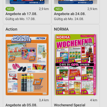
2,9 km
2,9 km
Angebote ab 17.08.
Angebote ab 24.08.
Gültig ab Mo. 17.08.
Gültig ab Mo. 24.08.
Action
NORMA
3,4 km
4 km
Angebote ab 05.08.
Wochenend Spezial