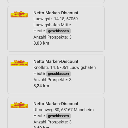
Netto Marken-Discount
Ludwigstr. 14-18, 67059
Ludwigshafen-Mitte
Heute
geschlossen
Anzahl Prospekte: 3
8,03 km
Netto Marken-Discount
Knollstr. 14, 67061 Ludwigshafen
Heute
geschlossen
Anzahl Prospekte: 3
8,24 km
Netto Marken-Discount
Ulmenweg 80, 68167 Mannheim
Heute
geschlossen
Anzahl Prospekte: 3