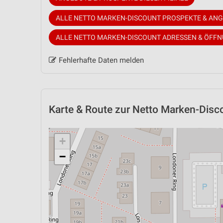
ALLE NETTO MARKEN-DISCOUNT PROSPEKTE & AN
ALLE NETTO MARKEN-DISCOUNT ADRESSEN & ÖFF
Fehlerhafte Daten melden
Karte & Route
zur Netto Marken-Disco
+
−