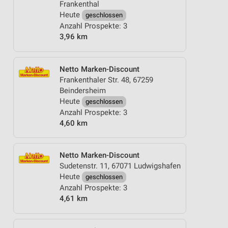
Frankenthal
Heute
geschlossen
Anzahl Prospekte: 3
3,96 km
Netto Marken-Discount
Frankenthaler Str. 48, 67259
Beindersheim
Heute
geschlossen
Anzahl Prospekte: 3
4,60 km
Netto Marken-Discount
Sudetenstr. 11, 67071 Ludwigshafen
Heute
geschlossen
Anzahl Prospekte: 3
4,61 km