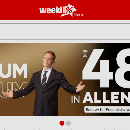
Berlin