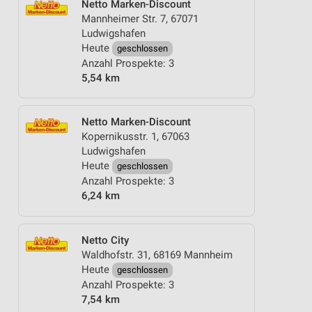
Netto Marken-Discount
Mannheimer Str. 7, 67071
Ludwigshafen
Heute
geschlossen
Anzahl Prospekte: 3
5,54 km
Netto Marken-Discount
Kopernikusstr. 1, 67063
Ludwigshafen
Heute
geschlossen
Anzahl Prospekte: 3
6,24 km
Netto City
Waldhofstr. 31, 68169 Mannheim
Heute
geschlossen
Anzahl Prospekte: 3
7,54 km