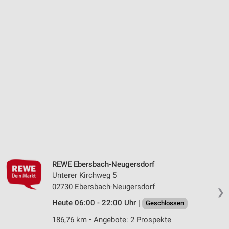
REWE Ebersbach-Neugersdorf
Unterer Kirchweg 5
02730 Ebersbach-Neugersdorf
❯
Heute 06:00 - 22:00 Uhr |
Geschlossen
186,76 km • Angebote: 2 Prospekte