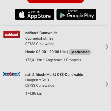
nahkauf Cunewalde
Czornebohstr. 2a
02733 Cunewalde
❯
Heute 08:00 - 20:00 Uhr |
Geschlossen
175,41 km • Angebote: 1 Prospekt
nah & frisch-Markt OEZ-Cunewalde
Hauptstraße 3
❯
02733 Cunewalde
174,86 km