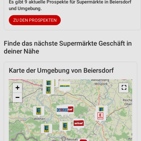
Es gibt 9 aktuelle Prospekte für Supermärkte in Beiersdorf
und Umgebung.
ZU DEN PROSPEKTEN
Finde das nächste Supermärkte Geschäft in
deiner Nähe
Karte der Umgebung von Beiersdorf
+
⛶
−