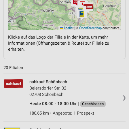
Leaflet
|
©
OpenStreetMap
contributors
Klicke auf das Logo der Filiale in der Karte, um mehr
Informationen (Öffnungszeiten & Route) zur Filiale zu
erhalten.
20 Filialen
nahkauf Schönbach
Beiersdorfer Str. 32
02708 Schönbach
❯
Heute 08:00 - 18:00 Uhr |
Geschlossen
180,65 km • Angebote: 1 Prospekt