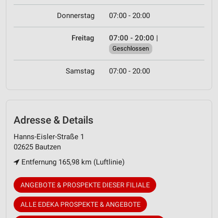
Donnerstag
07:00 - 20:00
Freitag
07:00 - 20:00
|
Geschlossen
Samstag
07:00 - 20:00
Adresse & Details
Hanns-Eisler-Straße 1
02625 Bautzen
Entfernung 165,98 km (Luftlinie)
ANGEBOTE & PROSPEKTE DIESER FILIALE
ALLE EDEKA PROSPEKTE & ANGEBOTE