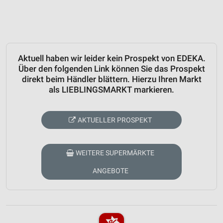
Aktuell haben wir leider kein Prospekt von EDEKA.
Über den folgenden Link können Sie das Prospekt
direkt beim Händler blättern. Hierzu Ihren Markt
als LIEBLINGSMARKT markieren.
AKTUELLER PROSPEKT
WEITERE SUPERMÄRKTE
ANGEBOTE