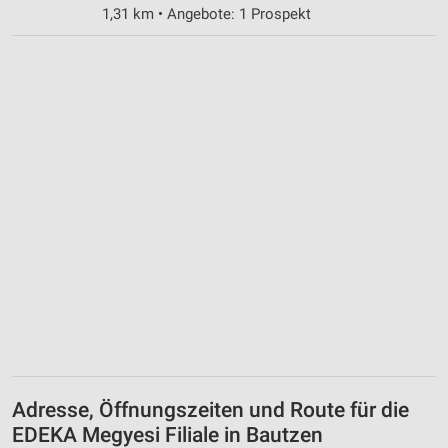
1,31 km • Angebote: 1 Prospekt
Adresse, Öffnungszeiten und Route für die
EDEKA Megyesi Filiale in Bautzen