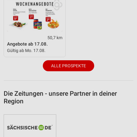
50,7 km
Angebote ab 17.08.
Gültig ab Mo. 17.08.
ALLE PROSPEKTE
Die Zeitungen - unsere Partner in deiner
Region