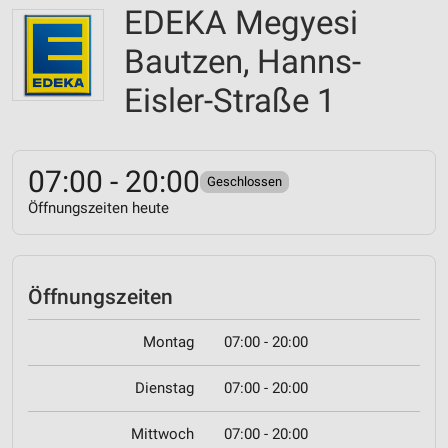
EDEKA Megyesi
Bautzen, Hanns-
Eisler-Straße 1
07:00 - 20:00
Geschlossen
Öffnungszeiten heute
Öffnungszeiten
Montag
07:00 - 20:00
Dienstag
07:00 - 20:00
Mittwoch
07:00 - 20:00