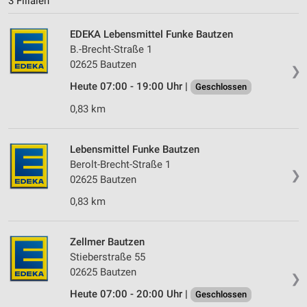
3 Filialen
EDEKA Lebensmittel Funke Bautzen
B.-Brecht-Straße 1
02625 Bautzen
❯
Heute 07:00 - 19:00 Uhr |
Geschlossen
0,83 km
Lebensmittel Funke Bautzen
Berolt-Brecht-Straße 1
❯
02625 Bautzen
0,83 km
Zellmer Bautzen
Stieberstraße 55
02625 Bautzen
❯
Heute 07:00 - 20:00 Uhr |
Geschlossen