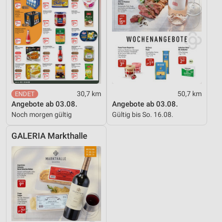
30,7 km
50,7 km
Angebote ab 03.08.
Angebote ab 03.08.
Noch morgen gültig
Gültig bis So. 16.08.
GALERIA Markthalle