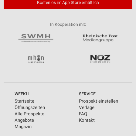
Kostenlos im App Store erhältlich
In Kooperation mit:
WEEKLI
SERVICE
Startseite
Prospekt einstellen
Öffnungszeiten
Verlage
Alle Prospekte
FAQ
Angebote
Kontakt
Magazin