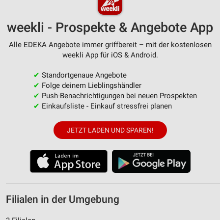
weekli - Prospekte & Angebote App
Alle EDEKA Angebote immer griffbereit – mit der kostenlosen
weekli App für iOS & Android.
✔
Standortgenaue Angebote
✔
Folge deinem Lieblingshändler
✔
Push-Benachrichtigungen bei neuen Prospekten
✔
Einkaufsliste - Einkauf stressfrei planen
JETZT LADEN UND SPAREN!
Filialen in der Umgebung