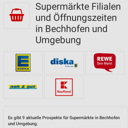
Supermärkte Filialen
und Öffnungszeiten
in Bechhofen und
Umgebung
Es gibt 9 aktuelle Prospekte für Supermärkte in Bechhofen
und Umgebung.