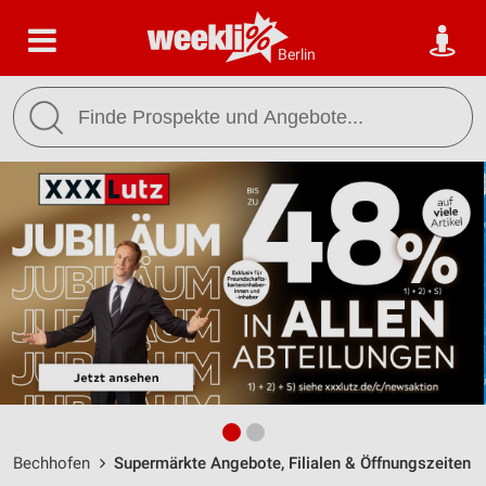
Berlin
Bechhofen
Supermärkte Angebote, Filialen & Öffnungszeiten