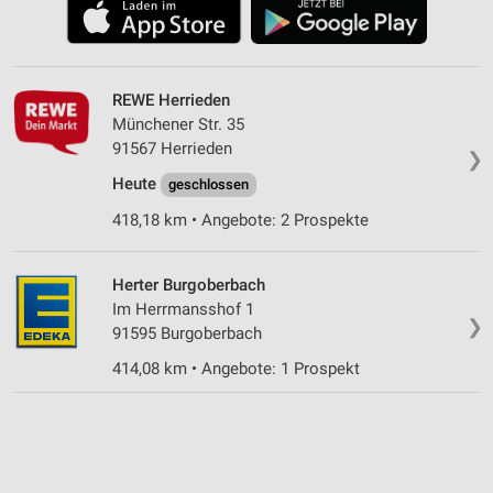
REWE Herrieden
Münchener Str. 35
91567 Herrieden
❯
Heute
geschlossen
418,18 km • Angebote: 2 Prospekte
Herter Burgoberbach
Im Herrmansshof 1
❯
91595 Burgoberbach
414,08 km • Angebote: 1 Prospekt