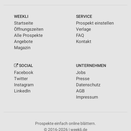
WEEKLI
SERVICE
Startseite
Prospekt einstellen
Öffnungszeiten
Verlage
Alle Prospekte
FAQ
Angebote
Kontakt
Magazin
SOCIAL
UNTERNEHMEN
Facebook
Jobs
Twitter
Presse
Instagram
Datenschutz
LinkedIn
AGB
Impressum
Prospekte einfach online blättern.
© 2016-2026 | weekli.de