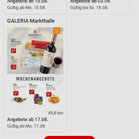
Angebote ab 10.08.
Angebote ab 03.08.
Gültig ab Mo. 10.08.
Gültig bis So. 16.08.
GALERIA Markthalle
49,8 km
Angebote ab 17.08.
Gültig ab Mo. 17.08.