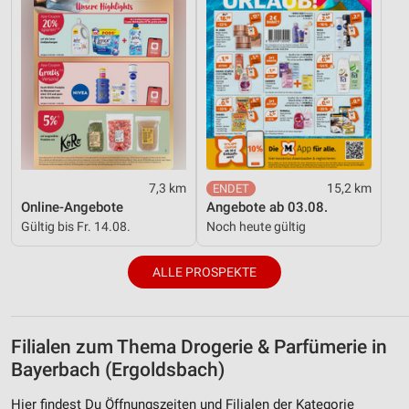
7,3 km
15,2 km
Online-Angebote
Angebote ab 03.08.
Gültig bis Fr. 14.08.
Noch heute gültig
ALLE PROSPEKTE
Filialen zum Thema Drogerie & Parfümerie in
Bayerbach (Ergoldsbach)
Hier findest Du Öffnungszeiten und Filialen der Kategorie