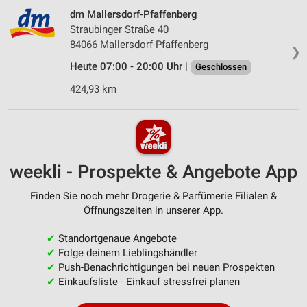
dm Mallersdorf-Pfaffenberg
Straubinger Straße 40
84066 Mallersdorf-Pfaffenberg
❯
Heute 07:00 - 20:00 Uhr |
Geschlossen
424,93 km
weekli - Prospekte & Angebote App
Finden Sie noch mehr Drogerie & Parfümerie Filialen &
Öffnungszeiten in unserer App.
✔
Standortgenaue Angebote
✔
Folge deinem Lieblingshändler
✔
Push-Benachrichtigungen bei neuen Prospekten
✔
Einkaufsliste - Einkauf stressfrei planen