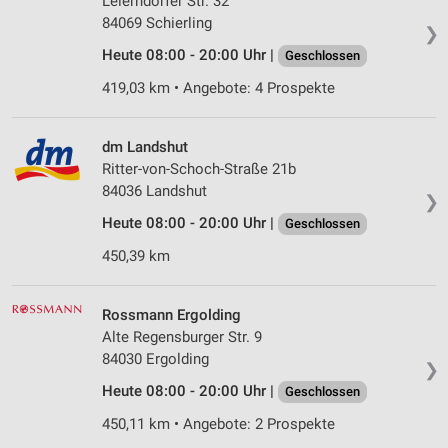
Leierndorfer Str. 32
84069 Schierling
❯
Heute 08:00 - 20:00 Uhr |
Geschlossen
419,03 km • Angebote: 4 Prospekte
dm Landshut
Ritter-von-Schoch-Straße 21b
84036 Landshut
❯
Heute 08:00 - 20:00 Uhr |
Geschlossen
450,39 km
Rossmann Ergolding
Alte Regensburger Str. 9
84030 Ergolding
❯
Heute 08:00 - 20:00 Uhr |
Geschlossen
450,11 km • Angebote: 2 Prospekte