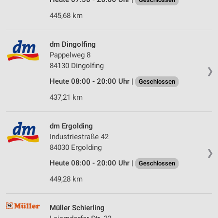
445,68 km
dm Dingolfing
Pappelweg 8
84130 Dingolfing
❯
Heute 08:00 - 20:00 Uhr |
Geschlossen
437,21 km
dm Ergolding
Industriestraße 42
84030 Ergolding
❯
Heute 08:00 - 20:00 Uhr |
Geschlossen
449,28 km
Müller Schierling