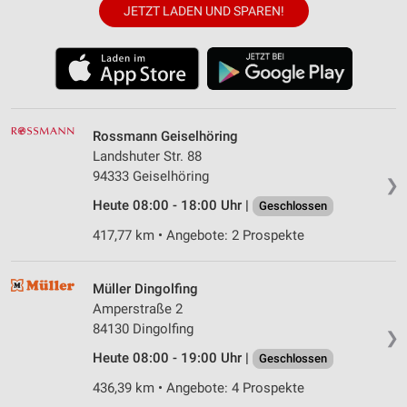
JETZT LADEN UND SPAREN!
Rossmann Geiselhöring
Landshuter Str. 88
94333 Geiselhöring
❯
Heute 08:00 - 18:00 Uhr |
Geschlossen
417,77 km • Angebote: 2 Prospekte
Müller Dingolfing
Amperstraße 2
84130 Dingolfing
❯
Heute 08:00 - 19:00 Uhr |
Geschlossen
436,39 km • Angebote: 4 Prospekte