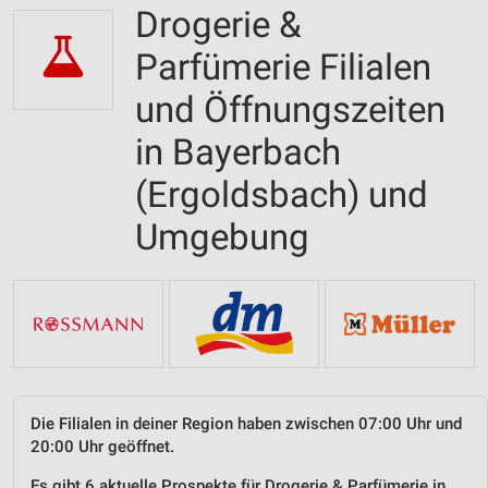
Drogerie &
Parfümerie Filialen
und Öffnungszeiten
in Bayerbach
(Ergoldsbach) und
Umgebung
Die Filialen in deiner Region haben zwischen 07:00 Uhr und
20:00 Uhr geöffnet.
Es gibt 6 aktuelle Prospekte für Drogerie & Parfümerie in