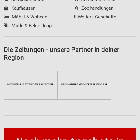
Kaufhäuser
Zoohandlungen
Möbel & Wohnen
Weitere Geschäfte
Mode & Bekleidung
Die Zeitungen - unsere Partner in deiner
Region