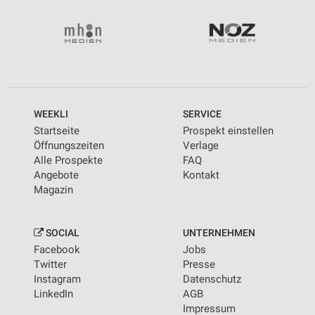
WEEKLI
SERVICE
Startseite
Prospekt einstellen
Öffnungszeiten
Verlage
Alle Prospekte
FAQ
Angebote
Kontakt
Magazin
SOCIAL
UNTERNEHMEN
Facebook
Jobs
Twitter
Presse
Instagram
Datenschutz
LinkedIn
AGB
Impressum