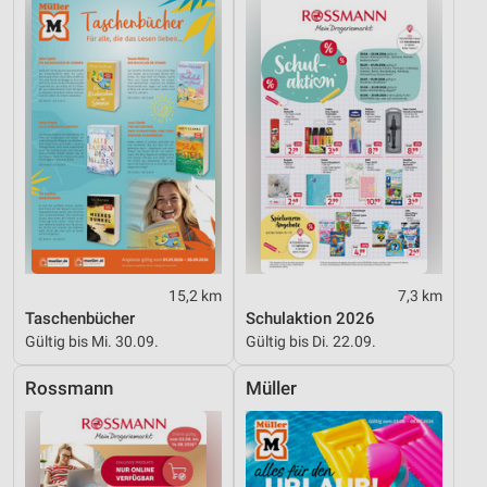
15,2 km
7,3 km
Taschenbücher
Schulaktion 2026
Gültig bis Mi. 30.09.
Gültig bis Di. 22.09.
Rossmann
Müller