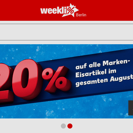
Berlin