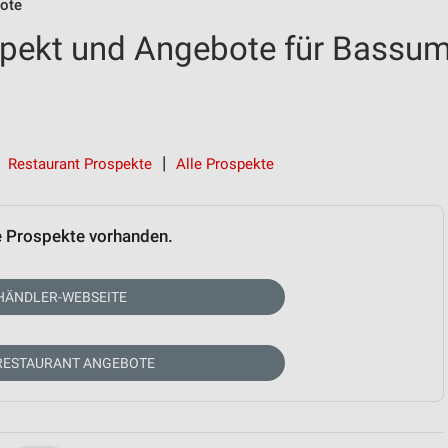
ote
pekt und Angebote für Bassu
Restaurant Prospekte
Alle Prospekte
e Prospekte vorhanden.
HÄNDLER-WEBSEITE
RESTAURANT ANGEBOTE