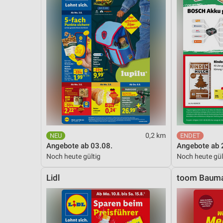
0,2 km
Angebote ab 03.08.
Angebote ab 
Noch heute gültig
Noch heute gül
Lidl
toom Bauma