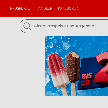
PROSPEKTE
HÄNDLER
KATEGORIEN