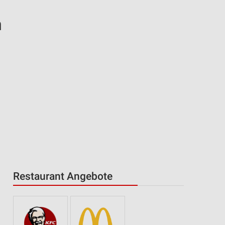
m
Restaurant Angebote