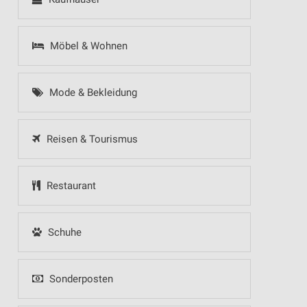
Möbel & Wohnen
Mode & Bekleidung
Reisen & Tourismus
Restaurant
Schuhe
Sonderposten