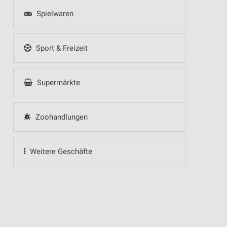
Spielwaren
Sport & Freizeit
Supermärkte
Zoohandlungen
Weitere Geschäfte