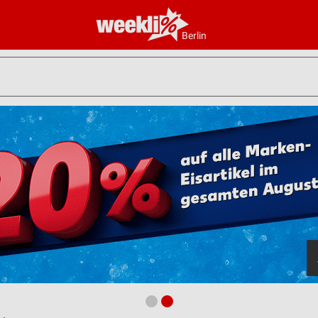
Berlin