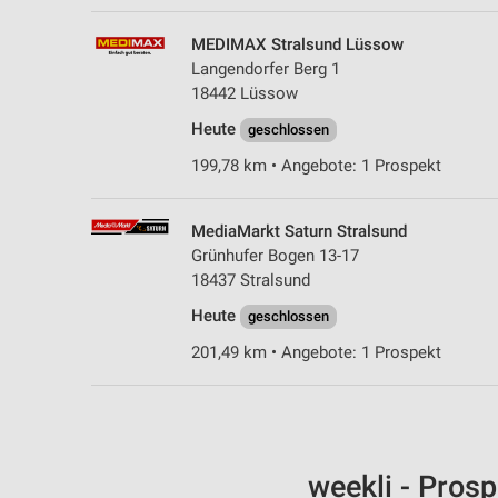
MEDIMAX Stralsund Lüssow
Langendorfer Berg 1
18442 Lüssow
Heute
geschlossen
199,78 km • Angebote: 1 Prospekt
MediaMarkt Saturn Stralsund
Grünhufer Bogen 13-17
18437 Stralsund
Heute
geschlossen
201,49 km • Angebote: 1 Prospekt
weekli - Pros