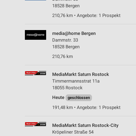
18528 Bergen
210,76 km • Angebote: 1 Prospekt
media@home Bergen
Dammstr. 33
18528 Bergen
210,76 km
MediaMarkt Saturn Rostock
Timmermannsstrat 11a
18055 Rostock
Heute
geschlossen
191,48 km • Angebote: 1 Prospekt
MediaMarkt Saturn Rostock-City
Kröpeliner Straße 54