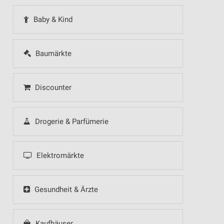
Baby & Kind
Baumärkte
Discounter
Drogerie & Parfümerie
Elektromärkte
Gesundheit & Ärzte
Kaufhäuser