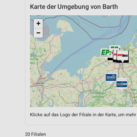
Karte der Umgebung von Barth
+
−
Klicke auf das Logo der Filiale in der Karte, um mehr
20 Filialen