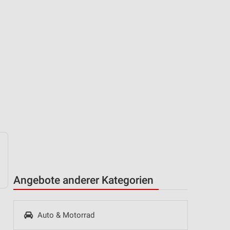
Angebote anderer Kategorien
Auto & Motorrad