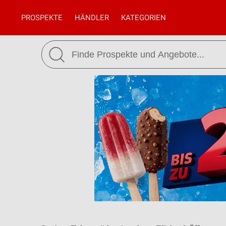
PROSPEKTE
HÄNDLER
KATEGORIEN