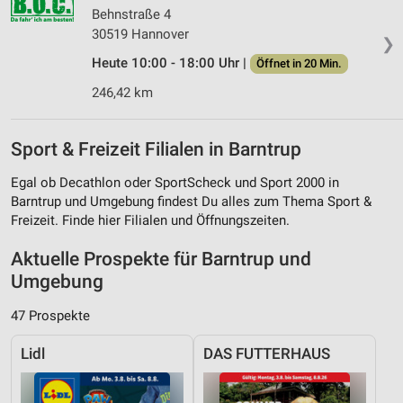
Behnstraße 4
30519 Hannover
❯
Heute 10:00 - 18:00 Uhr |
Öffnet in 20 Min.
246,42 km
Sport & Freizeit Filialen in Barntrup
Egal ob Decathlon oder SportScheck und Sport 2000 in
Barntrup und Umgebung findest Du alles zum Thema Sport &
Freizeit. Finde hier Filialen und Öffnungszeiten.
Aktuelle Prospekte für Barntrup und
Umgebung
47 Prospekte
Lidl
DAS FUTTERHAUS