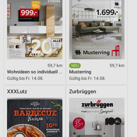
59,7 km
59,7 km
Wohnideen so individuell wie du!
Musterring
Gültig bis Fr. 14.08.
Gültig bis Fr. 14.08.
XXXLutz
Zurbrüggen