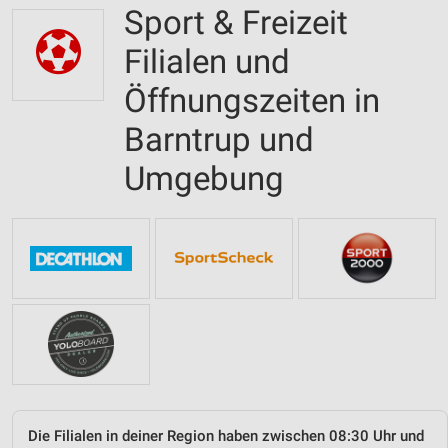
Sport & Freizeit
Filialen und
Öffnungszeiten in
Barntrup und
Umgebung
Die Filialen in deiner Region haben zwischen 08:30 Uhr und