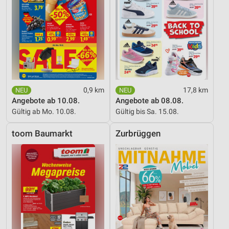
0,9 km
17,8 km
Angebote ab 10.08.
Angebote ab 08.08.
Gültig ab Mo. 10.08.
Gültig bis Sa. 15.08.
toom Baumarkt
Zurbrüggen