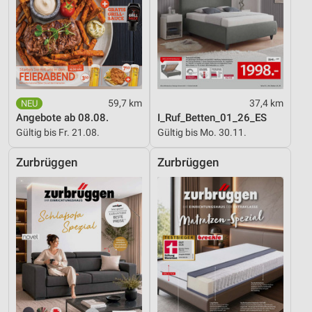
59,7 km
37,4 km
Angebote ab 08.08.
I_Ruf_Betten_01_26_ES
Gültig bis Fr. 21.08.
Gültig bis Mo. 30.11.
Zurbrüggen
Zurbrüggen