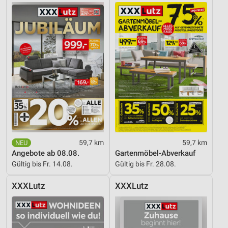
59,7 km
59,7 km
Angebote ab 08.08.
Gartenmöbel-Abverkauf
Gültig bis Fr. 14.08.
Gültig bis Fr. 28.08.
XXXLutz
XXXLutz