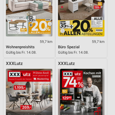
59,7 km
59,7 km
Wohnenpreishits
Büro Spezial
Gültig bis Fr. 14.08.
Gültig bis Fr. 14.08.
XXXLutz
XXXLutz