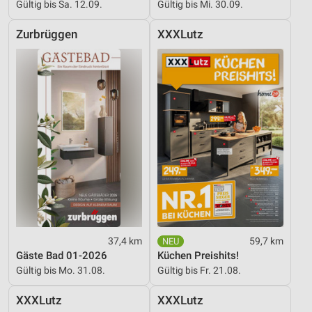
Gültig bis Sa. 12.09.
Gültig bis Mi. 30.09.
Zurbrüggen
XXXLutz
37,4 km
59,7 km
Gäste Bad 01-2026
Küchen Preishits!
Gültig bis Mo. 31.08.
Gültig bis Fr. 21.08.
XXXLutz
XXXLutz