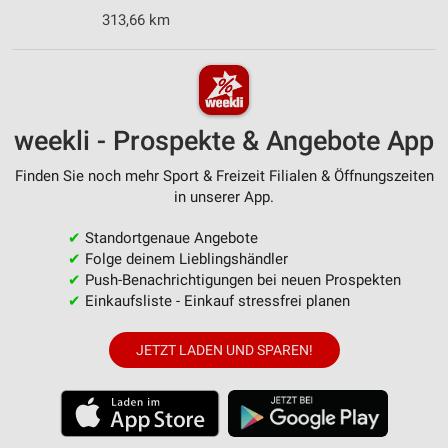
313,66 km
weekli - Prospekte & Angebote App
Finden Sie noch mehr Sport & Freizeit Filialen & Öffnungszeiten
in unserer App.
✔
Standortgenaue Angebote
✔
Folge deinem Lieblingshändler
✔
Push-Benachrichtigungen bei neuen Prospekten
✔
Einkaufsliste - Einkauf stressfrei planen
JETZT LADEN UND SPAREN!