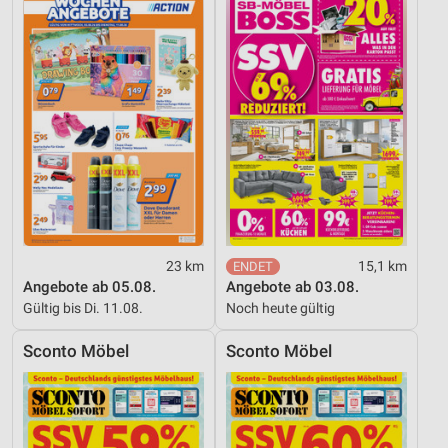
23 km
15,1 km
Angebote ab 05.08.
Angebote ab 03.08.
Gültig bis Di. 11.08.
Noch heute gültig
Sconto Möbel
Sconto Möbel