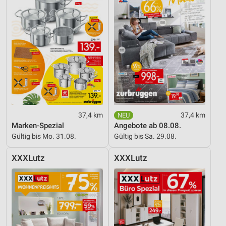
37,4 km
37,4 km
Marken-Spezial
Angebote ab 08.08.
Gültig bis Mo. 31.08.
Gültig bis Sa. 29.08.
XXXLutz
XXXLutz