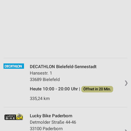
DECATHLON Bielefeld-Sennestadt
Hansestr. 1
33689 Bielefeld
❯
Heute 10:00 - 20:00 Uhr |
Öffnet in 20 Min.
335,24 km
Lucky Bike Paderborn
Detmolder Straße 44-46
33100 Paderborn