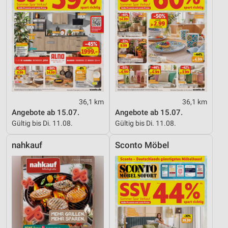
36,1 km
36,1 km
Angebote ab 15.07.
Angebote ab 15.07.
Gültig bis Di. 11.08.
Gültig bis Di. 11.08.
nahkauf
Sconto Möbel