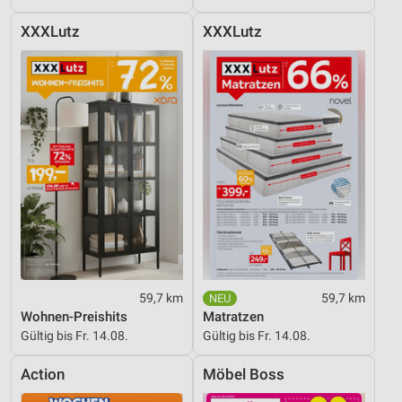
XXXLutz
XXXLutz
59,7 km
59,7 km
Wohnen-Preishits
Matratzen
Gültig bis Fr. 14.08.
Gültig bis Fr. 14.08.
Action
Möbel Boss