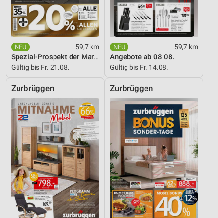
59,7 km
59,7 km
Spezial-Prospekt der Marken
Angebote ab 08.08.
Gültig bis Fr. 21.08.
Gültig bis Fr. 14.08.
Zurbrüggen
Zurbrüggen