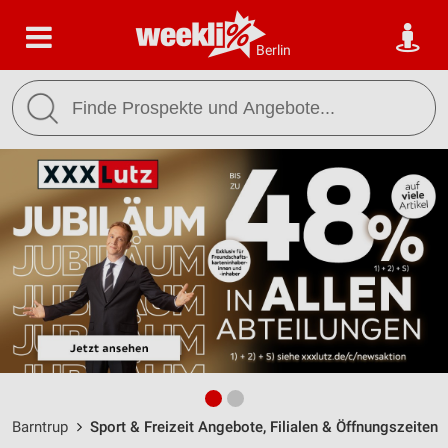
Berlin
Barntrup
Sport & Freizeit Angebote, Filialen & Öffnungszeiten