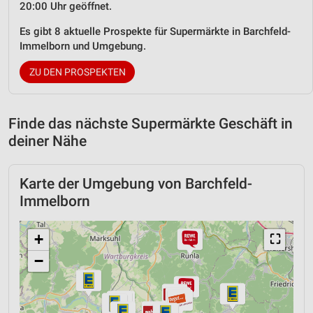
20:00 Uhr geöffnet.
Es gibt 8 aktuelle Prospekte für Supermärkte in Barchfeld-
Immelborn und Umgebung.
ZU DEN PROSPEKTEN
Finde das nächste Supermärkte Geschäft in
deiner Nähe
Karte der Umgebung von Barchfeld-
Immelborn
+
⛶
−