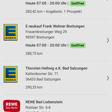
Heute 07:00 - 20:00 Uhr |
Geöffnet
283,42 km • Angebote: 1 Prospekt
E neukauf Frank Wehner Breitungen
Frauenbreitunger Weg 29
98597 Breitungen
❯
Heute 07:00 - 20:00 Uhr |
Geöffnet
288,75 km
Thorsten Hellwig e.K. Bad Salzungen
Kaltenborner Str. 71
❯
36433 Bad Salzungen
290,33 km
REWE Bad Liebenstein
Ruhlaer Str. 6-8