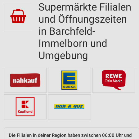
Supermärkte Filialen
und Öffnungszeiten
in Barchfeld-
Immelborn und
Umgebung
Die Filialen in deiner Region haben zwischen 06:00 Uhr und