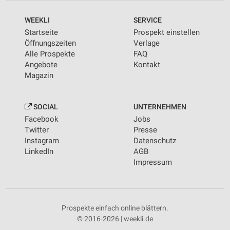
WEEKLI
SERVICE
Startseite
Prospekt einstellen
Öffnungszeiten
Verlage
Alle Prospekte
FAQ
Angebote
Kontakt
Magazin
SOCIAL
UNTERNEHMEN
Facebook
Jobs
Twitter
Presse
Instagram
Datenschutz
LinkedIn
AGB
Impressum
Prospekte einfach online blättern.
© 2016-2026 | weekli.de