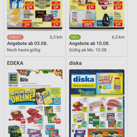
6,3 km
6,3 km
Angebote ab 03.08.
Angebote ab 10.08.
Noch heute gültig
Gültig ab Mo. 10.08.
EDEKA
diska