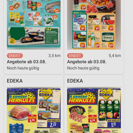
3,5 km
5,4 km
Angebote ab 03.08.
Angebote ab 03.08.
Noch heute gültig
Noch heute gültig
EDEKA
EDEKA