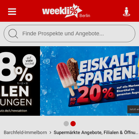
Berlin
Barchfeld-Immelborn
Supermärkte Angebote, Filialen & Öffnungszeiten