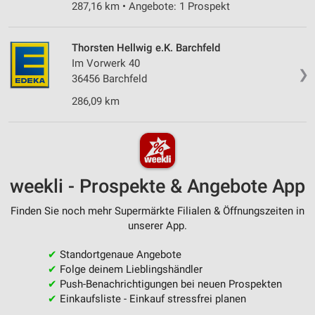
287,16 km • Angebote: 1 Prospekt
Thorsten Hellwig e.K. Barchfeld
Im Vorwerk 40
❯
36456 Barchfeld
286,09 km
weekli - Prospekte & Angebote App
Finden Sie noch mehr Supermärkte Filialen & Öffnungszeiten in
unserer App.
✔
Standortgenaue Angebote
✔
Folge deinem Lieblingshändler
✔
Push-Benachrichtigungen bei neuen Prospekten
✔
Einkaufsliste - Einkauf stressfrei planen