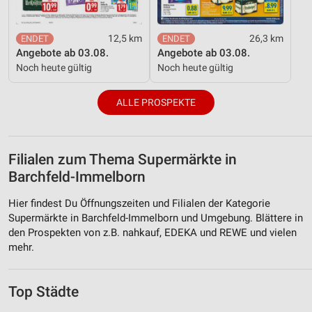
12,5 km
26,3 km
Angebote ab 03.08.
Angebote ab 03.08.
Noch heute gültig
Noch heute gültig
ALLE PROSPEKTE
Filialen zum Thema Supermärkte in
Barchfeld-Immelborn
Hier findest Du Öffnungszeiten und Filialen der Kategorie
Supermärkte in Barchfeld-Immelborn und Umgebung. Blättere in
den Prospekten von z.B. nahkauf, EDEKA und REWE und vielen
mehr.
Top Städte