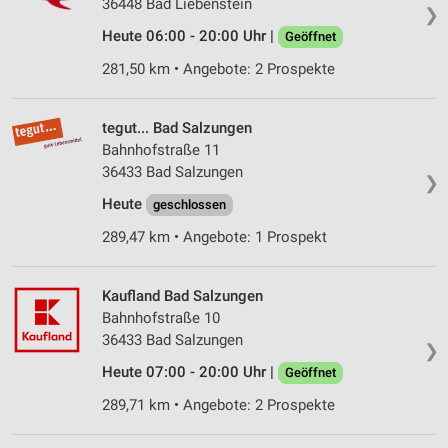
36448 Bad Liebenstein
❯
Heute 06:00 - 20:00 Uhr |
Geöffnet
281,50 km • Angebote: 2 Prospekte
tegut... Bad Salzungen
Bahnhofstraße 11
36433 Bad Salzungen
❯
Heute
geschlossen
289,47 km • Angebote: 1 Prospekt
Kaufland Bad Salzungen
Bahnhofstraße 10
36433 Bad Salzungen
❯
Heute 07:00 - 20:00 Uhr |
Geöffnet
289,71 km • Angebote: 2 Prospekte