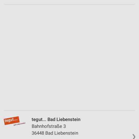
tegut... Bad Liebenstein
Bahnhofstraße 3
36448 Bad Liebenstein
❯