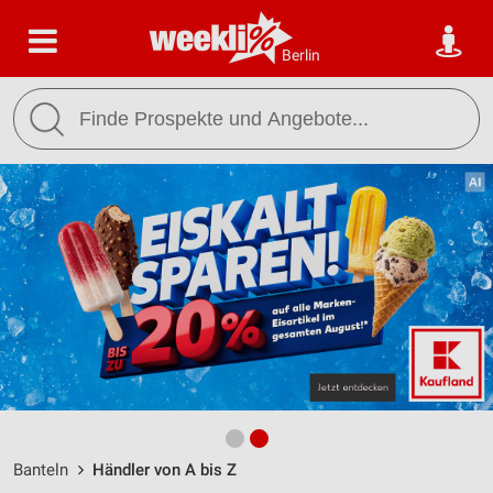
Berlin
Banteln
Händler von A bis Z