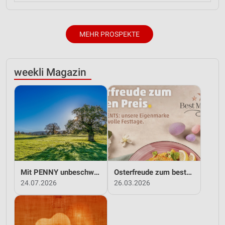
MEHR PROSPEKTE
weekli Magazin
Mit PENNY unbeschwert in den Sommer!
Osterfreude zum besten Preis - mit PENNY!
24.07.2026
26.03.2026