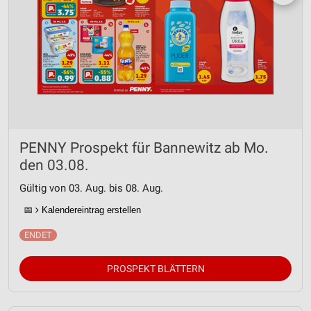
PENNY Prospekt für Bannewitz ab Mo.
den 03.08.
Gültig von 03. Aug. bis 08. Aug.
📅
Kalendereintrag erstellen
PROSPEKT BLÄTTERN