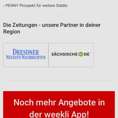
›
PENNY Prospekt für weitere Städte
Die Zeitungen - unsere Partner in deiner
Region
Noch mehr Angebote in
der weekli App!