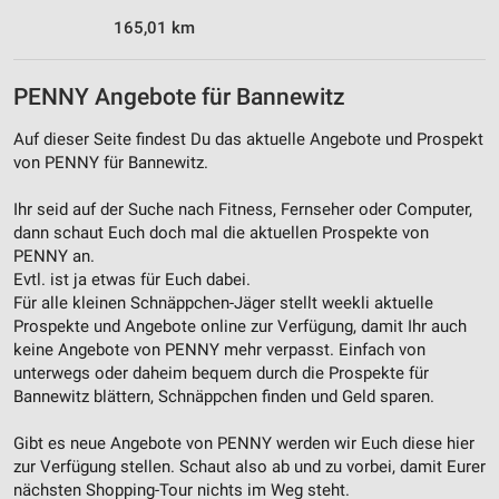
Werbung
165,01 km
PENNY Angebote für Bannewitz
Auf dieser Seite findest Du das aktuelle Angebote und Prospekt
von PENNY für Bannewitz.
Ihr seid auf der Suche nach Fitness, Fernseher oder Computer,
dann schaut Euch doch mal die aktuellen Prospekte von
PENNY an.
Evtl. ist ja etwas für Euch dabei.
Für alle kleinen Schnäppchen-Jäger stellt weekli aktuelle
Prospekte und Angebote online zur Verfügung, damit Ihr auch
keine Angebote von PENNY mehr verpasst. Einfach von
unterwegs oder daheim bequem durch die Prospekte für
Bannewitz blättern, Schnäppchen finden und Geld sparen.
Gibt es neue Angebote von PENNY werden wir Euch diese hier
zur Verfügung stellen. Schaut also ab und zu vorbei, damit Eurer
nächsten Shopping-Tour nichts im Weg steht.