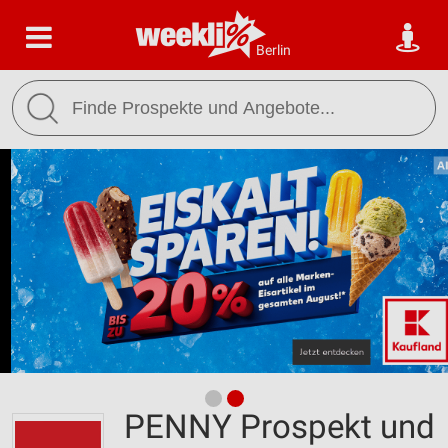
Berlin
PENNY Prospekt und