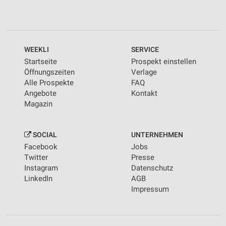
WEEKLI
SERVICE
Startseite
Prospekt einstellen
Öffnungszeiten
Verlage
Alle Prospekte
FAQ
Angebote
Kontakt
Magazin
SOCIAL
UNTERNEHMEN
Facebook
Jobs
Twitter
Presse
Instagram
Datenschutz
LinkedIn
AGB
Impressum