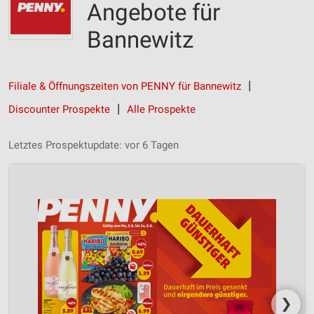
Angebote für
Bannewitz
Filiale & Öffnungszeiten von PENNY für Bannewitz
Discounter Prospekte
Alle Prospekte
Letztes Prospektupdate: vor 6 Tagen
❯