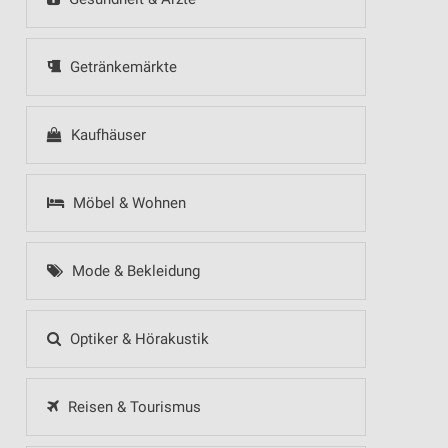
Getränkemärkte
Kaufhäuser
Möbel & Wohnen
Mode & Bekleidung
Optiker & Hörakustik
Reisen & Tourismus