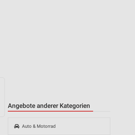
Angebote anderer Kategorien
Auto & Motorrad