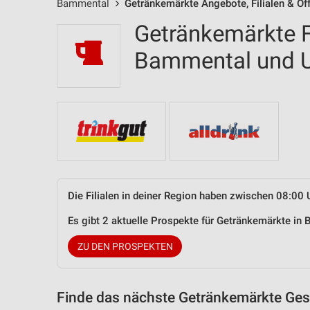
Bammental
Getränkemärkte Angebote, Filialen & Öf
Getränkemärkte Fi
Bammental und
Die Filialen in deiner Region haben zwischen 08:00 
Es gibt 2 aktuelle Prospekte für Getränkemärkte i
ZU DEN PROSPEKTEN
Finde das nächste Getränkemärkte Gesc