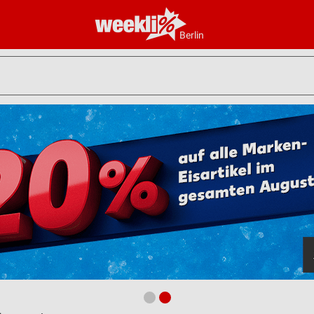
Berlin