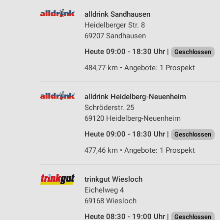
alldrink Sandhausen
Heidelberger Str. 8
69207 Sandhausen
Heute 09:00 - 18:30 Uhr |
Geschlossen
484,77 km • Angebote: 1 Prospekt
alldrink Heidelberg-Neuenheim
Schröderstr. 25
69120 Heidelberg-Neuenheim
Heute 09:00 - 18:30 Uhr |
Geschlossen
477,46 km • Angebote: 1 Prospekt
trinkgut Wiesloch
Eichelweg 4
69168 Wiesloch
Heute 08:30 - 19:00 Uhr |
Geschlossen