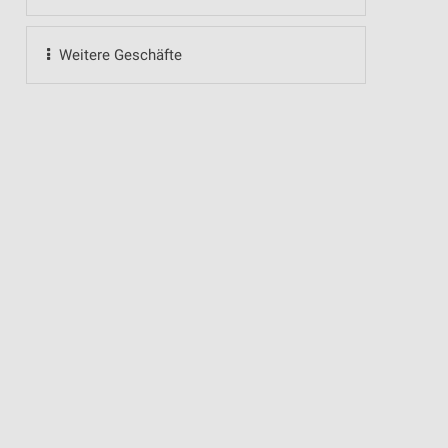
Weitere Geschäfte