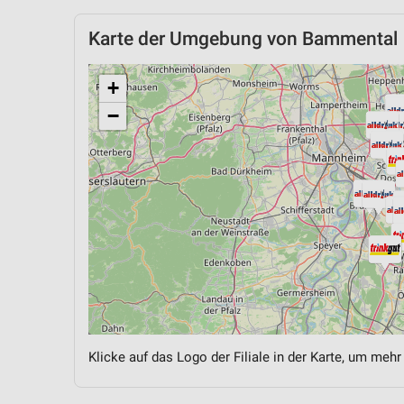
Karte der Umgebung von Bammental
+
−
Klicke auf das Logo der Filiale in der Karte, um mehr