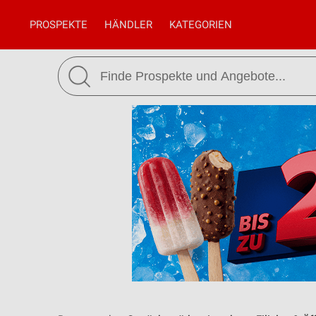
PROSPEKTE
HÄNDLER
KATEGORIEN