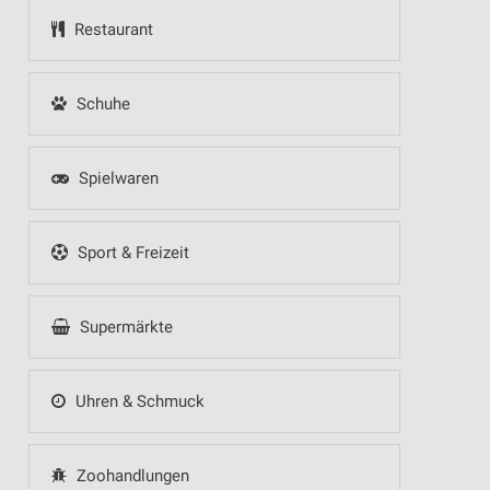
Restaurant
Schuhe
Spielwaren
Sport & Freizeit
Supermärkte
Uhren & Schmuck
Zoohandlungen