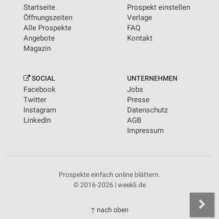
Startseite
Prospekt einstellen
Öffnungszeiten
Verlage
Alle Prospekte
FAQ
Angebote
Kontakt
Magazin
SOCIAL
UNTERNEHMEN
Facebook
Jobs
Twitter
Presse
Instagram
Datenschutz
LinkedIn
AGB
Impressum
Prospekte einfach online blättern.
© 2016-2026 | weekli.de
↑ nach oben