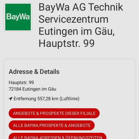
BayWa AG Technik
Servicezentrum
Eutingen im Gäu,
Hauptstr. 99
Adresse & Details
Hauptstr. 99
72184 Eutingen im Gäu
Entfernung 557,28 km (Luftlinie)
ANGEBOTE & PROSPEKTE DIESER FILIALE
ALLE BAYWA PROSPEKTE & ANGEBOTE
ALLE BAYWA ADRESSEN & ÖFFNUNGSZEITEN