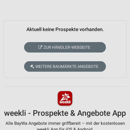
Aktuell keine Prospekte vorhanden.
ZUR HÄNDLER-WEBSEITE
WEITERE BAUMÄRKTE ANGEBOTE
weekli - Prospekte & Angebote App
Alle BayWa Angebote immer griffbereit – mit der kostenlosen
weekli App für iOS & Android.