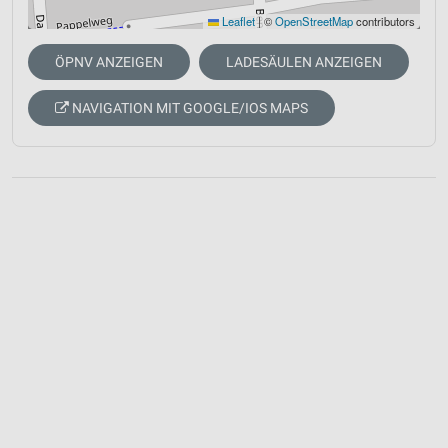
Leaflet
|
©
OpenStreetMap
contributors
ÖPNV ANZEIGEN
LADESÄULEN ANZEIGEN
NAVIGATION MIT GOOGLE/IOS MAPS