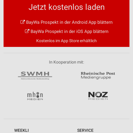
Jetzt kostenlos laden
BayWa Prospekt in der Android App blättern
BayWa Prospekt in der iOS App blättern
Kostenlos im App Store erhältlich
In Kooperation mit:
WEEKLI
SERVICE