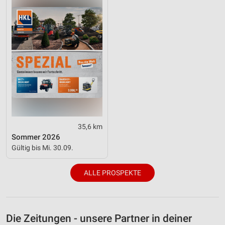
35,6 km
Sommer 2026
Gültig bis Mi. 30.09.
ALLE PROSPEKTE
Die Zeitungen - unsere Partner in deiner