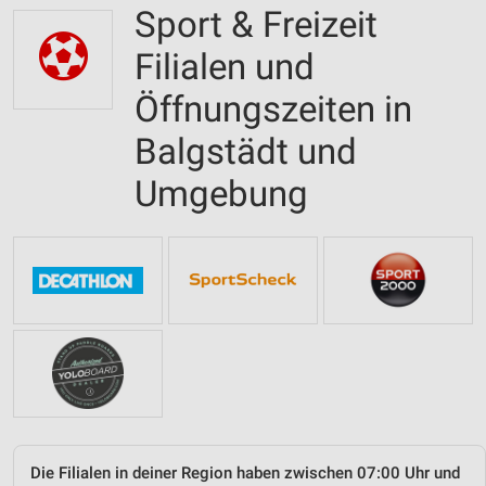
Sport & Freizeit
Filialen und
Öffnungszeiten in
Balgstädt und
Umgebung
Die Filialen in deiner Region haben zwischen 07:00 Uhr und