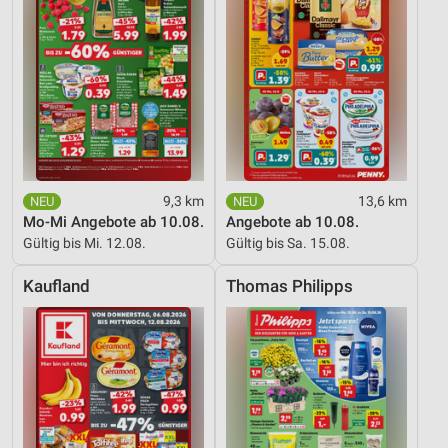
Werbung
9,3 km
13,6 km
Mo-Mi Angebote ab 10.08.
Angebote ab 10.08.
Gültig bis Mi. 12.08.
Gültig bis Sa. 15.08.
Kaufland
Thomas Philipps