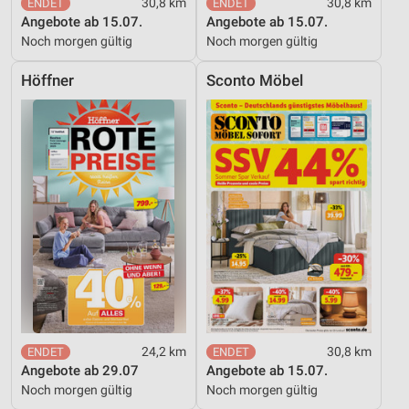
30,8 km
30,8 km
Angebote ab 15.07.
Angebote ab 15.07.
Noch morgen gültig
Noch morgen gültig
Höffner
Sconto Möbel
24,2 km
30,8 km
Angebote ab 29.07
Angebote ab 15.07.
Noch morgen gültig
Noch morgen gültig