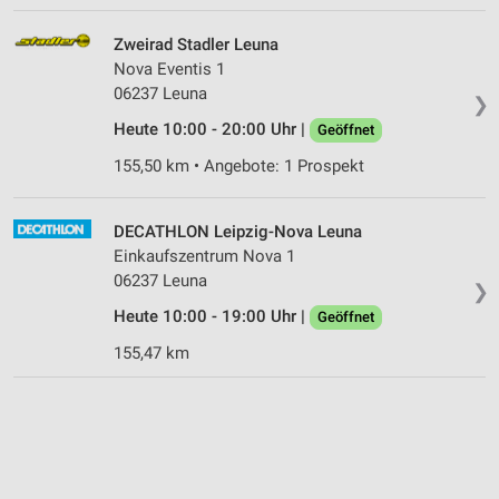
Zweirad Stadler Leuna
Nova Eventis 1
06237 Leuna
❯
Heute 10:00 - 20:00 Uhr |
Geöffnet
155,50 km • Angebote: 1 Prospekt
DECATHLON Leipzig-Nova Leuna
Einkaufszentrum Nova 1
06237 Leuna
❯
Heute 10:00 - 19:00 Uhr |
Geöffnet
155,47 km