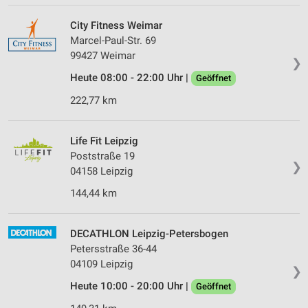
City Fitness Weimar
Marcel-Paul-Str. 69
99427 Weimar
❯
Heute 08:00 - 22:00 Uhr |
Geöffnet
222,77 km
Life Fit Leipzig
Poststraße 19
❯
04158 Leipzig
144,44 km
DECATHLON Leipzig-Petersbogen
Petersstraße 36-44
04109 Leipzig
❯
Heute 10:00 - 20:00 Uhr |
Geöffnet