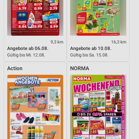
9,3 km
16,3 km
Angebote ab 06.08.
Angebote ab 10.08.
Gültig bis Mi. 12.08.
Gültig bis Sa. 15.08.
Action
NORMA