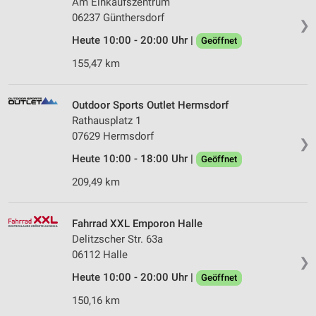
Am Einkaufszentrum
06237 Günthersdorf
❯
Heute 10:00 - 20:00 Uhr |
Geöffnet
155,47 km
Outdoor Sports Outlet Hermsdorf
Rathausplatz 1
07629 Hermsdorf
❯
Heute 10:00 - 18:00 Uhr |
Geöffnet
209,49 km
Fahrrad XXL Emporon Halle
Delitzscher Str. 63a
06112 Halle
❯
Heute 10:00 - 20:00 Uhr |
Geöffnet
150,16 km