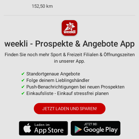
152,50 km
weekli - Prospekte & Angebote App
Finden Sie noch mehr Sport & Freizeit Filialen & Öffnungszeiten
in unserer App.
✔
Standortgenaue Angebote
✔
Folge deinem Lieblingshändler
✔
Push-Benachrichtigungen bei neuen Prospekten
✔
Einkaufsliste - Einkauf stressfrei planen
JETZT LADEN UND SPAREN!