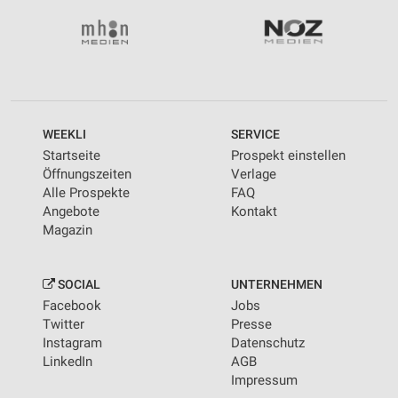
WEEKLI
SERVICE
Startseite
Prospekt einstellen
Öffnungszeiten
Verlage
Alle Prospekte
FAQ
Angebote
Kontakt
Magazin
SOCIAL
UNTERNEHMEN
Facebook
Jobs
Twitter
Presse
Instagram
Datenschutz
LinkedIn
AGB
Impressum