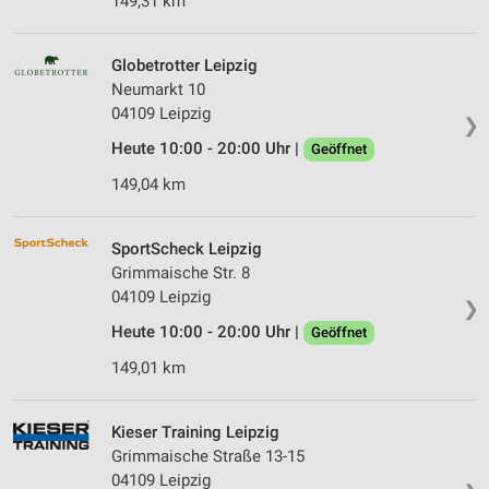
149,31 km
Globetrotter Leipzig
Neumarkt 10
04109 Leipzig
❯
Heute 10:00 - 20:00 Uhr |
Geöffnet
149,04 km
SportScheck Leipzig
Grimmaische Str. 8
04109 Leipzig
❯
Heute 10:00 - 20:00 Uhr |
Geöffnet
149,01 km
Kieser Training Leipzig
Grimmaische Straße 13-15
04109 Leipzig