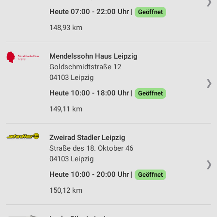
❯
Heute 07:00 - 22:00 Uhr |
Geöffnet
148,93 km
Mendelssohn Haus Leipzig
Goldschmidtstraße 12
04103 Leipzig
❯
Heute 10:00 - 18:00 Uhr |
Geöffnet
149,11 km
Zweirad Stadler Leipzig
Straße des 18. Oktober 46
04103 Leipzig
❯
Heute 10:00 - 20:00 Uhr |
Geöffnet
150,12 km