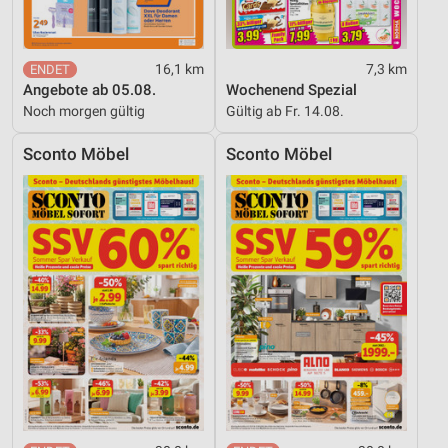
16,1 km
7,3 km
Angebote ab 05.08.
Wochenend Spezial
Noch morgen gültig
Gültig ab Fr. 14.08.
Sconto Möbel
Sconto Möbel