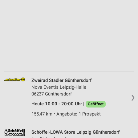
Zweirad Stadler Günthersdorf
Nova Eventis Leipzig-Halle
06237 Günthersdorf
❯
Heute 10:00 - 20:00 Uhr |
Geöffnet
155,47 km • Angebote: 1 Prospekt
Schöffel-LOWA Store Leipzig Günthersdorf