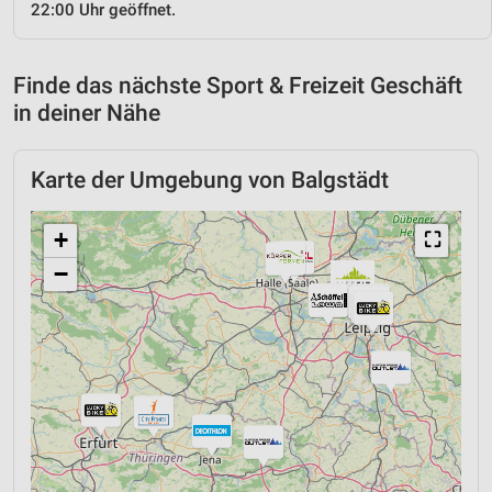
22:00 Uhr geöffnet.
Finde das nächste Sport & Freizeit Geschäft
in deiner Nähe
Karte der Umgebung von Balgstädt
+
⛶
−