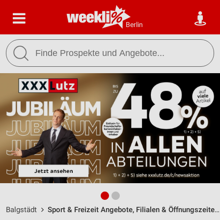
Berlin
Balgstädt
Sport & Freizeit Angebote, Filialen & Öffnungszeiten