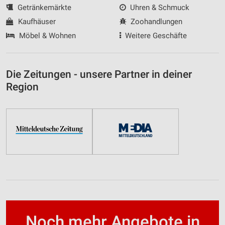
Getränkemärkte
Uhren & Schmuck
Kaufhäuser
Zoohandlungen
Möbel & Wohnen
Weitere Geschäfte
Die Zeitungen - unsere Partner in deiner
Region
Noch mehr Angebote in