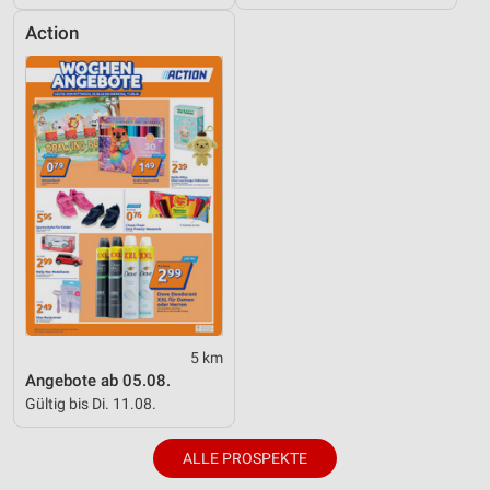
Action
5 km
Angebote ab 05.08.
Gültig bis Di. 11.08.
ALLE PROSPEKTE