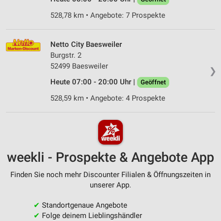
528,78 km • Angebote: 7 Prospekte
Netto City Baesweiler
Burgstr. 2
52499 Baesweiler
❯
Heute 07:00 - 20:00 Uhr |
Geöffnet
528,59 km • Angebote: 4 Prospekte
weekli - Prospekte & Angebote App
Finden Sie noch mehr Discounter Filialen & Öffnungszeiten in
unserer App.
✔
Standortgenaue Angebote
✔
Folge deinem Lieblingshändler