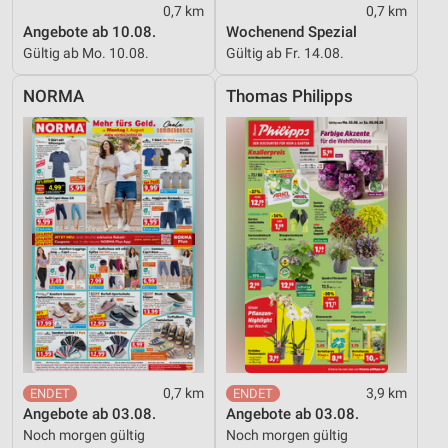
0,7 km
0,7 km
Angebote ab 10.08.
Wochenend Spezial
Gültig ab Mo. 10.08.
Gültig ab Fr. 14.08.
NORMA
Thomas Philipps
0,7 km
3,9 km
Angebote ab 03.08.
Angebote ab 03.08.
Noch morgen gültig
Noch morgen gültig