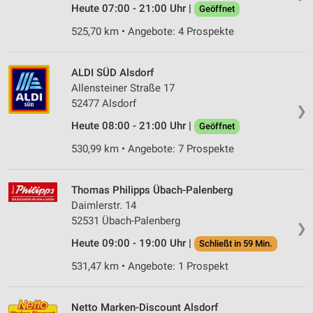
Heute 07:00 - 21:00 Uhr |
Geöffnet
525,70 km • Angebote: 4 Prospekte
ALDI SÜD Alsdorf
Allensteiner Straße 17
52477 Alsdorf
❯
Heute 08:00 - 21:00 Uhr |
Geöffnet
530,99 km • Angebote: 7 Prospekte
Thomas Philipps Übach-Palenberg
Daimlerstr. 14
52531 Übach-Palenberg
❯
Heute 09:00 - 19:00 Uhr |
Schließt in 59 Min.
531,47 km • Angebote: 1 Prospekt
Netto Marken-Discount Alsdorf