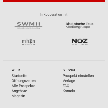
In Kooperation mit:
WEEKLI
SERVICE
Startseite
Prospekt einstellen
Öffnungszeiten
Verlage
Alle Prospekte
FAQ
Angebote
Kontakt
Magazin