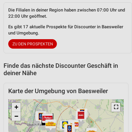
Die Filialen in deiner Region haben zwischen 07:00 Uhr und
22:00 Uhr geöffnet.
Es gibt 17 aktuelle Prospekte für Discounter in Baesweiler
und Umgebung.
ZU DEN PROSPEKTEN
Finde das nächste Discounter Geschäft in
deiner Nähe
Karte der Umgebung von Baesweiler
+
⛶
−