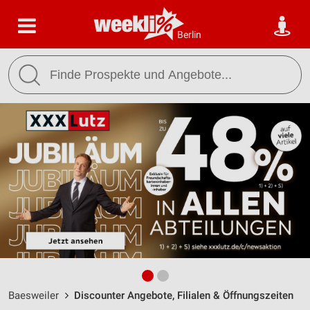
Berlin
Baesweiler
Discounter Angebote, Filialen & Öffnungszeiten