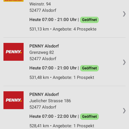
Weinstr. 94
52477 Alsdorf
❯
Heute 07:00 - 21:00 Uhr |
Geöffnet
531,13 km • Angebote: 4 Prospekte
PENNY Alsdorf
Grenzweg 82
52477 Alsdorf
❯
Heute 07:00 - 21:00 Uhr |
Geöffnet
531,48 km • Angebote: 1 Prospekt
PENNY Alsdorf
Juelicher Strasse 186
52477 Alsdorf
❯
Heute 07:00 - 22:00 Uhr |
Geöffnet
528,41 km • Angebote: 1 Prospekt