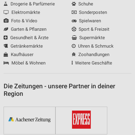
Drogerie & Parfümerie
Schuhe
Elektromärkte
Sonderposten
Foto & Video
Spielwaren
Garten & Pflanzen
Sport & Freizeit
Gesundheit & Ärzte
Supermärkte
Getränkemärkte
Uhren & Schmuck
Kaufhäuser
Zoohandlungen
Möbel & Wohnen
Weitere Geschäfte
Die Zeitungen - unsere Partner in deiner
Region