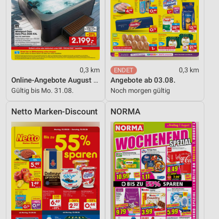
0,3 km
0,3 km
Online-Angebote August 2026
Angebote ab 03.08.
Gültig bis Mo. 31.08.
Noch morgen gültig
Netto Marken-Discount
NORMA