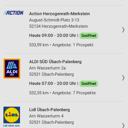
Action Herzogenrath-Merkstein
August-Schmidt-Platz 3-13
52134 Herzogenrath-Merkstein
❯
Heute 09:00 - 20:00 Uhr |
Geöffnet
533,59 km • Angebote: 1 Prospekt
ALDI SÜD Übach-Palenberg
Am Wasserturm 2a
52531 Übach-Palenberg
❯
Heute 07:00 - 20:00 Uhr |
Geöffnet
532,35 km • Angebote: 7 Prospekte
Lidl Übach-Palenberg
Am Wasserturm 4
52531 Übach-Palenberg
❯