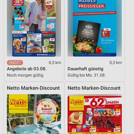
Performance
Funktional
Werbung
0,3 km
0,3 km
Angebote ab 03.08.
Dauerhaft günstig
Noch morgen gültig
Gültig bis Mo. 31.08.
Netto Marken-Discount
Netto Marken-Discount