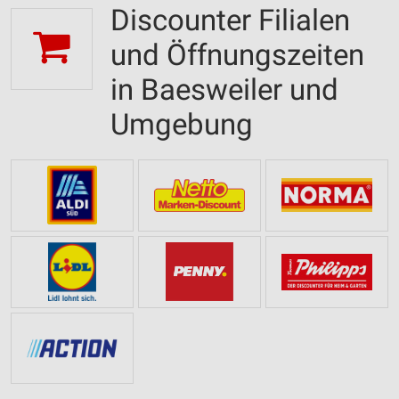
Discounter Filialen
und Öffnungszeiten
in Baesweiler und
Umgebung