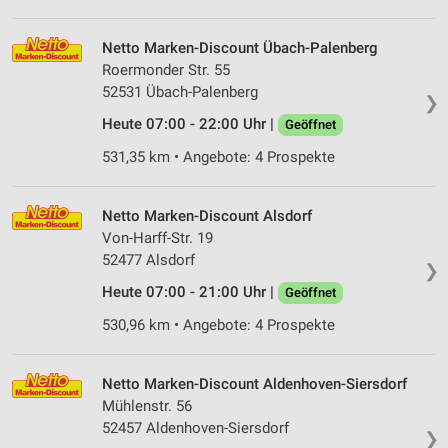
Netto Marken-Discount Übach-Palenberg
Roermonder Str. 55
52531 Übach-Palenberg
❯
Heute 07:00 - 22:00 Uhr |
Geöffnet
531,35 km • Angebote: 4 Prospekte
Netto Marken-Discount Alsdorf
Von-Harff-Str. 19
52477 Alsdorf
❯
Heute 07:00 - 21:00 Uhr |
Geöffnet
530,96 km • Angebote: 4 Prospekte
Netto Marken-Discount Aldenhoven-Siersdorf
Mühlenstr. 56
52457 Aldenhoven-Siersdorf
❯