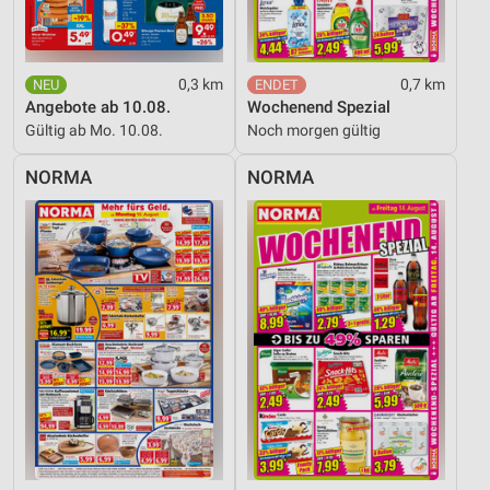
0,3 km
0,7 km
Angebote ab 10.08.
Wochenend Spezial
Gültig ab Mo. 10.08.
Noch morgen gültig
NORMA
NORMA