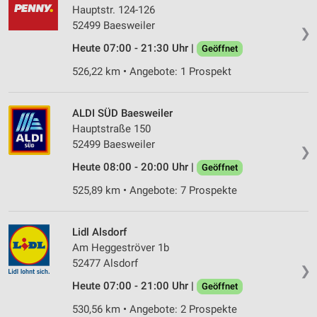
Hauptstr. 124-126
52499 Baesweiler
❯
Heute 07:00 - 21:30 Uhr |
Geöffnet
526,22 km • Angebote: 1 Prospekt
ALDI SÜD Baesweiler
Hauptstraße 150
52499 Baesweiler
❯
Heute 08:00 - 20:00 Uhr |
Geöffnet
525,89 km • Angebote: 7 Prospekte
Lidl Alsdorf
Am Heggeströver 1b
52477 Alsdorf
❯
Heute 07:00 - 21:00 Uhr |
Geöffnet
530,56 km • Angebote: 2 Prospekte