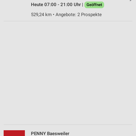
Heute 07:00 - 21:00 Uhr |
Geöffnet
529,24 km • Angebote: 2 Prospekte
PENNY Baesweiler