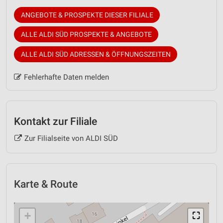
ANGEBOTE & PROSPEKTE DIESER FILIALE
ALLE ALDI SÜD PROSPEKTE & ANGEBOTE
ALLE ALDI SÜD ADRESSEN & ÖFFNUNGSZEITEN
Fehlerhafte Daten melden
Kontakt zur Filiale
Zur Filialseite von ALDI SÜD
Karte & Route
+
⛶