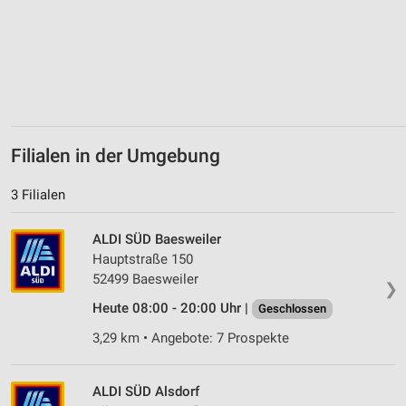
Filialen in der Umgebung
3 Filialen
ALDI SÜD Baesweiler
Hauptstraße 150
52499 Baesweiler
❯
Heute 08:00 - 20:00 Uhr |
Geschlossen
3,29 km • Angebote: 7 Prospekte
ALDI SÜD Alsdorf