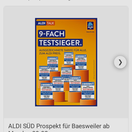
❯
ALDI SÜD Prospekt für Baesweiler ab