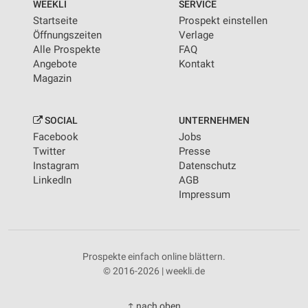
WEEKLI
SERVICE
Startseite
Prospekt einstellen
Öffnungszeiten
Verlage
Alle Prospekte
FAQ
Angebote
Kontakt
Magazin
SOCIAL
UNTERNEHMEN
Facebook
Jobs
Twitter
Presse
Instagram
Datenschutz
LinkedIn
AGB
Impressum
Prospekte einfach online blättern.
© 2016-2026 | weekli.de
↑ nach oben