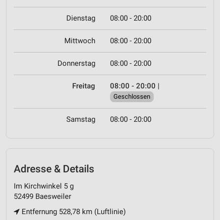
Dienstag
08:00 - 20:00
Mittwoch
08:00 - 20:00
Donnerstag
08:00 - 20:00
Freitag
08:00 - 20:00
|
Geschlossen
Samstag
08:00 - 20:00
Adresse & Details
Im Kirchwinkel 5 g
52499 Baesweiler
Entfernung 528,78 km (Luftlinie)