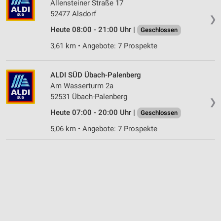
Allensteiner Straße 17
52477 Alsdorf
❯
Heute 08:00 - 21:00 Uhr |
Geschlossen
3,61 km • Angebote: 7 Prospekte
ALDI SÜD Übach-Palenberg
Am Wasserturm 2a
52531 Übach-Palenberg
❯
Heute 07:00 - 20:00 Uhr |
Geschlossen
5,06 km • Angebote: 7 Prospekte