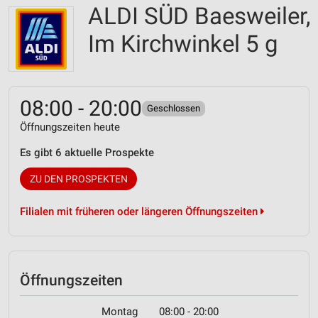
ALDI SÜD Baesweiler,
Im Kirchwinkel 5 g
08:00 - 20:00
Geschlossen
Öffnungszeiten heute
Es gibt 6 aktuelle Prospekte
ZU DEN PROSPEKTEN
Filialen mit früheren oder längeren Öffnungszeiten
Öffnungszeiten
Montag
08:00 - 20:00