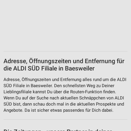
Adresse, Öffnungszeiten und Entfernung für
die ALDI SÜD Filiale in Baesweiler
Adresse, Öffnungszeiten und Entfernung alles rund um die ALDI
SÜD Filiale in Baesweiler. Den schnellsten Weg zu Deiner
Lieblingsfiliale kannst Du über die Routen-Funktion finden.
Wenn Du auf der Suche nach aktuellen Schnäppchen von ALDI
SÜD bist, dann schau doch mal in die aktuellen Prospekte und
Angebote. Da ist sicher etwas passendes für Dich dabei.