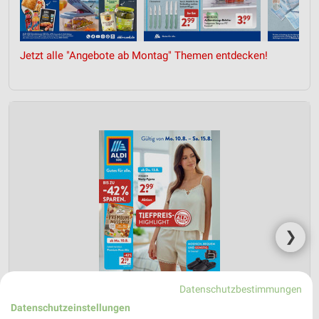
Jetzt alle "Angebote ab Montag" Themen entdecken!
❯
Datenschutzbestimmungen
Datenschutzeinstellungen