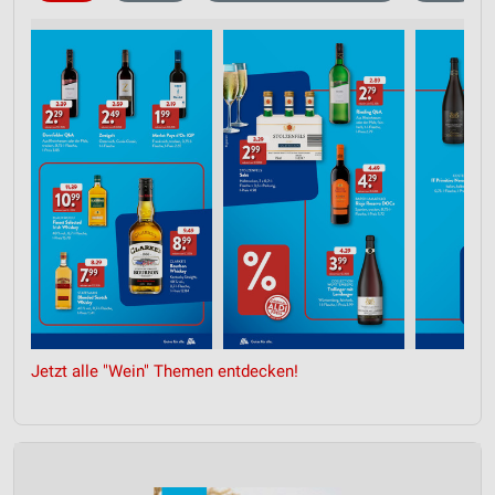
Jetzt alle "Wein" Themen entdecken!