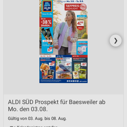
❯
ALDI SÜD Prospekt für Baesweiler ab
Mo. den 03.08.
Gültig von 03. Aug. bis 08. Aug.