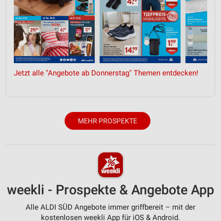
Jetzt alle "Angebote ab Donnerstag" Themen entdecken!
MEHR PROSPEKTE
weekli - Prospekte & Angebote App
Alle ALDI SÜD Angebote immer griffbereit – mit der
kostenlosen weekli App für iOS & Android.