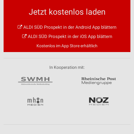
Jetzt kostenlos laden
ALDI SÜD Prospekt in der Android App blättern
ALDI SÜD Prospekt in der iOS App blättern
Kostenlos im App Store erhältlich
In Kooperation mit: