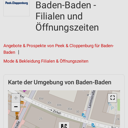
Baden-Baden -
Filialen und
Öffnungszeiten
Angebote & Prospekte von Peek & Cloppenburg für Baden-
Baden
Mode & Bekleidung Filialen & Öffnungszeiten
Karte der Umgebung von Baden-Baden
+
⛶
−