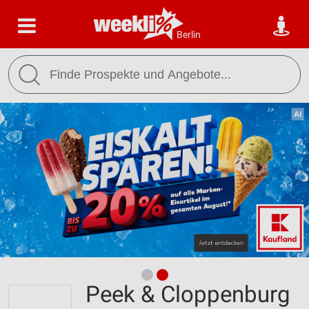
Berlin
Peek & Cloppenburg