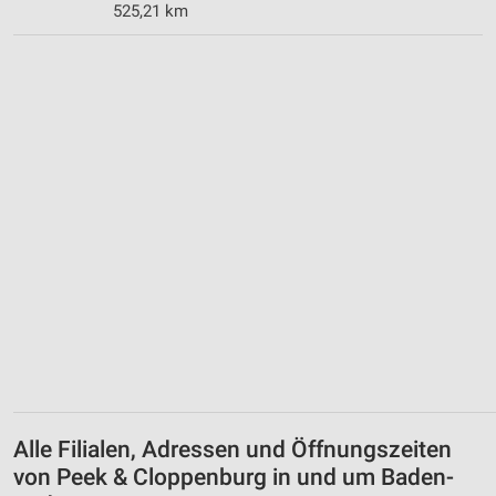
525,21 km
Alle Filialen, Adressen und Öffnungszeiten
von Peek & Cloppenburg in und um Baden-