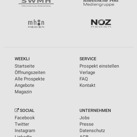
WEEKLI
SERVICE
Startseite
Prospekt einstellen
Öffnungszeiten
Verlage
Alle Prospekte
FAQ
Angebote
Kontakt
Magazin
SOCIAL
UNTERNEHMEN
Facebook
Jobs
Twitter
Presse
Instagram
Datenschutz
LinkedIn
AGB