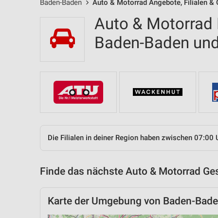
Baden-Baden
Auto & Motorrad Angebote, Filialen &
Auto & Motorrad F
Baden-Baden un
Die Filialen in deiner Region haben zwischen 07:00 
Finde das nächste Auto & Motorrad Ges
Karte der Umgebung von Baden-Bad