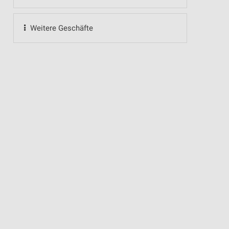
Weitere Geschäfte