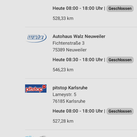
Heute 08:00 - 18:00 Uhr |
Geschlossen
528,33 km
Autohaus Walz Neuweiler
Fichtenstraße 3
75389 Neuweiler
Heute 08:30 - 18:00 Uhr |
Geschlossen
546,23 km
pitstop Karlsruhe
Lameystr. 5
76185 Karlsruhe
Heute 08:00 - 18:00 Uhr |
Geschlossen
527,28 km