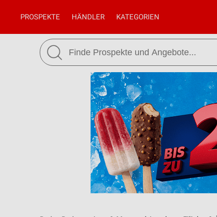
PROSPEKTE
HÄNDLER
KATEGORIEN