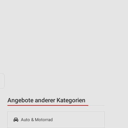
Angebote anderer Kategorien
Auto & Motorrad