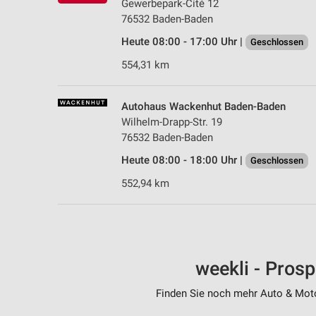
Gewerbepark-Cité 12
76532 Baden-Baden
Heute 08:00 - 17:00 Uhr |
Geschlossen
554,31 km
Autohaus Wackenhut Baden-Baden
Wilhelm-Drapp-Str. 19
76532 Baden-Baden
Heute 08:00 - 18:00 Uhr |
Geschlossen
552,94 km
weekli - Pros
Finden Sie noch mehr Auto & Motor