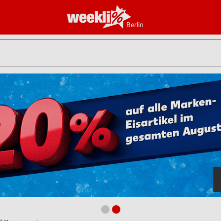
Berlin