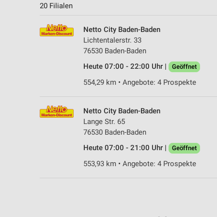
20 Filialen
Netto City Baden-Baden
Lichtentalerstr. 33
76530 Baden-Baden
Heute 07:00 - 22:00 Uhr |
Geöffnet
554,29 km • Angebote: 4 Prospekte
Netto City Baden-Baden
Lange Str. 65
76530 Baden-Baden
Heute 07:00 - 21:00 Uhr |
Geöffnet
553,93 km • Angebote: 4 Prospekte