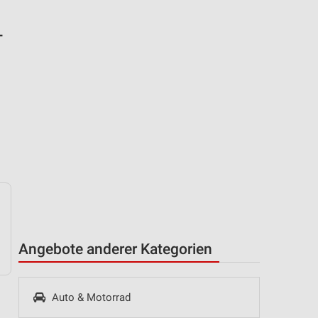
-
Angebote anderer Kategorien
Auto & Motorrad