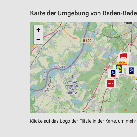
Karte der Umgebung von Baden-Bad
+
−
Klicke auf das Logo der Filiale in der Karte, um mehr