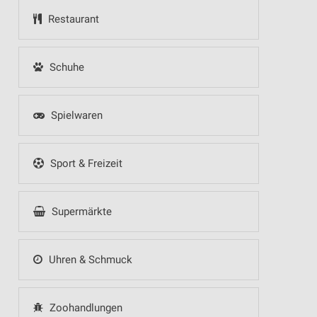
Restaurant
Schuhe
Spielwaren
Sport & Freizeit
Supermärkte
Uhren & Schmuck
Zoohandlungen