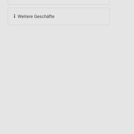
Weitere Geschäfte