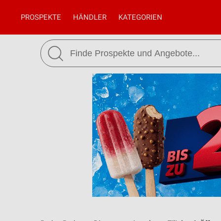
PROSPEKTE
HÄNDLER
KATEGORIEN