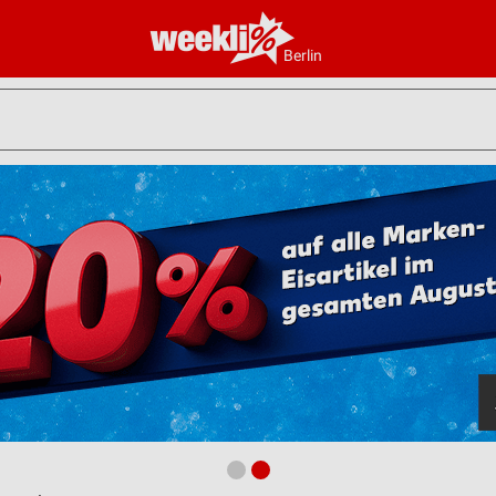
Berlin