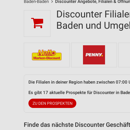
Baden-Baden
Discounter Angebote, Filialen & Öffnu
Discounter Filial
Baden und Umge
Die Filialen in deiner Region haben zwischen 07:00 
Es gibt 17 aktuelle Prospekte für Discounter in B
ZU DEN PROSPEKTEN
Finde das nächste Discounter Geschäft