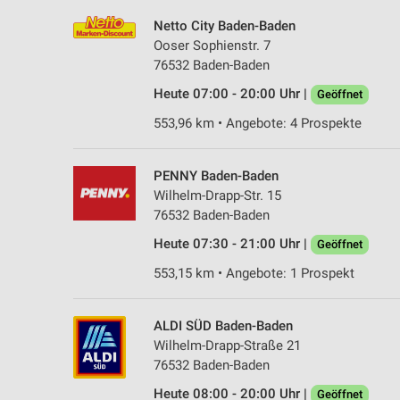
Netto City Baden-Baden
Ooser Sophienstr. 7
76532 Baden-Baden
Heute 07:00 - 20:00 Uhr |
Geöffnet
553,96 km • Angebote: 4 Prospekte
PENNY Baden-Baden
Wilhelm-Drapp-Str. 15
76532 Baden-Baden
Heute 07:30 - 21:00 Uhr |
Geöffnet
553,15 km • Angebote: 1 Prospekt
ALDI SÜD Baden-Baden
Wilhelm-Drapp-Straße 21
76532 Baden-Baden
Heute 08:00 - 20:00 Uhr |
Geöffnet