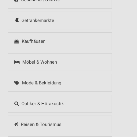
Getränkemärkte
Kaufhäuser
Möbel & Wohnen
Mode & Bekleidung
Optiker & Hörakustik
Reisen & Tourismus