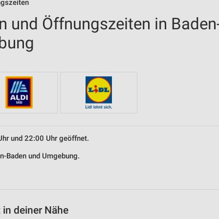
ngszeiten
en und Öffnungszeiten in Baden
bung
Uhr und 22:00 Uhr geöffnet.
aden-Baden und Umgebung.
 in deiner Nähe