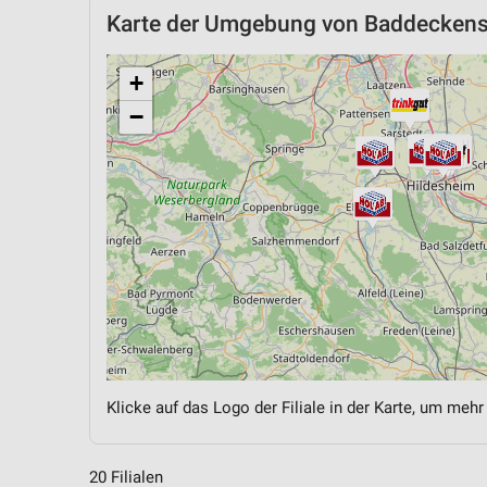
Karte der Umgebung von Baddeckens
+
−
Klicke auf das Logo der Filiale in der Karte, um mehr
20 Filialen