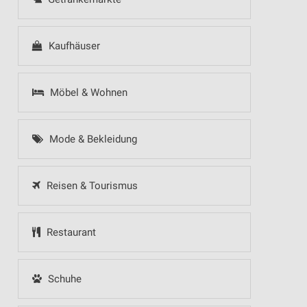
Kaufhäuser
Möbel & Wohnen
Mode & Bekleidung
Reisen & Tourismus
Restaurant
Schuhe