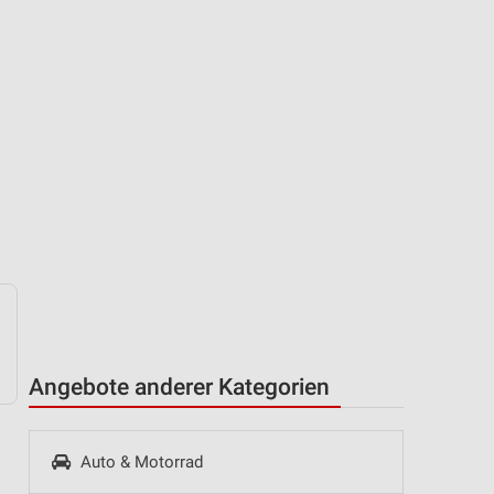
Angebote anderer Kategorien
Auto & Motorrad