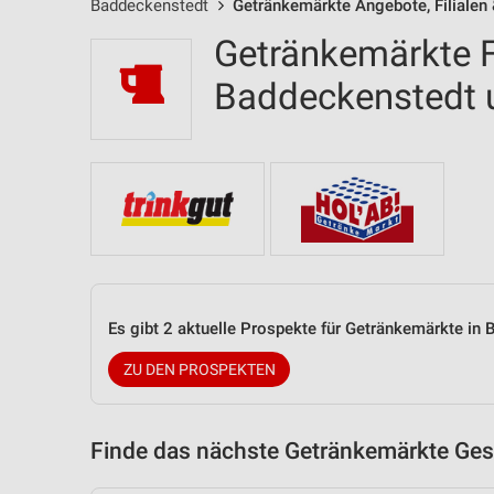
Baddeckenstedt
Getränkemärkte Angebote, Filialen
Getränkemärkte Fi
Baddeckenstedt
Es gibt 2 aktuelle Prospekte für Getränkemärkte i
ZU DEN PROSPEKTEN
Finde das nächste Getränkemärkte Gesc