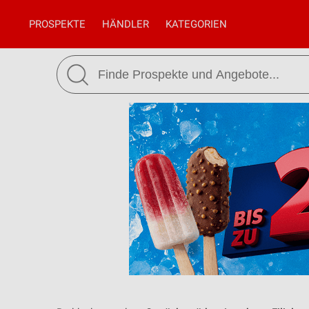
PROSPEKTE
HÄNDLER
KATEGORIEN