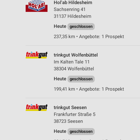
Hol'ab Hildesheim
Sachsenring 41
31137 Hildesheim
Heute
geschlossen
237,35 km • Angebote: 1 Prospekt
trinkgut Wolfenbüttel
Im Kalten Tale 11
38304 Wolfenbüttel
Heute
geschlossen
199,41 km • Angebote: 1 Prospekt
trinkgut Seesen
Frankfurter Straße 5
38723 Seesen
Heute
geschlossen