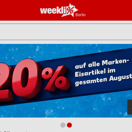
Berlin