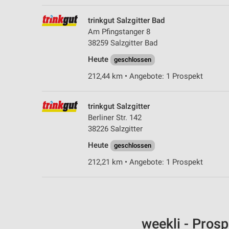
trinkgut Salzgitter Bad
Am Pfingstanger 8
38259 Salzgitter Bad
Heute
geschlossen
212,44 km • Angebote: 1 Prospekt
trinkgut Salzgitter
Berliner Str. 142
38226 Salzgitter
Heute
geschlossen
212,21 km • Angebote: 1 Prospekt
weekli - Pros