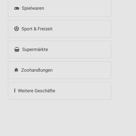
Spielwaren
Sport & Freizeit
Supermärkte
Zoohandlungen
Weitere Geschäfte