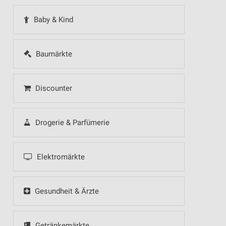
Baby & Kind
Baumärkte
Discounter
Drogerie & Parfümerie
Elektromärkte
Gesundheit & Ärzte
Getränkemärkte