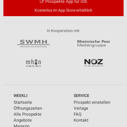
Prospekte App für iOS
Kostenlos im App Store erhältlich
In Kooperation mit:
WEEKLI
SERVICE
Startseite
Prospekt einstellen
Öffnungszeiten
Verlage
Alle Prospekte
FAQ
Angebote
Kontakt
Magazin