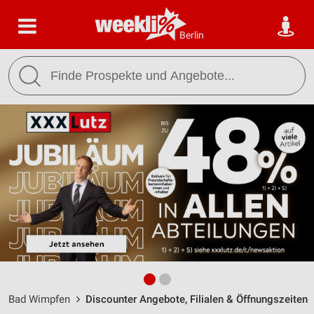
Berlin
Bad Wimpfen
Discounter Angebote, Filialen & Öffnungszeiten