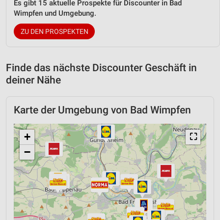
Es gibt 15 aktuelle Prospekte für Discounter in Bad
Wimpfen und Umgebung.
ZU DEN PROSPEKTEN
Finde das nächste Discounter Geschäft in
deiner Nähe
Karte der Umgebung von Bad Wimpfen
+
⛶
−