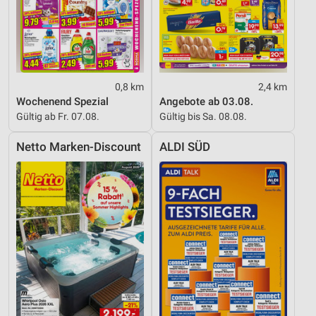
0,8 km
2,4 km
Wochenend Spezial
Angebote ab 03.08.
Gültig ab Fr. 07.08.
Gültig bis Sa. 08.08.
Netto Marken-Discount
ALDI SÜD