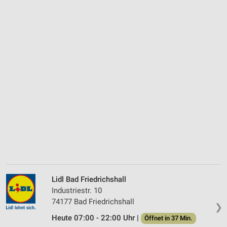
Lidl Bad Friedrichshall
Industriestr. 10
74177 Bad Friedrichshall
❯
Heute 07:00 - 22:00 Uhr |
Öffnet in 37 Min.