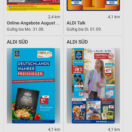
2,4 km
4,1 km
Online-Angebote August 2026
ALDI Talk
Gültig bis Mo. 31.08.
Gültig bis Di. 01.09.
ALDI SÜD
ALDI SÜD
4,1 km
4,1 km