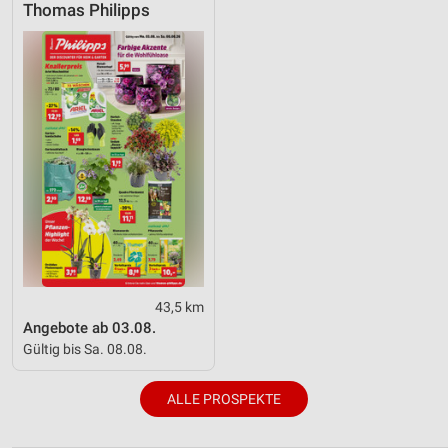
Thomas Philipps
43,5 km
Angebote ab 03.08.
Gültig bis Sa. 08.08.
ALLE PROSPEKTE