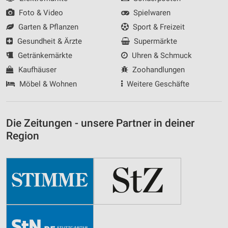
Foto & Video
Spielwaren
Garten & Pflanzen
Sport & Freizeit
Gesundheit & Ärzte
Supermärkte
Getränkemärkte
Uhren & Schmuck
Kaufhäuser
Zoohandlungen
Möbel & Wohnen
Weitere Geschäfte
Die Zeitungen - unsere Partner in deiner
Region