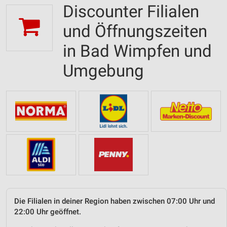
Discounter Filialen
und Öffnungszeiten
in Bad Wimpfen und
Umgebung
Die Filialen in deiner Region haben zwischen 07:00 Uhr und
22:00 Uhr geöffnet.