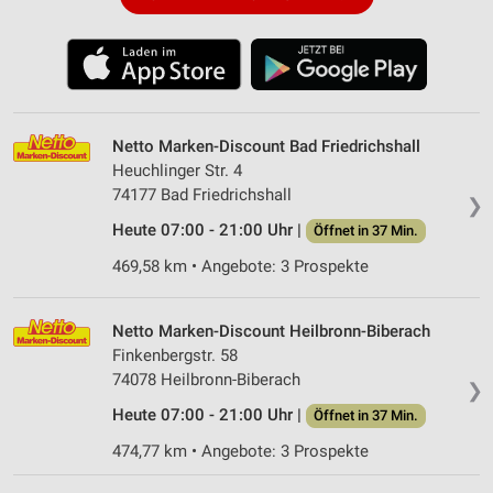
Netto Marken-Discount Bad Friedrichshall
Heuchlinger Str. 4
74177 Bad Friedrichshall
❯
Heute 07:00 - 21:00 Uhr |
Öffnet in 37 Min.
469,58 km • Angebote: 3 Prospekte
Netto Marken-Discount Heilbronn-Biberach
Finkenbergstr. 58
74078 Heilbronn-Biberach
❯
Heute 07:00 - 21:00 Uhr |
Öffnet in 37 Min.
474,77 km • Angebote: 3 Prospekte