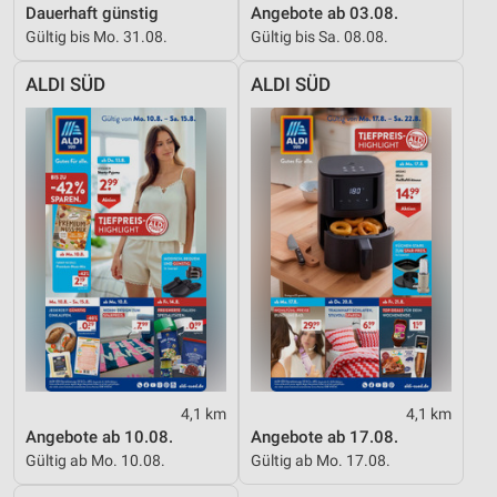
Dauerhaft günstig
Angebote ab 03.08.
Gültig bis Mo. 31.08.
Gültig bis Sa. 08.08.
ALDI SÜD
ALDI SÜD
4,1 km
4,1 km
Angebote ab 10.08.
Angebote ab 17.08.
Gültig ab Mo. 10.08.
Gültig ab Mo. 17.08.