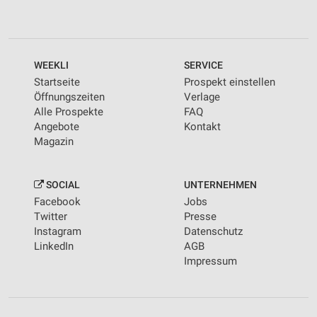
WEEKLI
SERVICE
Startseite
Prospekt einstellen
Öffnungszeiten
Verlage
Alle Prospekte
FAQ
Angebote
Kontakt
Magazin
SOCIAL
UNTERNEHMEN
Facebook
Jobs
Twitter
Presse
Instagram
Datenschutz
LinkedIn
AGB
Impressum