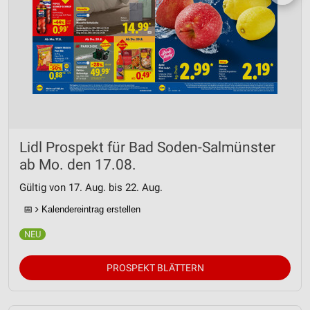
Lidl Prospekt für Bad Soden-Salmünster
ab Mo. den 17.08.
Gültig von 17. Aug. bis 22. Aug.
📅
Kalendereintrag erstellen
PROSPEKT BLÄTTERN