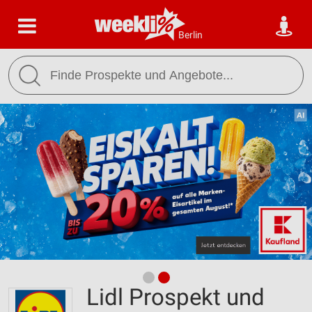
Berlin
Lidl Prospekt und