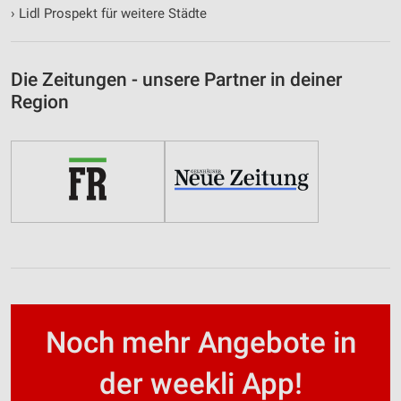
›
Lidl Prospekt für weitere Städte
Die Zeitungen - unsere Partner in deiner
Region
Noch mehr Angebote in
der weekli App!