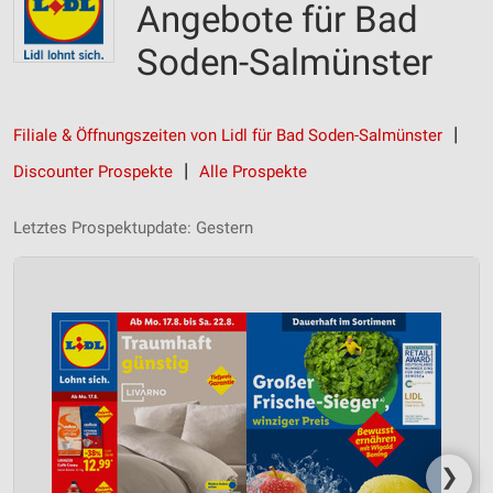
Angebote für Bad
Soden-Salmünster
Filiale & Öffnungszeiten von Lidl für Bad Soden-Salmünster
Discounter Prospekte
Alle Prospekte
Letztes Prospektupdate: Gestern
❯