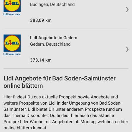
Büdingen, Deutschland
❯
388,09 km
Lidl Angebote in Gedern
Gedern, Deutschland
❯
373,14 km
Lidl Angebote für Bad Soden-Salmünster
online blättern
Hier findest Du das aktuelle Prospekt sowie Angebote und
weitere Prospekte von Lidl in der Umgebung von Bad Soden-
Salmünster. Lidl bietet Dir unter anderem Prospekte rund um
das Thema Discounter. Du findest hier auch das aktuelle
Prospekt der Woche mit Angeboten ab Montag, welches du hier
online blättern kannst.