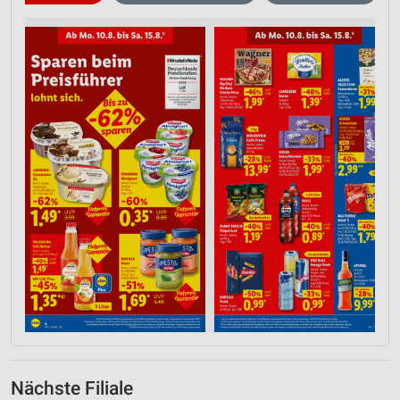
Nächste Filiale