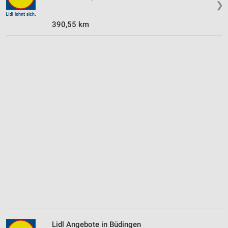
❯
390,55 km
Lidl Angebote in Büdingen