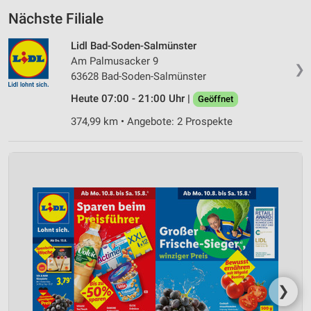
Nächste Filiale
Lidl Bad-Soden-Salmünster
Am Palmusacker 9
❯
63628 Bad-Soden-Salmünster
Heute 07:00 - 21:00 Uhr |
Geöffnet
374,99 km • Angebote: 2 Prospekte
❯