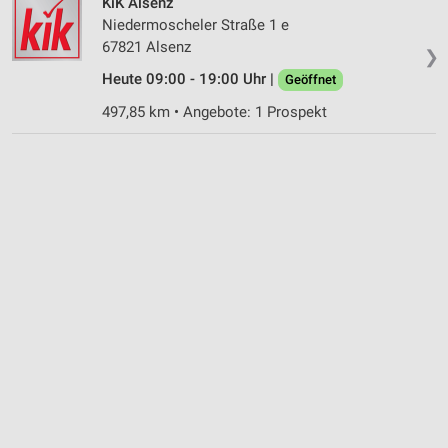
KiK Alsenz
Niedermoscheler Straße 1 e
67821 Alsenz
❯
Heute 09:00 - 19:00 Uhr |
Geöffnet
497,85 km • Angebote: 1 Prospekt