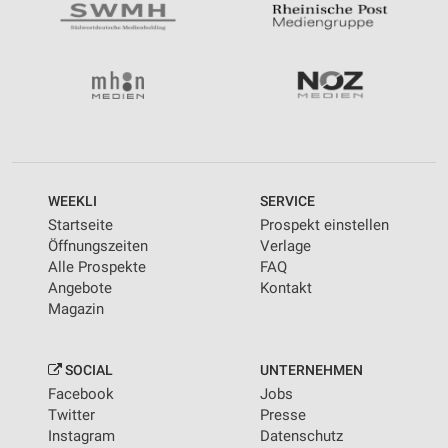
WEEKLI
SERVICE
Startseite
Prospekt einstellen
Öffnungszeiten
Verlage
Alle Prospekte
FAQ
Angebote
Kontakt
Magazin
SOCIAL
UNTERNEHMEN
Facebook
Jobs
Twitter
Presse
Instagram
Datenschutz