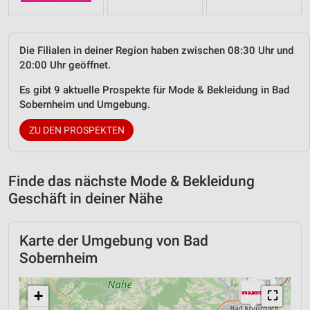
Die Filialen in deiner Region haben zwischen 08:30 Uhr und
20:00 Uhr geöffnet.
Es gibt 9 aktuelle Prospekte für Mode & Bekleidung in Bad
Sobernheim und Umgebung.
ZU DEN PROSPEKTEN
Finde das nächste Mode & Bekleidung
Geschäft in deiner Nähe
Karte der Umgebung von Bad
Sobernheim
+
⛶