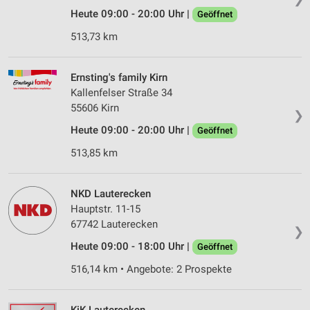
Heute 09:00 - 20:00 Uhr |
Geöffnet
513,73 km
Ernsting's family Kirn
Kallenfelser Straße 34
55606 Kirn
❯
Heute 09:00 - 20:00 Uhr |
Geöffnet
513,85 km
NKD Lauterecken
Hauptstr. 11-15
67742 Lauterecken
❯
Heute 09:00 - 18:00 Uhr |
Geöffnet
516,14 km • Angebote: 2 Prospekte