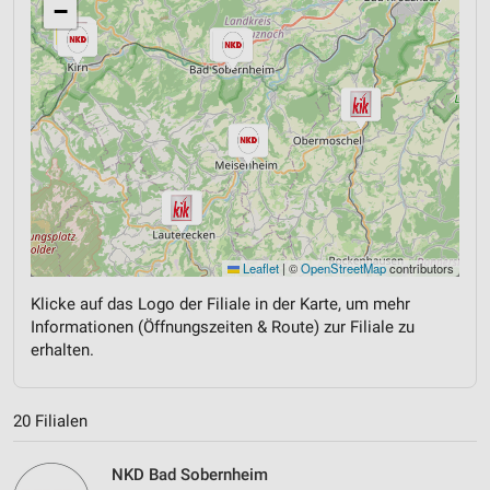
−
Leaflet
|
©
OpenStreetMap
contributors
Klicke auf das Logo der Filiale in der Karte, um mehr
Informationen (Öffnungszeiten & Route) zur Filiale zu
erhalten.
20 Filialen
NKD Bad Sobernheim