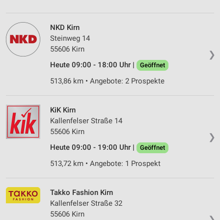
NKD Kirn
Steinweg 14
55606 Kirn
❯
Heute 09:00 - 18:00 Uhr |
Geöffnet
513,86 km • Angebote: 2 Prospekte
KiK Kirn
Kallenfelser Straße 14
55606 Kirn
❯
Heute 09:00 - 19:00 Uhr |
Geöffnet
513,72 km • Angebote: 1 Prospekt
Takko Fashion Kirn
Kallenfelser Straße 32
55606 Kirn
❯