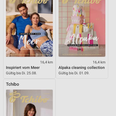
16,4 km
16,4 km
Inspiriert vom Meer
Alpaka cleaning collection
Gültig bis Di. 25.08.
Gültig bis Di. 01.09.
Tchibo