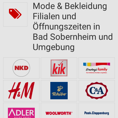
Mode & Bekleidung
Filialen und
Öffnungszeiten in
Bad Sobernheim und
Umgebung