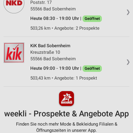
Poststr. 17
55566 Bad Sobernheim
❯
Heute 08:30 - 19:00 Uhr |
Geöffnet
503,26 km • Angebote: 2 Prospekte
KiK Bad Sobernheim
Kreuzstraße 10
55566 Bad Sobernheim
❯
Heute 09:00 - 19:00 Uhr |
Geöffnet
503,43 km • Angebote: 1 Prospekt
weekli - Prospekte & Angebote App
Finden Sie noch mehr Mode & Bekleidung Filialen &
Öffnungszeiten in unserer App.