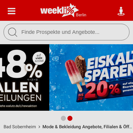
Berlin
Bad Sobernheim
Mode & Bekleidung Angebote, Filialen & Öffnungszeiten