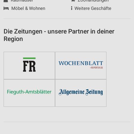
Kaufhäuser
Zoohandlungen
Möbel & Wohnen
Weitere Geschäfte
Die Zeitungen - unsere Partner in deiner
Region