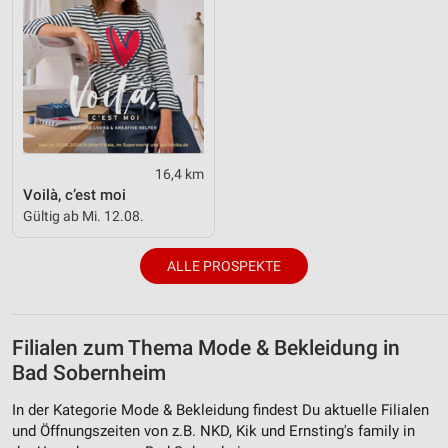
16,4 km
Voilà, c’est moi
Gültig ab Mi. 12.08.
ALLE PROSPEKTE
Filialen zum Thema Mode & Bekleidung in
Bad Sobernheim
In der Kategorie Mode & Bekleidung findest Du aktuelle Filialen
und Öffnungszeiten von z.B. NKD, Kik und Ernsting's family in