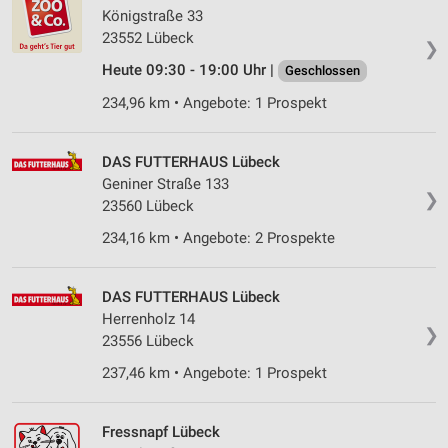
Königstraße 33
23552 Lübeck
❯
Heute 09:30 - 19:00 Uhr |
Geschlossen
234,96 km • Angebote: 1 Prospekt
DAS FUTTERHAUS Lübeck
Geniner Straße 133
❯
23560 Lübeck
234,16 km • Angebote: 2 Prospekte
DAS FUTTERHAUS Lübeck
Herrenholz 14
❯
23556 Lübeck
237,46 km • Angebote: 1 Prospekt
Fressnapf Lübeck