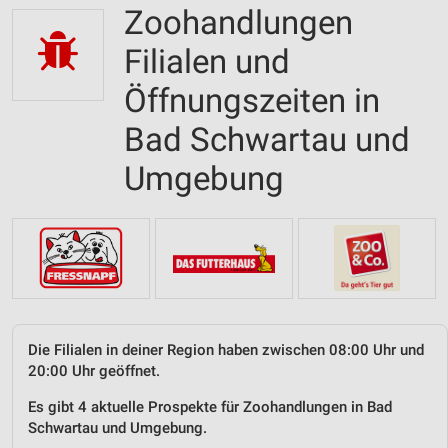
Zoohandlungen
Filialen und
Öffnungszeiten in
Bad Schwartau und
Umgebung
Die Filialen in deiner Region haben zwischen 08:00 Uhr und
20:00 Uhr geöffnet.
Es gibt 4 aktuelle Prospekte für Zoohandlungen in Bad
Schwartau und Umgebung.