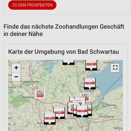
ZU DEN PROSPEKTEN
Finde das nächste Zoohandlungen Geschäft
in deiner Nähe
Karte der Umgebung von Bad Schwartau
+
⛶
−