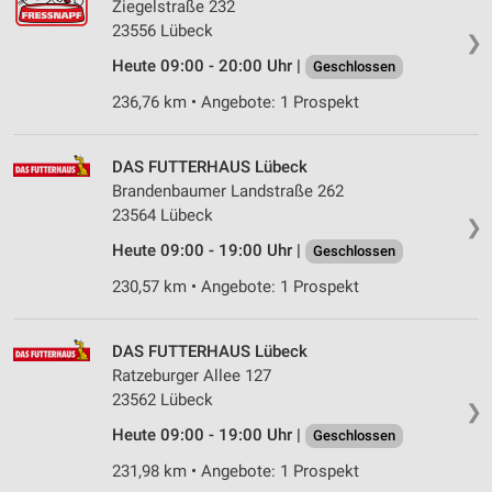
Ziegelstraße 232
23556 Lübeck
❯
Heute 09:00 - 20:00 Uhr |
Geschlossen
236,76 km • Angebote: 1 Prospekt
DAS FUTTERHAUS Lübeck
Brandenbaumer Landstraße 262
23564 Lübeck
❯
Heute 09:00 - 19:00 Uhr |
Geschlossen
230,57 km • Angebote: 1 Prospekt
DAS FUTTERHAUS Lübeck
Ratzeburger Allee 127
23562 Lübeck
❯
Heute 09:00 - 19:00 Uhr |
Geschlossen
231,98 km • Angebote: 1 Prospekt