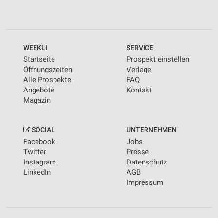
WEEKLI
SERVICE
Startseite
Prospekt einstellen
Öffnungszeiten
Verlage
Alle Prospekte
FAQ
Angebote
Kontakt
Magazin
SOCIAL
UNTERNEHMEN
Facebook
Jobs
Twitter
Presse
Instagram
Datenschutz
LinkedIn
AGB
Impressum