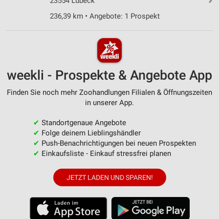
23554 Lübeck
236,39 km • Angebote: 1 Prospekt
weekli - Prospekte & Angebote App
Finden Sie noch mehr Zoohandlungen Filialen & Öffnungszeiten
in unserer App.
✔
Standortgenaue Angebote
✔
Folge deinem Lieblingshändler
✔
Push-Benachrichtigungen bei neuen Prospekten
✔
Einkaufsliste - Einkauf stressfrei planen
JETZT LADEN UND SPAREN!