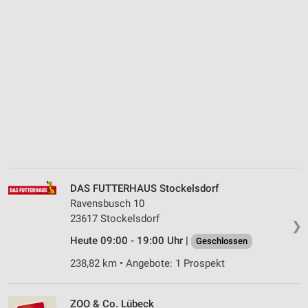
DAS FUTTERHAUS Stockelsdorf
Ravensbusch 10
23617 Stockelsdorf
❯
Heute 09:00 - 19:00 Uhr |
Geschlossen
238,82 km • Angebote: 1 Prospekt
ZOO & Co. Lübeck