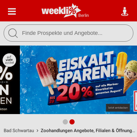
Berlin
Bad Schwartau
Zoohandlungen Angebote, Filialen & Öffnungszeiten