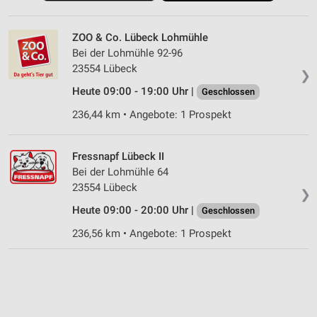
ZOO & Co. Lübeck Lohmühle
Bei der Lohmühle 92-96
23554 Lübeck
❯
Heute 09:00 - 19:00 Uhr |
Geschlossen
236,44 km • Angebote: 1 Prospekt
Fressnapf Lübeck II
Bei der Lohmühle 64
23554 Lübeck
❯
Heute 09:00 - 20:00 Uhr |
Geschlossen
236,56 km • Angebote: 1 Prospekt