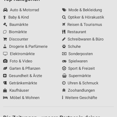
Auto & Motorrad
Mode & Bekleidung
Baby & Kind
Optiker & Hörakustik
Baumärkte
Reisen & Tourismus
Biomärkte
Restaurant
Discounter
Schreibwaren & Büro
Drogerie & Parfümerie
Schuhe
Elektromärkte
Sonderposten
Foto & Video
Spielwaren
Garten & Pflanzen
Sport & Freizeit
Gesundheit & Ärzte
Supermärkte
Getränkemärkte
Uhren & Schmuck
Kaufhäuser
Zoohandlungen
Möbel & Wohnen
Weitere Geschäfte