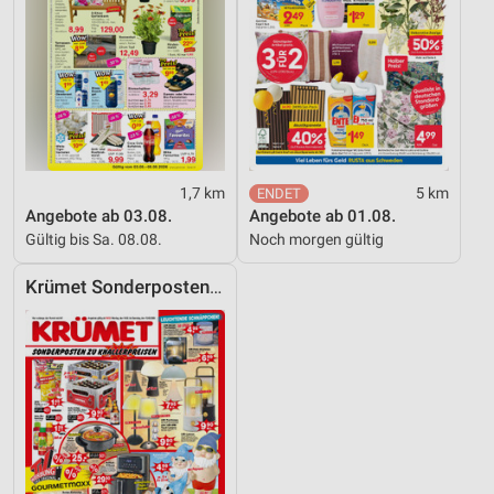
1,7 km
5 km
Angebote ab 03.08.
Angebote ab 01.08.
Gültig bis Sa. 08.08.
Noch morgen gültig
Krümet Sonderpostenmärkte