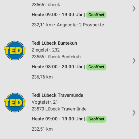
23566 Lübeck
❯
Heute 09:00 - 19:00 Uhr |
Geöffnet
232,11 km • Angebote: 2 Prospekte
Tedi Lübeck Buntekuh
Ziegelstr. 232
23556 Lübeck Buntekuh
❯
Heute 08:00 - 20:00 Uhr |
Geöffnet
236,76 km
Tedi Lübeck Travemünde
Vogteistr. 21
23570 Lübeck Travemünde
❯
Heute 09:00 - 19:00 Uhr |
Geöffnet
232,51 km