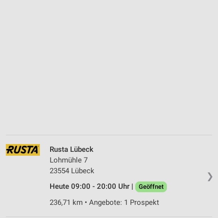
Rusta Lübeck
Lohmühle 7
23554 Lübeck
❯
Heute 09:00 - 20:00 Uhr |
Geöffnet
236,71 km • Angebote: 1 Prospekt