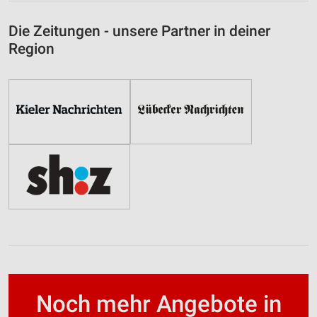
Die Zeitungen - unsere Partner in deiner
Region
Noch mehr Angebote in