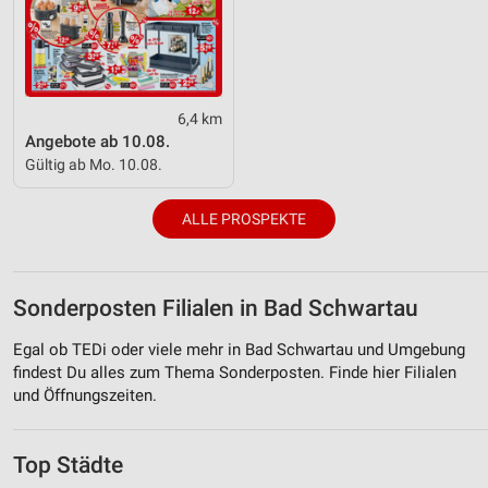
6,4 km
Angebote ab 10.08.
Gültig ab Mo. 10.08.
ALLE PROSPEKTE
Sonderposten Filialen in Bad Schwartau
Egal ob TEDi oder viele mehr in Bad Schwartau und Umgebung
findest Du alles zum Thema Sonderposten. Finde hier Filialen
und Öffnungszeiten.
Top Städte