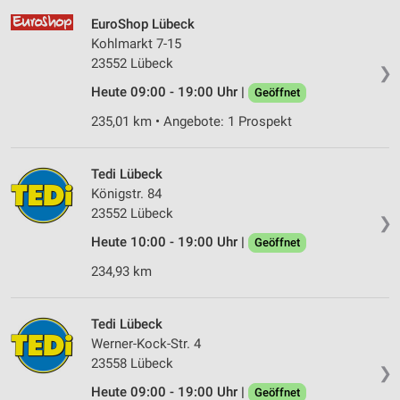
EuroShop Lübeck
Kohlmarkt 7-15
23552 Lübeck
❯
Heute 09:00 - 19:00 Uhr |
Geöffnet
235,01 km • Angebote: 1 Prospekt
Tedi Lübeck
Königstr. 84
23552 Lübeck
❯
Heute 10:00 - 19:00 Uhr |
Geöffnet
234,93 km
Tedi Lübeck
Werner-Kock-Str. 4
23558 Lübeck
❯
Heute 09:00 - 19:00 Uhr |
Geöffnet