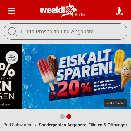
Berlin
Bad Schwartau
Sonderposten Angebote, Filialen & Öffnungszeiten