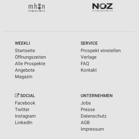
WEEKLI
SERVICE
Startseite
Prospekt einstellen
Öffnungszeiten
Verlage
Alle Prospekte
FAQ
Angebote
Kontakt
Magazin
SOCIAL
UNTERNEHMEN
Facebook
Jobs
Twitter
Presse
Instagram
Datenschutz
LinkedIn
AGB
Impressum