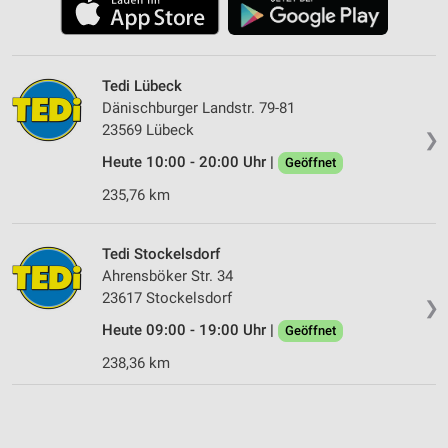
Tedi Lübeck
Dänischburger Landstr. 79-81
23569 Lübeck
❯
Heute 10:00 - 20:00 Uhr |
Geöffnet
235,76 km
Tedi Stockelsdorf
Ahrensböker Str. 34
23617 Stockelsdorf
❯
Heute 09:00 - 19:00 Uhr |
Geöffnet
238,36 km