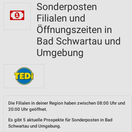
Sonderposten
Filialen und
Öffnungszeiten in
Bad Schwartau und
Umgebung
Die Filialen in deiner Region haben zwischen 08:00 Uhr und
20:00 Uhr geöffnet.
Es gibt 5 aktuelle Prospekte für Sonderposten in Bad
Schwartau und Umgebung.